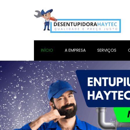
INÍCIO
A EMPRESA
SERVIÇOS