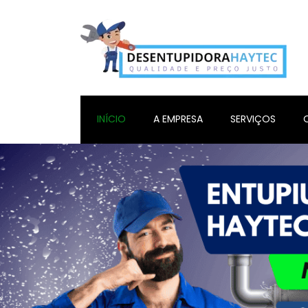
INÍCIO
A EMPRESA
SERVIÇOS