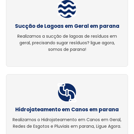
Sucção de Lagoas em Geral em parana
Realizamos a sucção de lagoas de resíduos em
geral, precisando sugar resíduos? ligue agora,
somos de parana!
Hidrojateamento em Canos em parana
Realizamos o Hidrojateamento em Canos em Geral,
Redes de Esgotos e Pluviais em parana, Ligue Agora.