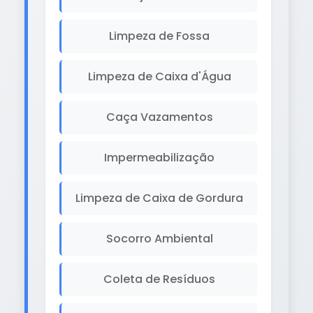
Limpeza de Fossa
Limpeza de Caixa d'Água
Caça Vazamentos
Impermeabilização
Limpeza de Caixa de Gordura
Socorro Ambiental
Coleta de Resíduos