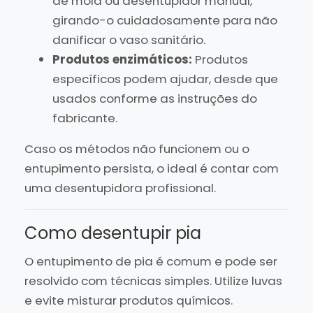
de mola ou desentupidor manual,
girando-o cuidadosamente para não
danificar o vaso sanitário.
Produtos enzimáticos:
Produtos
específicos podem ajudar, desde que
usados conforme as instruções do
fabricante.
Caso os métodos não funcionem ou o
entupimento persista, o ideal é contar com
uma desentupidora profissional.
Como desentupir pia
O entupimento de pia é comum e pode ser
resolvido com técnicas simples. Utilize luvas
e evite misturar produtos químicos.