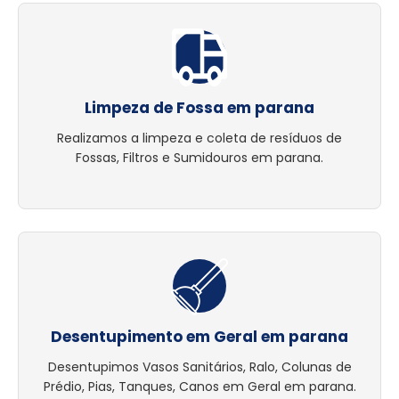
Limpeza de Fossa em parana
Realizamos a limpeza e coleta de resíduos de
Fossas, Filtros e Sumidouros em parana.
Desentupimento em Geral em parana
Desentupimos Vasos Sanitários, Ralo, Colunas de
Prédio, Pias, Tanques, Canos em Geral em parana.