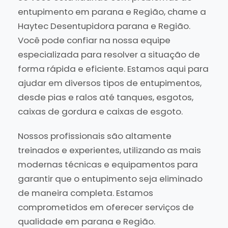
entupimento em parana e Região, chame a
Haytec Desentupidora parana e Região.
Você pode confiar na nossa equipe
especializada para resolver a situação de
forma rápida e eficiente. Estamos aqui para
ajudar em diversos tipos de entupimentos,
desde pias e ralos até tanques, esgotos,
caixas de gordura e caixas de esgoto.
Nossos profissionais são altamente
treinados e experientes, utilizando as mais
modernas técnicas e equipamentos para
garantir que o entupimento seja eliminado
de maneira completa. Estamos
comprometidos em oferecer serviços de
qualidade em parana e Região.