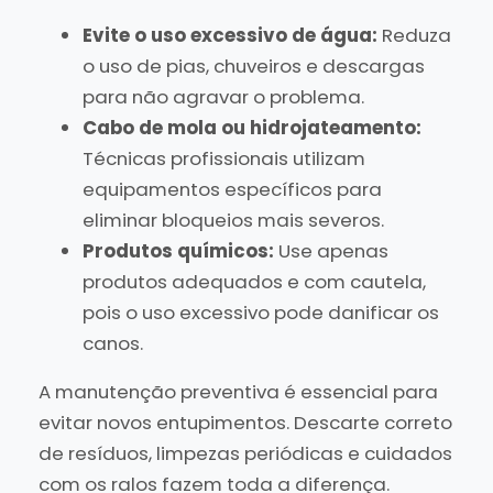
Evite o uso excessivo de água:
Reduza
o uso de pias, chuveiros e descargas
para não agravar o problema.
Cabo de mola ou hidrojateamento:
Técnicas profissionais utilizam
equipamentos específicos para
eliminar bloqueios mais severos.
Produtos químicos:
Use apenas
produtos adequados e com cautela,
pois o uso excessivo pode danificar os
canos.
A manutenção preventiva é essencial para
evitar novos entupimentos. Descarte correto
de resíduos, limpezas periódicas e cuidados
com os ralos fazem toda a diferença.