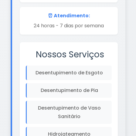
⏰ Atendimento:
24 horas - 7 dias por semana
Nossos Serviços
Desentupimento de Esgoto
Desentupimento de Pia
Desentupimento de Vaso
Sanitário
Hidrojateamento