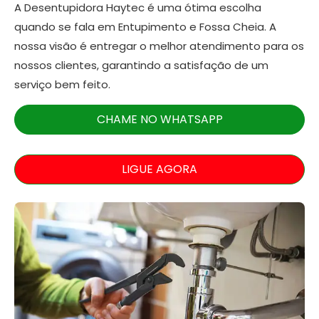
A Desentupidora Haytec é uma ótima escolha
quando se fala em Entupimento e Fossa Cheia. A
nossa visão é entregar o melhor atendimento para os
nossos clientes, garantindo a satisfação de um
serviço bem feito.
CHAME NO WHATSAPP
LIGUE AGORA