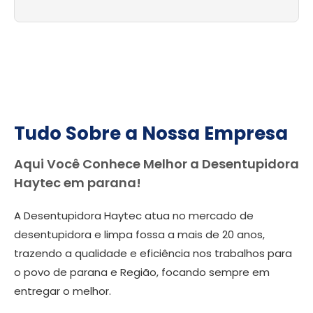
Tudo Sobre a Nossa Empresa
Aqui Você Conhece Melhor a Desentupidora
Haytec em parana!
A Desentupidora Haytec atua no mercado de
desentupidora e limpa fossa a mais de 20 anos,
trazendo a qualidade e eficiência nos trabalhos para
o povo de parana e Região, focando sempre em
entregar o melhor.