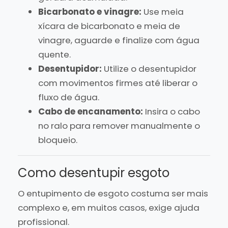
Bicarbonato e vinagre:
Use meia
xícara de bicarbonato e meia de
vinagre, aguarde e finalize com água
quente.
Desentupidor:
Utilize o desentupidor
com movimentos firmes até liberar o
fluxo de água.
Cabo de encanamento:
Insira o cabo
no ralo para remover manualmente o
bloqueio.
Como desentupir esgoto
O entupimento de esgoto costuma ser mais
complexo e, em muitos casos, exige ajuda
profissional.