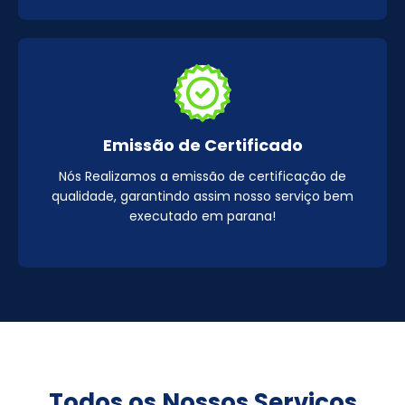
Emissão de Certificado
Nós Realizamos a emissão de certificação de
qualidade, garantindo assim nosso serviço bem
executado em parana!
Todos os Nossos Serviços