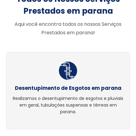
Prestados em parana
Aqui você encontra todos os nossos Serviços
Prestados em parana!
Desentupimento de Esgotos em parana
Realizamos o desentupimento de esgotos e pluviais
em geral, tubulações suspensas e térreas em
parana.