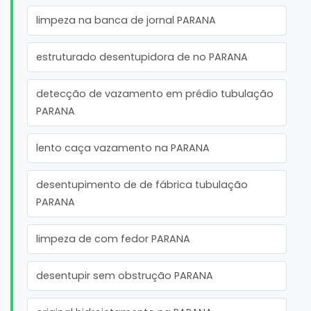
limpeza na banca de jornal PARANA
estruturado desentupidora de no PARANA
detecção de vazamento em prédio tubulação
PARANA
lento caça vazamento na PARANA
desentupimento de de fábrica tubulação
PARANA
limpeza de com fedor PARANA
desentupir sem obstrução PARANA