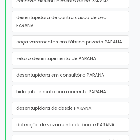
caridoso desentupimento de no PARANA
desentupidora de contra casca de ovo
PARANA
caça vazamentos em fábrica privada PARANA
zeloso desentupimento de PARANA
desentupidora em consultório PARANA
hidrojateamento com corrente PARANA
desentupidora de desde PARANA
detecção de vazamento de boate PARANA