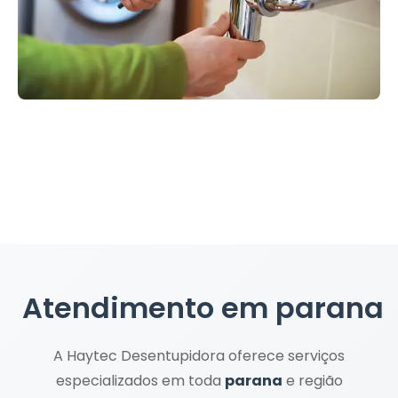
Atendimento em
parana
A Haytec Desentupidora oferece serviços
especializados em toda
parana
e região