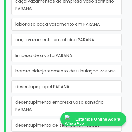
caça vazamentos de empresa vaso sanitário
PARANA
laborioso caça vazamento em PARANA
caça vazamento em oficina PARANA
limpeza de à vista PARANA
barato hidrojateamento de tubulação PARANA
desentupir papel PARANA
desentupimento empresa vaso sanitário
PARANA
Estamos Online Agora!
desentupimento de sem pano PARANA