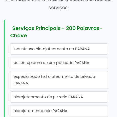
serviços.
Serviços Principais - 200 Palavras-
Chave
industrioso hidrojateamento na PARANA
desentupidora de em pousada PARANA
especializado hidrojateamento de privada
PARANA
hidrojateamento de pizzaria PARANA
hidrojetamento ralo PARANA