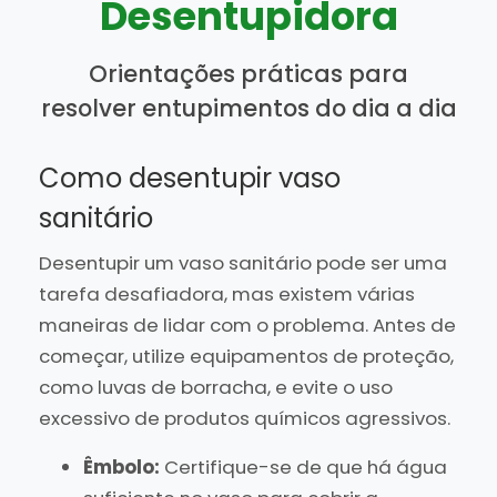
Desentupidora
Orientações práticas para
resolver entupimentos do dia a dia
Como desentupir vaso
sanitário
Desentupir um vaso sanitário pode ser uma
tarefa desafiadora, mas existem várias
maneiras de lidar com o problema. Antes de
começar, utilize equipamentos de proteção,
como luvas de borracha, e evite o uso
excessivo de produtos químicos agressivos.
Êmbolo:
Certifique-se de que há água