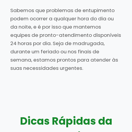
Sabemos que problemas de entupimento
podem ocorrer a qualquer hora do dia ou
da noite, e é por isso que mantemos
equipes de pronto-atendimento disponíveis
24 horas por dia. Seja de madrugada,
durante um feriado ou nos finais de
semana, estamos prontos para atender às
suas necessidades urgentes.
Dicas Rápidas da