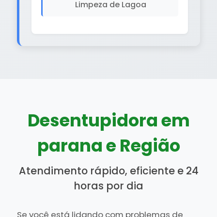
Limpeza de Lagoa
Desentupidora em
parana e Região
Atendimento rápido, eficiente e 24
horas por dia
Se você está lidando com problemas de