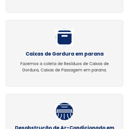
Caixas de Gordura em parana
Fazemos a coleta de Resíduos de Caixas de
Gordura, Caixas de Passagem em parana.
Desobstrução de Ar-Condicionado em