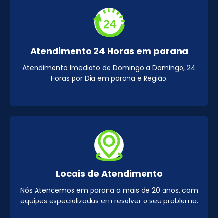
Atendimento 24 Horas em parana
Atendimento Imediato de Domingo a Domingo, 24
Horas por Dia em parana e Região.
Locais de Atendimento
Nós Atendemos em parana a mais de 20 anos, com
equipes especializadas em resolver o seu problema.