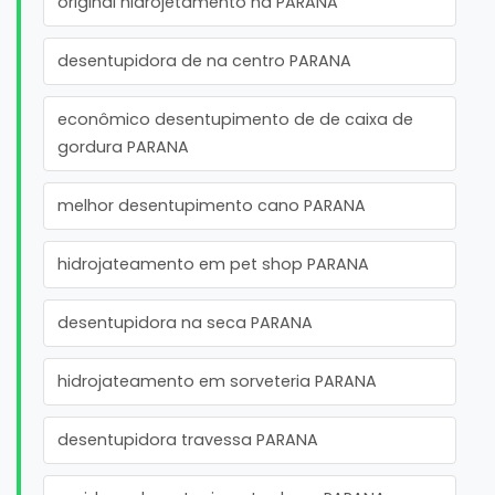
original hidrojetamento na PARANA
desentupidora de na centro PARANA
econômico desentupimento de de caixa de
gordura PARANA
melhor desentupimento cano PARANA
hidrojateamento em pet shop PARANA
desentupidora na seca PARANA
hidrojateamento em sorveteria PARANA
desentupidora travessa PARANA