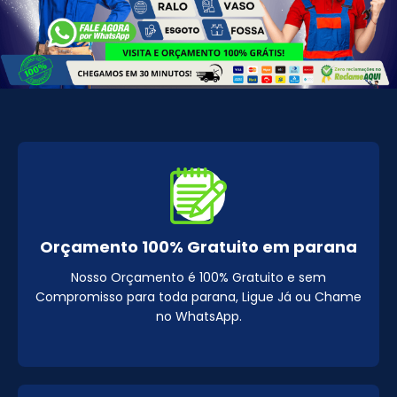
Orçamento 100% Gratuito em parana
Nosso Orçamento é 100% Gratuito e sem
Compromisso para toda parana, Ligue Já ou Chame
no WhatsApp.