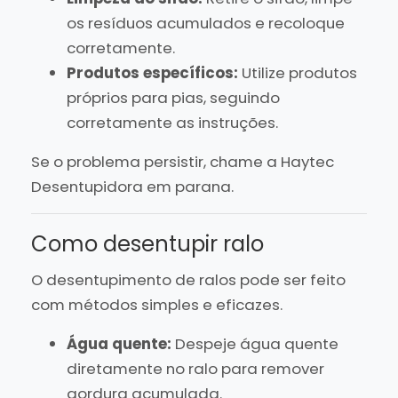
os resíduos acumulados e recoloque
corretamente.
Produtos específicos:
Utilize produtos
próprios para pias, seguindo
corretamente as instruções.
Se o problema persistir, chame a Haytec
Desentupidora em parana.
Como desentupir ralo
O desentupimento de ralos pode ser feito
com métodos simples e eficazes.
Água quente:
Despeje água quente
diretamente no ralo para remover
gordura acumulada.