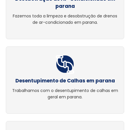
parana
Fazemos toda a limpeza e desobstrução de drenos
de ar-condicionado em parana.
Desentupimento de Calhas em parana
Trabalhamos com o desentupimento de calhas em
geral em parana.