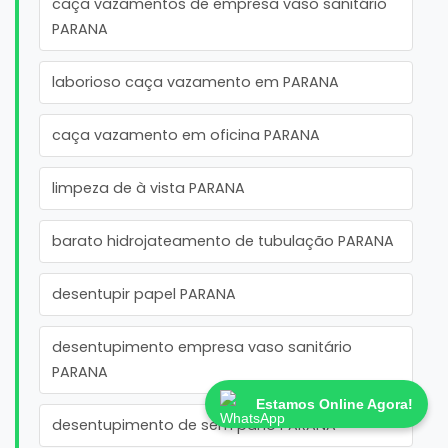
caça vazamentos de empresa vaso sanitário
PARANA
laborioso caça vazamento em PARANA
caça vazamento em oficina PARANA
limpeza de à vista PARANA
barato hidrojateamento de tubulação PARANA
desentupir papel PARANA
desentupimento empresa vaso sanitário
PARANA
Estamos Online Agora!
desentupimento de sem pano PARANA