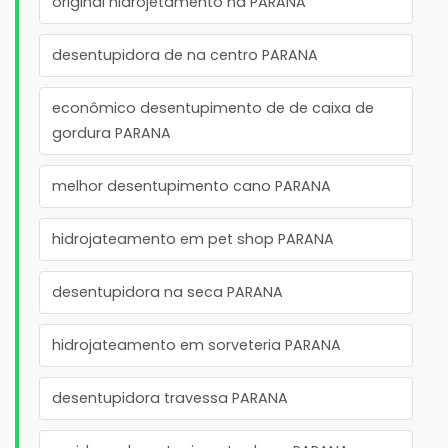
original hidrojetamento na PARANA
desentupidora de na centro PARANA
econômico desentupimento de de caixa de
gordura PARANA
melhor desentupimento cano PARANA
hidrojateamento em pet shop PARANA
desentupidora na seca PARANA
hidrojateamento em sorveteria PARANA
desentupidora travessa PARANA