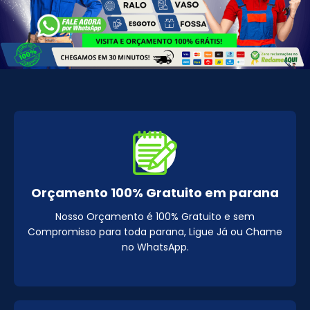
Orçamento 100% Gratuito em parana
Nosso Orçamento é 100% Gratuito e sem
Compromisso para toda parana, Ligue Já ou Chame
no WhatsApp.