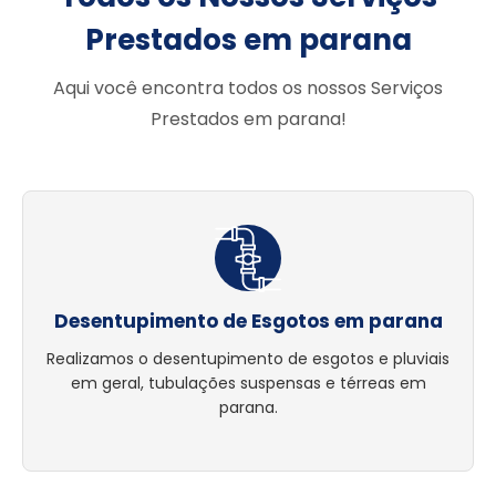
Prestados em parana
Aqui você encontra todos os nossos Serviços
Prestados em parana!
Desentupimento de Esgotos em parana
Realizamos o desentupimento de esgotos e pluviais
em geral, tubulações suspensas e térreas em
parana.