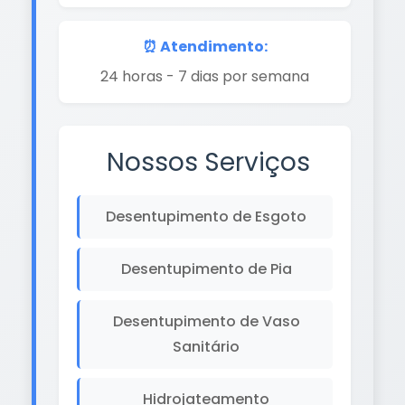
⏰ Atendimento:
24 horas - 7 dias por semana
Nossos Serviços
Desentupimento de Esgoto
Desentupimento de Pia
Desentupimento de Vaso
Sanitário
Hidrojateamento