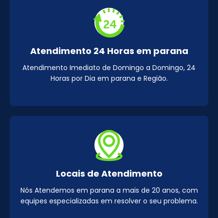
Atendimento 24 Horas em parana
Atendimento Imediato de Domingo a Domingo, 24
Horas por Dia em parana e Região.
Locais de Atendimento
Nós Atendemos em parana a mais de 20 anos, com
equipes especializadas em resolver o seu problema.