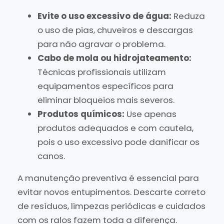
Evite o uso excessivo de água:
Reduza
o uso de pias, chuveiros e descargas
para não agravar o problema.
Cabo de mola ou hidrojateamento:
Técnicas profissionais utilizam
equipamentos específicos para
eliminar bloqueios mais severos.
Produtos químicos:
Use apenas
produtos adequados e com cautela,
pois o uso excessivo pode danificar os
canos.
A manutenção preventiva é essencial para
evitar novos entupimentos. Descarte correto
de resíduos, limpezas periódicas e cuidados
com os ralos fazem toda a diferença.