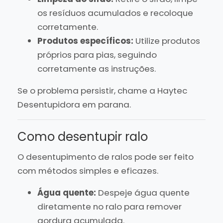
os resíduos acumulados e recoloque
corretamente.
Produtos específicos:
Utilize produtos
próprios para pias, seguindo
corretamente as instruções.
Se o problema persistir, chame a Haytec
Desentupidora em parana.
Como desentupir ralo
O desentupimento de ralos pode ser feito
com métodos simples e eficazes.
Água quente:
Despeje água quente
diretamente no ralo para remover
gordura acumulada.