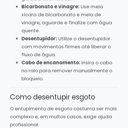
Bicarbonato e vinagre:
Use meia
xícara de bicarbonato e meia de
vinagre, aguarde e finalize com água
quente.
Desentupidor:
Utilize o desentupidor
com movimentos firmes até liberar o
fluxo de água.
Cabo de encanamento:
Insira o cabo
no ralo para remover manualmente o
bloqueio.
Como desentupir esgoto
O entupimento de esgoto costuma ser mais
complexo e, em muitos casos, exige ajuda
profissional.