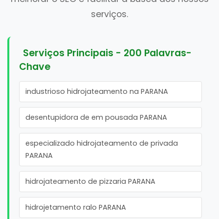
serviços.
Serviços Principais - 200 Palavras-
Chave
industrioso hidrojateamento na PARANA
desentupidora de em pousada PARANA
especializado hidrojateamento de privada
PARANA
hidrojateamento de pizzaria PARANA
hidrojetamento ralo PARANA