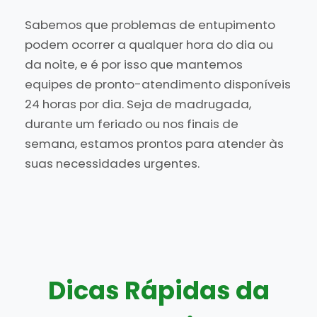
Sabemos que problemas de entupimento
podem ocorrer a qualquer hora do dia ou
da noite, e é por isso que mantemos
equipes de pronto-atendimento disponíveis
24 horas por dia. Seja de madrugada,
durante um feriado ou nos finais de
semana, estamos prontos para atender às
suas necessidades urgentes.
Dicas Rápidas da