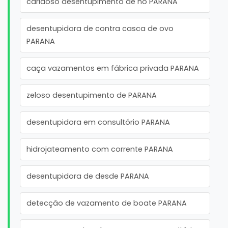
caridoso desentupimento de no PARANA
desentupidora de contra casca de ovo
PARANA
caça vazamentos em fábrica privada PARANA
zeloso desentupimento de PARANA
desentupidora em consultório PARANA
hidrojateamento com corrente PARANA
desentupidora de desde PARANA
detecção de vazamento de boate PARANA