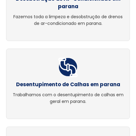
parana
Fazemos toda a limpeza e desobstrução de drenos
de ar-condicionado em parana.
Desentupimento de Calhas em parana
Trabalhamos com o desentupimento de calhas em
geral em parana.