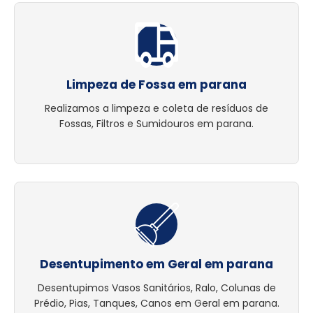
Limpeza de Fossa em parana
Realizamos a limpeza e coleta de resíduos de
Fossas, Filtros e Sumidouros em parana.
Desentupimento em Geral em parana
Desentupimos Vasos Sanitários, Ralo, Colunas de
Prédio, Pias, Tanques, Canos em Geral em parana.