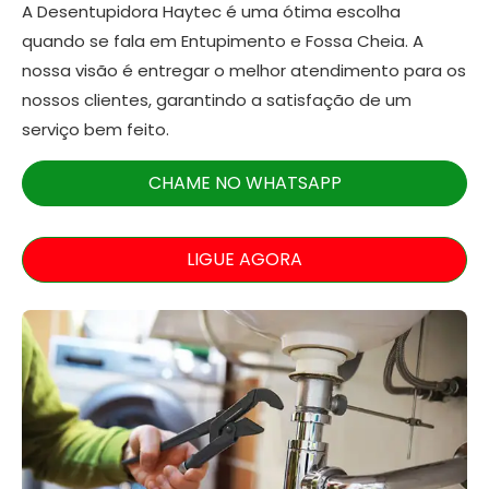
A Desentupidora Haytec é uma ótima escolha
quando se fala em Entupimento e Fossa Cheia. A
nossa visão é entregar o melhor atendimento para os
nossos clientes, garantindo a satisfação de um
serviço bem feito.
CHAME NO WHATSAPP
LIGUE AGORA