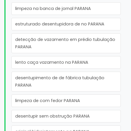
limpeza na banca de jornal PARANA
estruturado desentupidora de no PARANA
detecção de vazamento em prédio tubulação
PARANA
lento caça vazamento na PARANA
desentupimento de de fábrica tubulação
PARANA
limpeza de com fedor PARANA
desentupir sem obstrução PARANA