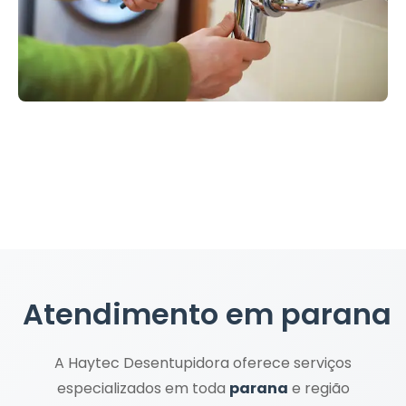
Atendimento em
parana
A Haytec Desentupidora oferece serviços
especializados em toda
parana
e região