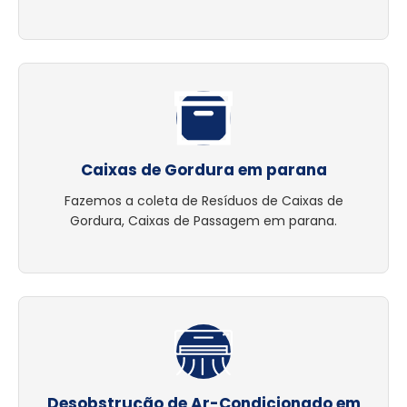
Caixas de Gordura em parana
Fazemos a coleta de Resíduos de Caixas de
Gordura, Caixas de Passagem em parana.
Desobstrução de Ar-Condicionado em