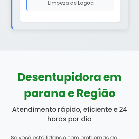
Limpeza de Lagoa
Desentupidora em
parana e Região
Atendimento rápido, eficiente e 24
horas por dia
Se você está lidando com problemas de