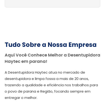
Tudo Sobre a Nossa Empresa
Aqui Você Conhece Melhor a Desentupidora
Haytec em parana!
A Desentupidora Haytec atua no mercado de
desentupidora e limpa fossa a mais de 20 anos,
trazendo a qualidade e eficiência nos trabalhos para
o povo de parana e Região, focando sempre em
entregar o melhor.