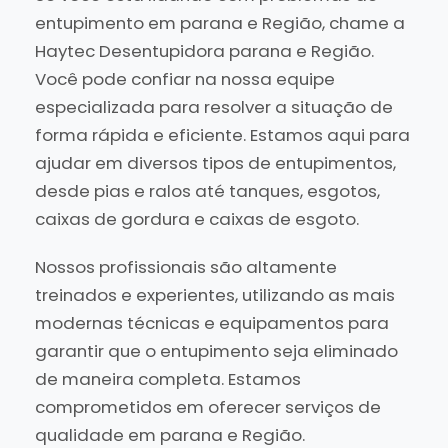
entupimento em parana e Região, chame a
Haytec Desentupidora parana e Região.
Você pode confiar na nossa equipe
especializada para resolver a situação de
forma rápida e eficiente. Estamos aqui para
ajudar em diversos tipos de entupimentos,
desde pias e ralos até tanques, esgotos,
caixas de gordura e caixas de esgoto.
Nossos profissionais são altamente
treinados e experientes, utilizando as mais
modernas técnicas e equipamentos para
garantir que o entupimento seja eliminado
de maneira completa. Estamos
comprometidos em oferecer serviços de
qualidade em parana e Região.