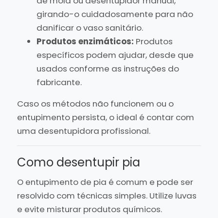
de mola ou desentupidor manual,
girando-o cuidadosamente para não
danificar o vaso sanitário.
Produtos enzimáticos:
Produtos
específicos podem ajudar, desde que
usados conforme as instruções do
fabricante.
Caso os métodos não funcionem ou o
entupimento persista, o ideal é contar com
uma desentupidora profissional.
Como desentupir pia
O entupimento de pia é comum e pode ser
resolvido com técnicas simples. Utilize luvas
e evite misturar produtos químicos.