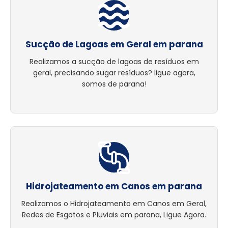
Sucção de Lagoas em Geral em parana
Realizamos a sucção de lagoas de resíduos em
geral, precisando sugar resíduos? ligue agora,
somos de parana!
Hidrojateamento em Canos em parana
Realizamos o Hidrojateamento em Canos em Geral,
Redes de Esgotos e Pluviais em parana, Ligue Agora.