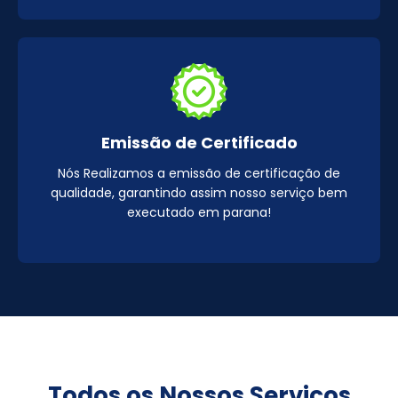
Emissão de Certificado
Nós Realizamos a emissão de certificação de
qualidade, garantindo assim nosso serviço bem
executado em parana!
Todos os Nossos Serviços