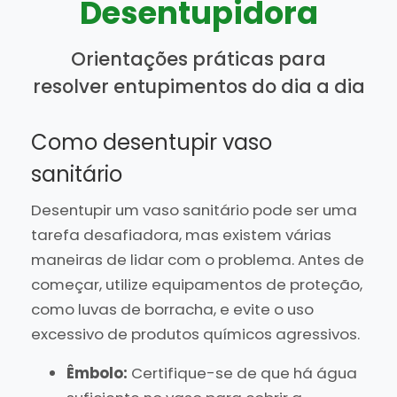
Desentupidora
Orientações práticas para
resolver entupimentos do dia a dia
Como desentupir vaso
sanitário
Desentupir um vaso sanitário pode ser uma
tarefa desafiadora, mas existem várias
maneiras de lidar com o problema. Antes de
começar, utilize equipamentos de proteção,
como luvas de borracha, e evite o uso
excessivo de produtos químicos agressivos.
Êmbolo:
Certifique-se de que há água