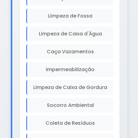
Limpeza de Fossa
Limpeza de Caixa d'Água
Caça Vazamentos
Impermeabilização
Limpeza de Caixa de Gordura
Socorro Ambiental
Coleta de Resíduos