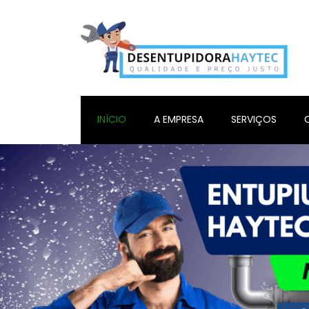
INÍCIO
A EMPRESA
SERVIÇOS