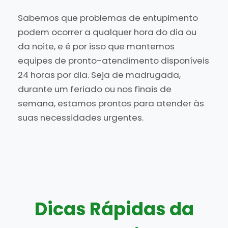
Sabemos que problemas de entupimento
podem ocorrer a qualquer hora do dia ou
da noite, e é por isso que mantemos
equipes de pronto-atendimento disponíveis
24 horas por dia. Seja de madrugada,
durante um feriado ou nos finais de
semana, estamos prontos para atender às
suas necessidades urgentes.
Dicas Rápidas da