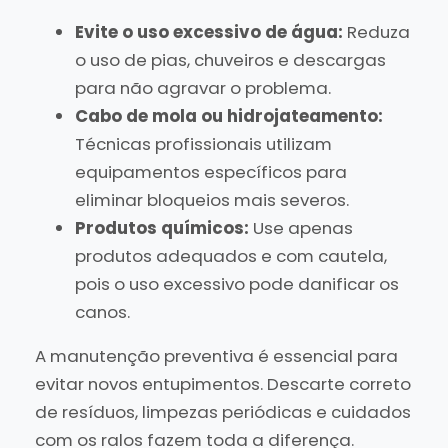
Evite o uso excessivo de água:
Reduza
o uso de pias, chuveiros e descargas
para não agravar o problema.
Cabo de mola ou hidrojateamento:
Técnicas profissionais utilizam
equipamentos específicos para
eliminar bloqueios mais severos.
Produtos químicos:
Use apenas
produtos adequados e com cautela,
pois o uso excessivo pode danificar os
canos.
A manutenção preventiva é essencial para
evitar novos entupimentos. Descarte correto
de resíduos, limpezas periódicas e cuidados
com os ralos fazem toda a diferença.