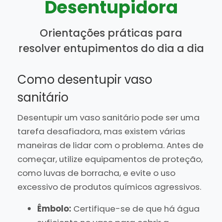
Desentupidora
Orientações práticas para
resolver entupimentos do dia a dia
Como desentupir vaso
sanitário
Desentupir um vaso sanitário pode ser uma
tarefa desafiadora, mas existem várias
maneiras de lidar com o problema. Antes de
começar, utilize equipamentos de proteção,
como luvas de borracha, e evite o uso
excessivo de produtos químicos agressivos.
Êmbolo:
Certifique-se de que há água