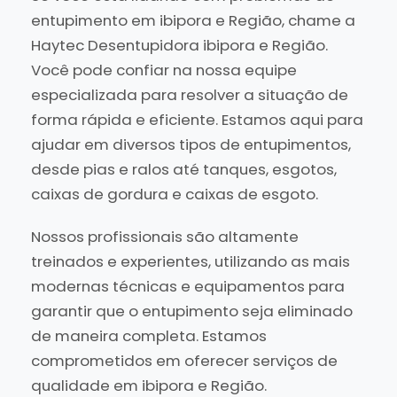
entupimento em ibipora e Região, chame a
Haytec Desentupidora ibipora e Região.
Você pode confiar na nossa equipe
especializada para resolver a situação de
forma rápida e eficiente. Estamos aqui para
ajudar em diversos tipos de entupimentos,
desde pias e ralos até tanques, esgotos,
caixas de gordura e caixas de esgoto.
Nossos profissionais são altamente
treinados e experientes, utilizando as mais
modernas técnicas e equipamentos para
garantir que o entupimento seja eliminado
de maneira completa. Estamos
comprometidos em oferecer serviços de
qualidade em ibipora e Região.