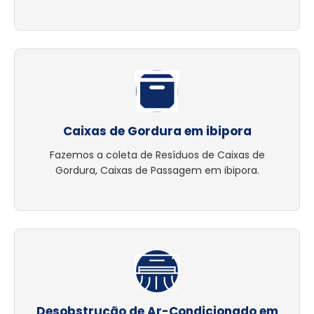
Caixas de Gordura em ibipora
Fazemos a coleta de Resíduos de Caixas de
Gordura, Caixas de Passagem em ibipora.
Desobstrução de Ar-Condicionado em