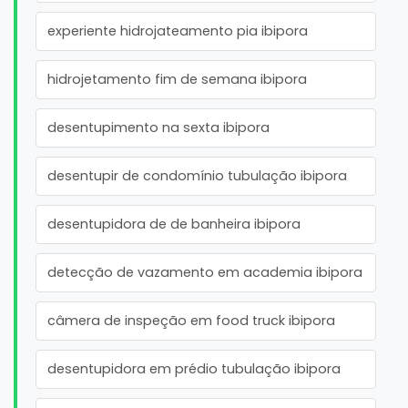
experiente hidrojateamento pia ibipora
hidrojetamento fim de semana ibipora
desentupimento na sexta ibipora
desentupir de condomínio tubulação ibipora
desentupidora de de banheira ibipora
detecção de vazamento em academia ibipora
câmera de inspeção em food truck ibipora
desentupidora em prédio tubulação ibipora