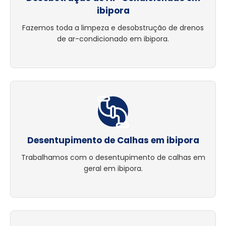
ibipora
Fazemos toda a limpeza e desobstrução de drenos
de ar-condicionado em ibipora.
Desentupimento de Calhas em ibipora
Trabalhamos com o desentupimento de calhas em
geral em ibipora.