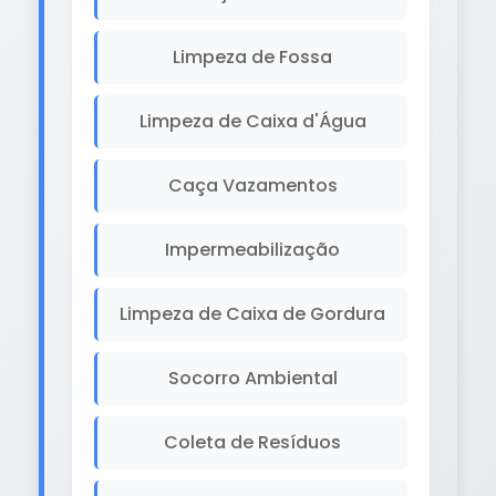
Limpeza de Fossa
Limpeza de Caixa d'Água
Caça Vazamentos
Impermeabilização
Limpeza de Caixa de Gordura
Socorro Ambiental
Coleta de Resíduos