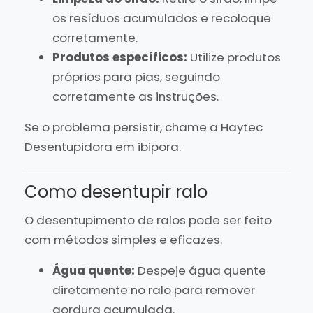
os resíduos acumulados e recoloque
corretamente.
Produtos específicos:
Utilize produtos
próprios para pias, seguindo
corretamente as instruções.
Se o problema persistir, chame a Haytec
Desentupidora em ibipora.
Como desentupir ralo
O desentupimento de ralos pode ser feito
com métodos simples e eficazes.
Água quente:
Despeje água quente
diretamente no ralo para remover
gordura acumulada.