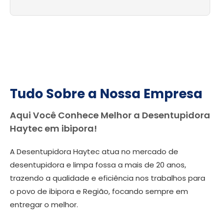
Tudo Sobre a Nossa Empresa
Aqui Você Conhece Melhor a Desentupidora
Haytec em ibipora!
A Desentupidora Haytec atua no mercado de
desentupidora e limpa fossa a mais de 20 anos,
trazendo a qualidade e eficiência nos trabalhos para
o povo de ibipora e Região, focando sempre em
entregar o melhor.