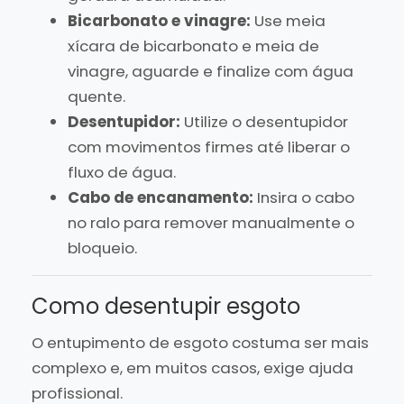
Bicarbonato e vinagre:
Use meia
xícara de bicarbonato e meia de
vinagre, aguarde e finalize com água
quente.
Desentupidor:
Utilize o desentupidor
com movimentos firmes até liberar o
fluxo de água.
Cabo de encanamento:
Insira o cabo
no ralo para remover manualmente o
bloqueio.
Como desentupir esgoto
O entupimento de esgoto costuma ser mais
complexo e, em muitos casos, exige ajuda
profissional.