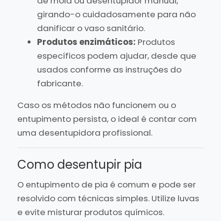
de mola ou desentupidor manual,
girando-o cuidadosamente para não
danificar o vaso sanitário.
Produtos enzimáticos:
Produtos
específicos podem ajudar, desde que
usados conforme as instruções do
fabricante.
Caso os métodos não funcionem ou o
entupimento persista, o ideal é contar com
uma desentupidora profissional.
Como desentupir pia
O entupimento de pia é comum e pode ser
resolvido com técnicas simples. Utilize luvas
e evite misturar produtos químicos.