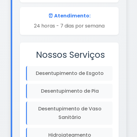
⏰ Atendimento:
24 horas - 7 dias por semana
Nossos Serviços
Desentupimento de Esgoto
Desentupimento de Pia
Desentupimento de Vaso
Sanitário
Hidrojateamento