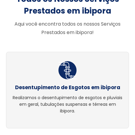
Prestados em ibipora
Aqui você encontra todos os nossos Serviços
Prestados em ibipora!
Desentupimento de Esgotos em ibipora
Realizamos o desentupimento de esgotos e pluviais
em geral, tubulações suspensas e térreas em
ibipora.