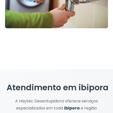
Atendimento em
ibipora
A Haytec Desentupidora oferece serviços
especializados em toda
ibipora
e região