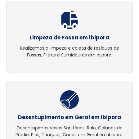
Limpeza de Fossa em ibipora
Realizamos a limpeza e coleta de resíduos de
Fossas, Filtros e Sumidouros em ibipora.
Desentupimento em Geral em ibipora
Desentupimos Vasos Sanitários, Ralo, Colunas de
Prédio, Pias, Tanques, Canos em Geral em ibipora.