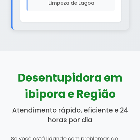
Limpeza de Lagoa
Desentupidora em
ibipora e Região
Atendimento rápido, eficiente e 24
horas por dia
Se você está lidando com problemas de