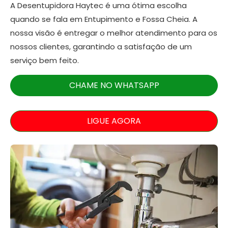
A Desentupidora Haytec é uma ótima escolha
quando se fala em Entupimento e Fossa Cheia. A
nossa visão é entregar o melhor atendimento para os
nossos clientes, garantindo a satisfação de um
serviço bem feito.
CHAME NO WHATSAPP
LIGUE AGORA