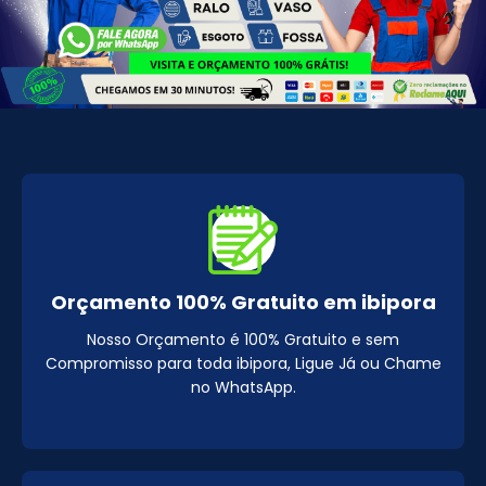
Orçamento 100% Gratuito em ibipora
Nosso Orçamento é 100% Gratuito e sem
Compromisso para toda ibipora, Ligue Já ou Chame
no WhatsApp.