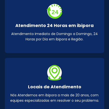
Atendimento 24 Horas em ibipora
Atendimento Imediato de Domingo a Domingo, 24
Horas por Dia em ibipora e Região.
Locais de Atendimento
Nós Atendemos em ibipora a mais de 20 anos, com
equipes especializadas em resolver o seu problema.