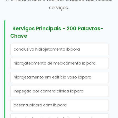
serviços.
Serviços Principais - 200 Palavras-
Chave
conclusivo hidrojetamento ibipora
hidrojateamento de medicamento ibipora
hidrojetamento em edifício vaso ibipora
inspeção por câmera clínica ibipora
desentupidora com ibipora