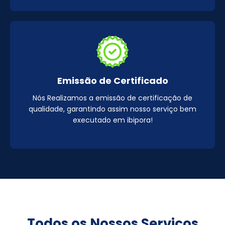
Emissão de Certificado
Nós Realizamos a emissão de certificação de
qualidade, garantindo assim nosso serviço bem
executado em ibipora!
Todos os Nossos Serviços