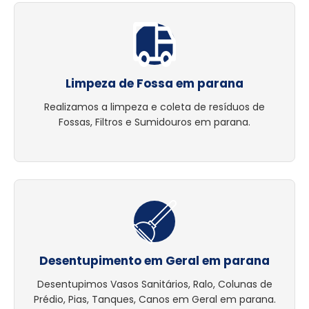
Limpeza de Fossa em parana
Realizamos a limpeza e coleta de resíduos de
Fossas, Filtros e Sumidouros em parana.
Desentupimento em Geral em parana
Desentupimos Vasos Sanitários, Ralo, Colunas de
Prédio, Pias, Tanques, Canos em Geral em parana.