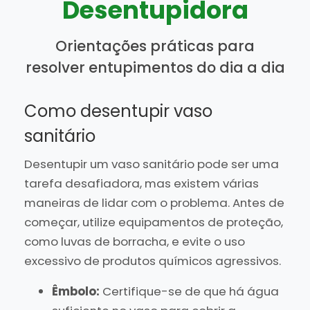
Desentupidora
Orientações práticas para
resolver entupimentos do dia a dia
Como desentupir vaso
sanitário
Desentupir um vaso sanitário pode ser uma
tarefa desafiadora, mas existem várias
maneiras de lidar com o problema. Antes de
começar, utilize equipamentos de proteção,
como luvas de borracha, e evite o uso
excessivo de produtos químicos agressivos.
Êmbolo:
Certifique-se de que há água