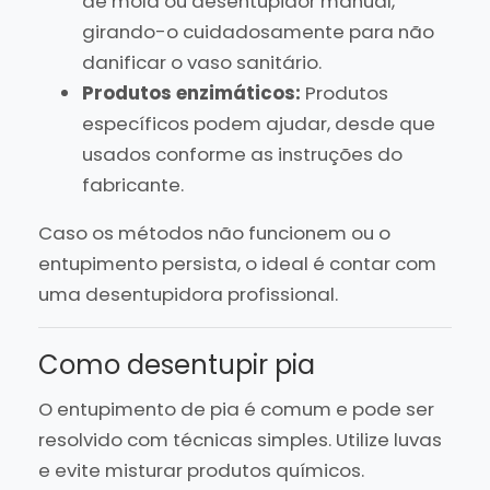
de mola ou desentupidor manual,
girando-o cuidadosamente para não
danificar o vaso sanitário.
Produtos enzimáticos:
Produtos
específicos podem ajudar, desde que
usados conforme as instruções do
fabricante.
Caso os métodos não funcionem ou o
entupimento persista, o ideal é contar com
uma desentupidora profissional.
Como desentupir pia
O entupimento de pia é comum e pode ser
resolvido com técnicas simples. Utilize luvas
e evite misturar produtos químicos.