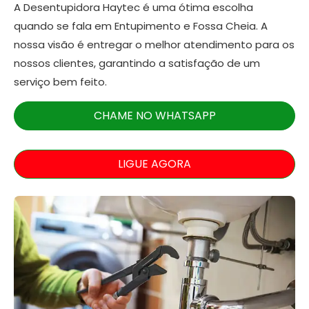
A Desentupidora Haytec é uma ótima escolha
quando se fala em Entupimento e Fossa Cheia. A
nossa visão é entregar o melhor atendimento para os
nossos clientes, garantindo a satisfação de um
serviço bem feito.
CHAME NO WHATSAPP
LIGUE AGORA