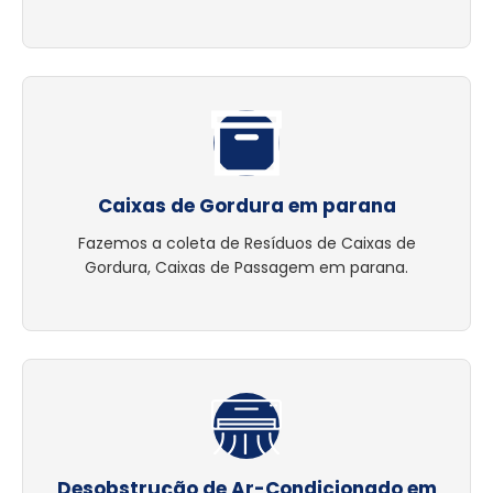
Caixas de Gordura em parana
Fazemos a coleta de Resíduos de Caixas de
Gordura, Caixas de Passagem em parana.
Desobstrução de Ar-Condicionado em