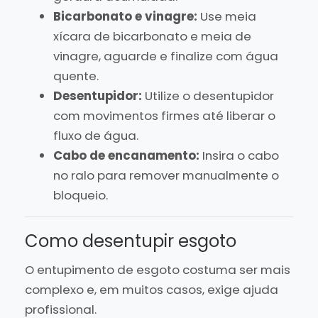
Bicarbonato e vinagre:
Use meia
xícara de bicarbonato e meia de
vinagre, aguarde e finalize com água
quente.
Desentupidor:
Utilize o desentupidor
com movimentos firmes até liberar o
fluxo de água.
Cabo de encanamento:
Insira o cabo
no ralo para remover manualmente o
bloqueio.
Como desentupir esgoto
O entupimento de esgoto costuma ser mais
complexo e, em muitos casos, exige ajuda
profissional.