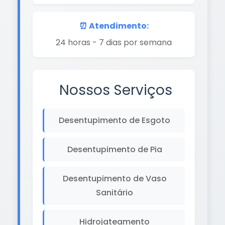
⏰ Atendimento:
24 horas - 7 dias por semana
Nossos Serviços
Desentupimento de Esgoto
Desentupimento de Pia
Desentupimento de Vaso
Sanitário
Hidrojateamento