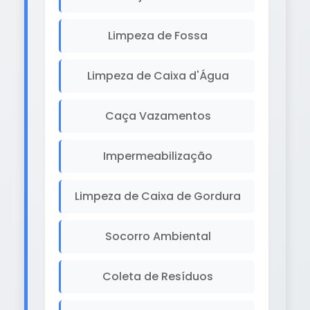
Limpeza de Fossa
Limpeza de Caixa d'Água
Caça Vazamentos
Impermeabilização
Limpeza de Caixa de Gordura
Socorro Ambiental
Coleta de Resíduos