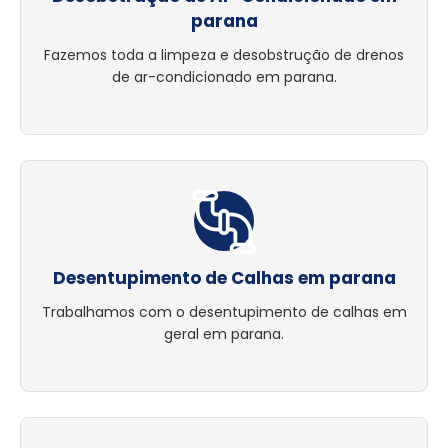
parana
Fazemos toda a limpeza e desobstrução de drenos
de ar-condicionado em parana.
Desentupimento de Calhas em parana
Trabalhamos com o desentupimento de calhas em
geral em parana.