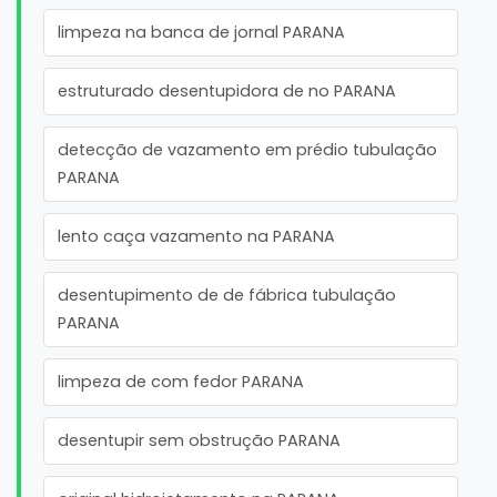
limpeza na banca de jornal PARANA
estruturado desentupidora de no PARANA
detecção de vazamento em prédio tubulação
PARANA
lento caça vazamento na PARANA
desentupimento de de fábrica tubulação
PARANA
limpeza de com fedor PARANA
desentupir sem obstrução PARANA