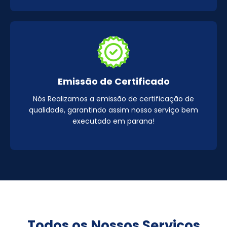
Emissão de Certificado
Nós Realizamos a emissão de certificação de
qualidade, garantindo assim nosso serviço bem
executado em parana!
Todos os Nossos Serviços