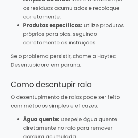
os resíduos acumulados e recoloque
corretamente.
Produtos específicos:
Utilize produtos
próprios para pias, seguindo
corretamente as instruções.
Se o problema persistir, chame a Haytec
Desentupidora em parana.
Como desentupir ralo
O desentupimento de ralos pode ser feito
com métodos simples e eficazes.
Água quente:
Despeje água quente
diretamente no ralo para remover
gordura acumulada.