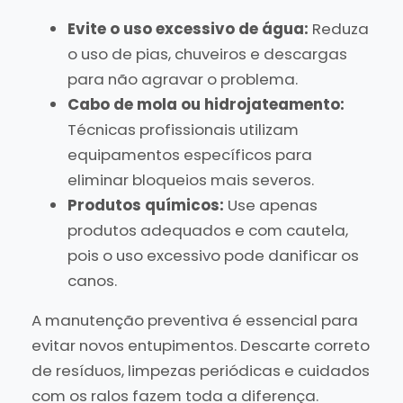
Evite o uso excessivo de água:
Reduza
o uso de pias, chuveiros e descargas
para não agravar o problema.
Cabo de mola ou hidrojateamento:
Técnicas profissionais utilizam
equipamentos específicos para
eliminar bloqueios mais severos.
Produtos químicos:
Use apenas
produtos adequados e com cautela,
pois o uso excessivo pode danificar os
canos.
A manutenção preventiva é essencial para
evitar novos entupimentos. Descarte correto
de resíduos, limpezas periódicas e cuidados
com os ralos fazem toda a diferença.