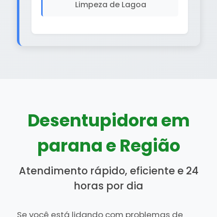
Limpeza de Lagoa
Desentupidora em
parana e Região
Atendimento rápido, eficiente e 24
horas por dia
Se você está lidando com problemas de