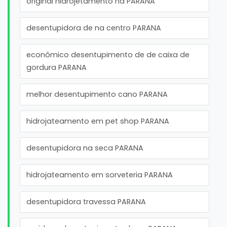
original hidrojetamento na PARANA
desentupidora de na centro PARANA
econômico desentupimento de de caixa de
gordura PARANA
melhor desentupimento cano PARANA
hidrojateamento em pet shop PARANA
desentupidora na seca PARANA
hidrojateamento em sorveteria PARANA
desentupidora travessa PARANA