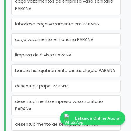
caça vazamentos de empresa vaso sanitário
PARANA
laborioso caça vazamento em PARANA
caça vazamento em oficina PARANA
limpeza de à vista PARANA
barato hidrojateamento de tubulação PARANA
desentupir papel PARANA
desentupimento empresa vaso sanitário
PARANA
Estamos Online Agora!
desentupimento de sem pano PARANA