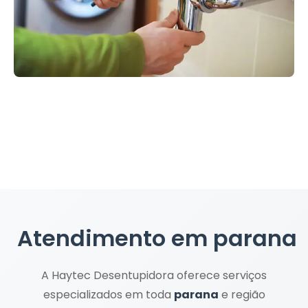
Atendimento em
parana
A Haytec Desentupidora oferece serviços
especializados em toda
parana
e região