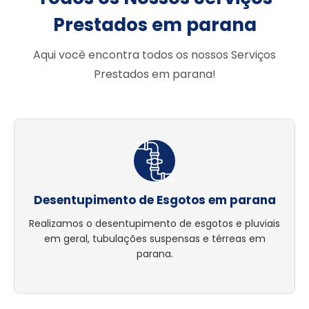
Prestados em parana
Aqui você encontra todos os nossos Serviços
Prestados em parana!
Desentupimento de Esgotos em parana
Realizamos o desentupimento de esgotos e pluviais
em geral, tubulações suspensas e térreas em
parana.