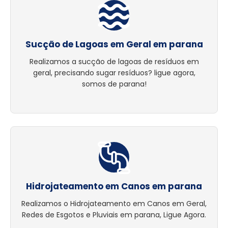
Sucção de Lagoas em Geral em parana
Realizamos a sucção de lagoas de resíduos em
geral, precisando sugar resíduos? ligue agora,
somos de parana!
Hidrojateamento em Canos em parana
Realizamos o Hidrojateamento em Canos em Geral,
Redes de Esgotos e Pluviais em parana, Ligue Agora.