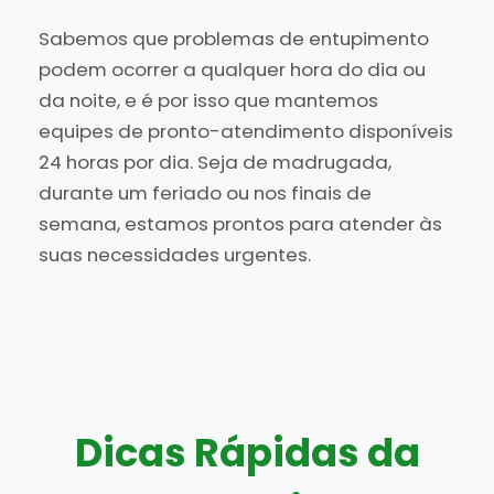
Sabemos que problemas de entupimento
podem ocorrer a qualquer hora do dia ou
da noite, e é por isso que mantemos
equipes de pronto-atendimento disponíveis
24 horas por dia. Seja de madrugada,
durante um feriado ou nos finais de
semana, estamos prontos para atender às
suas necessidades urgentes.
Dicas Rápidas da