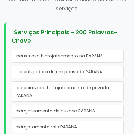
serviços.
Serviços Principais - 200 Palavras-
Chave
industrioso hidrojateamento na PARANA
desentupidora de em pousada PARANA
especializado hidrojateamento de privada
PARANA
hidrojateamento de pizzaria PARANA
hidrojetamento ralo PARANA