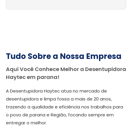
Tudo Sobre a Nossa Empresa
Aqui Você Conhece Melhor a Desentupidora
Haytec em parana!
A Desentupidora Haytec atua no mercado de
desentupidora e limpa fossa a mais de 20 anos,
trazendo a qualidade e eficiência nos trabalhos para
o povo de parana e Região, focando sempre em
entregar o melhor.