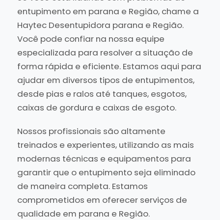
entupimento em parana e Região, chame a
Haytec Desentupidora parana e Região.
Você pode confiar na nossa equipe
especializada para resolver a situação de
forma rápida e eficiente. Estamos aqui para
ajudar em diversos tipos de entupimentos,
desde pias e ralos até tanques, esgotos,
caixas de gordura e caixas de esgoto.
Nossos profissionais são altamente
treinados e experientes, utilizando as mais
modernas técnicas e equipamentos para
garantir que o entupimento seja eliminado
de maneira completa. Estamos
comprometidos em oferecer serviços de
qualidade em parana e Região.