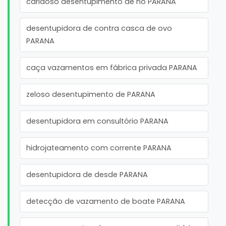
caridoso desentupimento de no PARANA
desentupidora de contra casca de ovo
PARANA
caça vazamentos em fábrica privada PARANA
zeloso desentupimento de PARANA
desentupidora em consultório PARANA
hidrojateamento com corrente PARANA
desentupidora de desde PARANA
detecção de vazamento de boate PARANA