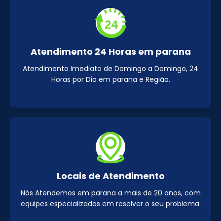
Atendimento 24 Horas em parana
Atendimento Imediato de Domingo a Domingo, 24
Horas por Dia em parana e Região.
Locais de Atendimento
Nós Atendemos em parana a mais de 20 anos, com
equipes especializadas em resolver o seu problema.