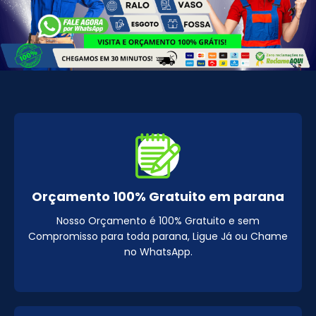
Orçamento 100% Gratuito em parana
Nosso Orçamento é 100% Gratuito e sem
Compromisso para toda parana, Ligue Já ou Chame
no WhatsApp.