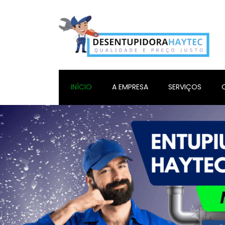
INÍCIO
A EMPRESA
SERVIÇOS