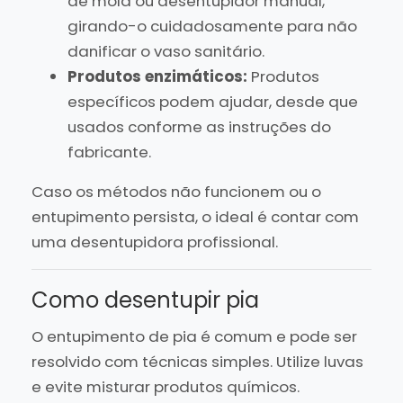
de mola ou desentupidor manual,
girando-o cuidadosamente para não
danificar o vaso sanitário.
Produtos enzimáticos:
Produtos
específicos podem ajudar, desde que
usados conforme as instruções do
fabricante.
Caso os métodos não funcionem ou o
entupimento persista, o ideal é contar com
uma desentupidora profissional.
Como desentupir pia
O entupimento de pia é comum e pode ser
resolvido com técnicas simples. Utilize luvas
e evite misturar produtos químicos.