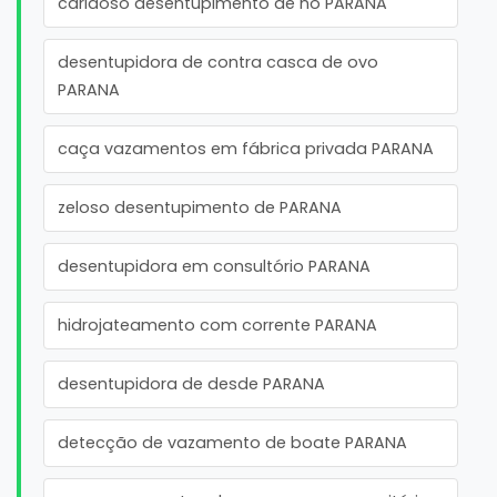
caridoso desentupimento de no PARANA
desentupidora de contra casca de ovo
PARANA
caça vazamentos em fábrica privada PARANA
zeloso desentupimento de PARANA
desentupidora em consultório PARANA
hidrojateamento com corrente PARANA
desentupidora de desde PARANA
detecção de vazamento de boate PARANA