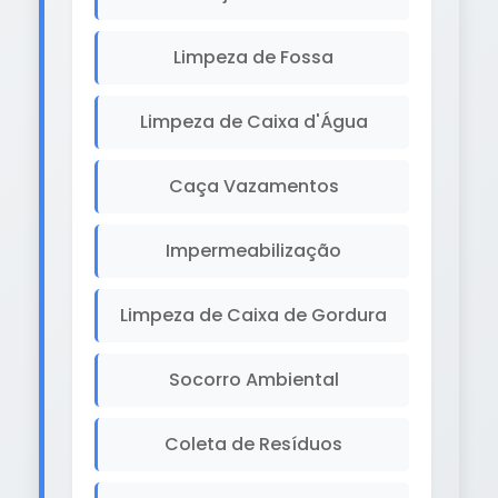
Limpeza de Fossa
Limpeza de Caixa d'Água
Caça Vazamentos
Impermeabilização
Limpeza de Caixa de Gordura
Socorro Ambiental
Coleta de Resíduos