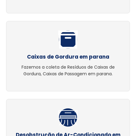
Caixas de Gordura em parana
Fazemos a coleta de Resíduos de Caixas de
Gordura, Caixas de Passagem em parana.
Desobstrução de Ar-Condicionado em