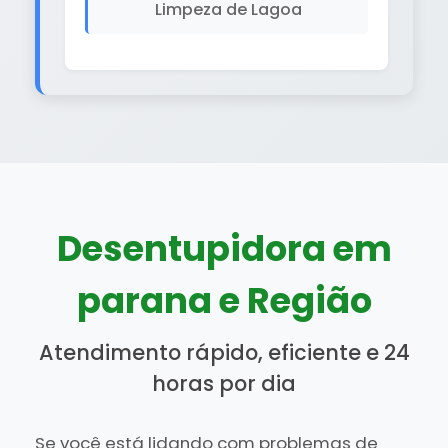
Limpeza de Lagoa
Desentupidora em
parana e Região
Atendimento rápido, eficiente e 24
horas por dia
Se você está lidando com problemas de