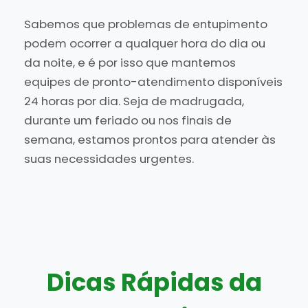
Sabemos que problemas de entupimento
podem ocorrer a qualquer hora do dia ou
da noite, e é por isso que mantemos
equipes de pronto-atendimento disponíveis
24 horas por dia. Seja de madrugada,
durante um feriado ou nos finais de
semana, estamos prontos para atender às
suas necessidades urgentes.
Dicas Rápidas da