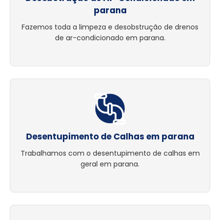
parana
Fazemos toda a limpeza e desobstrução de drenos
de ar-condicionado em parana.
Desentupimento de Calhas em parana
Trabalhamos com o desentupimento de calhas em
geral em parana.