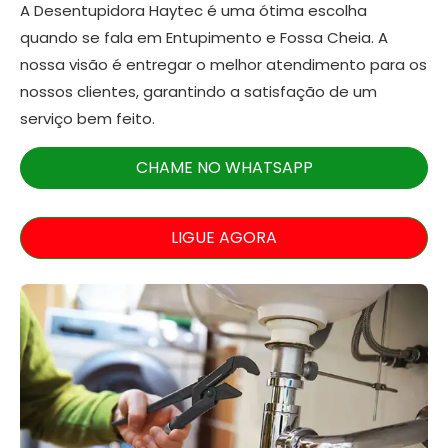
A Desentupidora Haytec é uma ótima escolha
quando se fala em Entupimento e Fossa Cheia. A
nossa visão é entregar o melhor atendimento para os
nossos clientes, garantindo a satisfação de um
serviço bem feito.
CHAME NO WHATSAPP
LIGUE AGORA