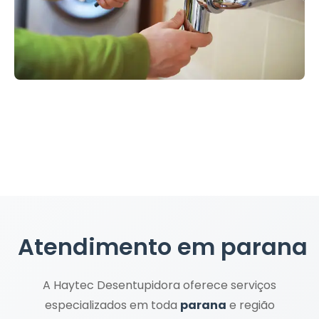
Atendimento em
parana
A Haytec Desentupidora oferece serviços
especializados em toda
parana
e região