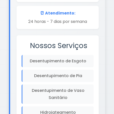
⏰ Atendimento:
24 horas - 7 dias por semana
Nossos Serviços
Desentupimento de Esgoto
Desentupimento de Pia
Desentupimento de Vaso
Sanitário
Hidrojateamento