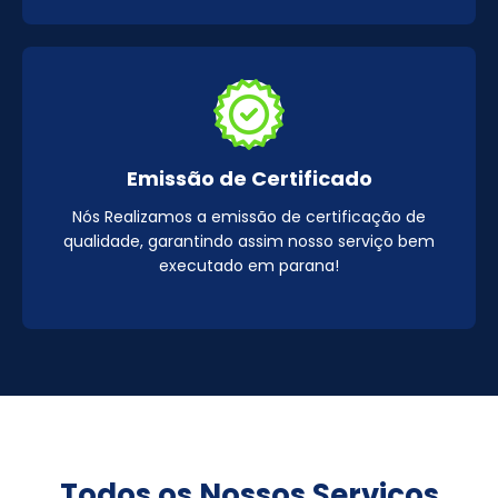
Emissão de Certificado
Nós Realizamos a emissão de certificação de
qualidade, garantindo assim nosso serviço bem
executado em parana!
Todos os Nossos Serviços