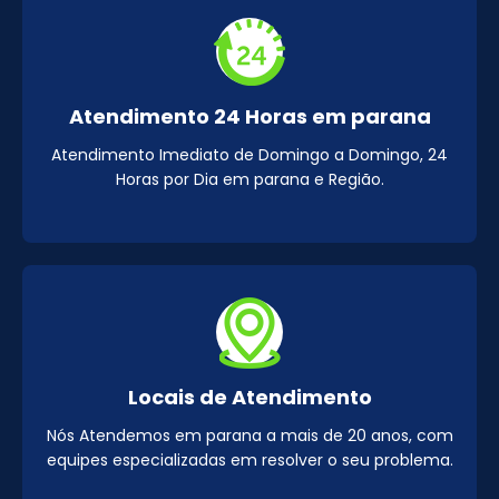
Atendimento 24 Horas em parana
Atendimento Imediato de Domingo a Domingo, 24
Horas por Dia em parana e Região.
Locais de Atendimento
Nós Atendemos em parana a mais de 20 anos, com
equipes especializadas em resolver o seu problema.