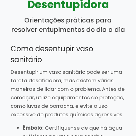
Desentupidora
Orientações práticas para
resolver entupimentos do dia a dia
Como desentupir vaso
sanitário
Desentupir um vaso sanitário pode ser uma
tarefa desafiadora, mas existem várias
maneiras de lidar com o problema. Antes de
começar, utilize equipamentos de proteção,
como luvas de borracha, e evite o uso
excessivo de produtos químicos agressivos.
Êmbolo:
Certifique-se de que há água