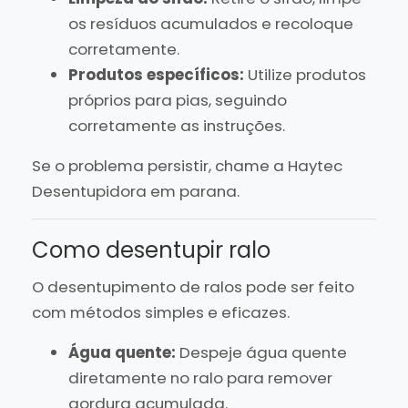
os resíduos acumulados e recoloque
corretamente.
Produtos específicos:
Utilize produtos
próprios para pias, seguindo
corretamente as instruções.
Se o problema persistir, chame a Haytec
Desentupidora em parana.
Como desentupir ralo
O desentupimento de ralos pode ser feito
com métodos simples e eficazes.
Água quente:
Despeje água quente
diretamente no ralo para remover
gordura acumulada.