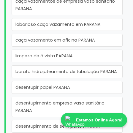
caça vazamentos de empresa vaso sanitário
PARANA
laborioso caça vazamento em PARANA
caça vazamento em oficina PARANA
limpeza de à vista PARANA
barato hidrojateamento de tubulação PARANA
desentupir papel PARANA
desentupimento empresa vaso sanitário
PARANA
Estamos Online Agora!
desentupimento de sem pano PARANA