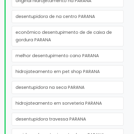
original hidrojetamento na PARANA
desentupidora de na centro PARANA
econômico desentupimento de de caixa de
gordura PARANA
melhor desentupimento cano PARANA
hidrojateamento em pet shop PARANA
desentupidora na seca PARANA
hidrojateamento em sorveteria PARANA
desentupidora travessa PARANA