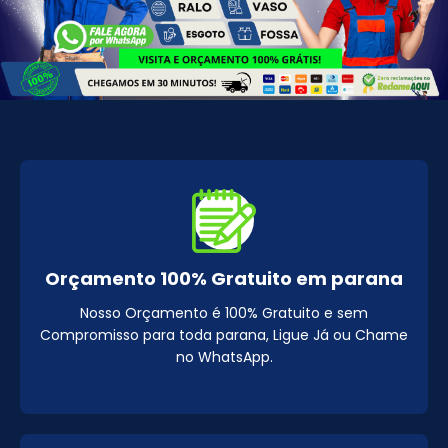
Orçamento 100% Gratuito em parana
Nosso Orçamento é 100% Gratuito e sem
Compromisso para toda parana, Ligue Já ou Chame
no WhatsApp.