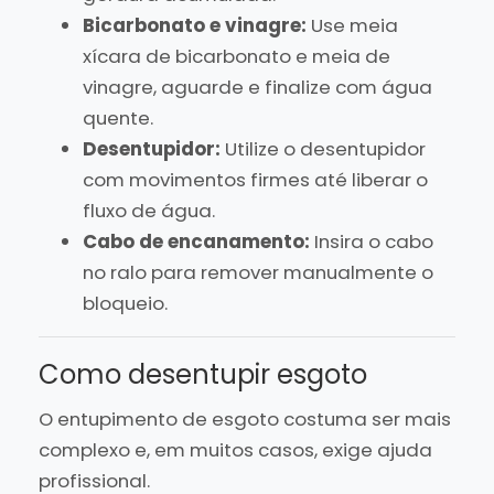
Bicarbonato e vinagre:
Use meia
xícara de bicarbonato e meia de
vinagre, aguarde e finalize com água
quente.
Desentupidor:
Utilize o desentupidor
com movimentos firmes até liberar o
fluxo de água.
Cabo de encanamento:
Insira o cabo
no ralo para remover manualmente o
bloqueio.
Como desentupir esgoto
O entupimento de esgoto costuma ser mais
complexo e, em muitos casos, exige ajuda
profissional.