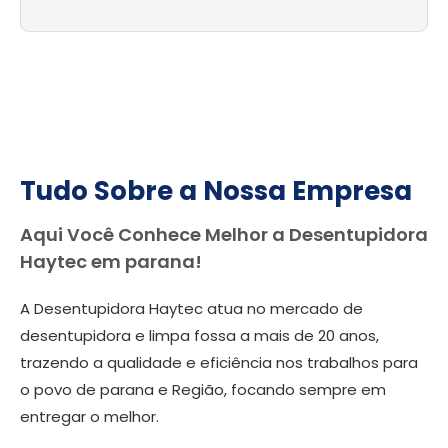
Tudo Sobre a Nossa Empresa
Aqui Você Conhece Melhor a Desentupidora
Haytec em parana!
A Desentupidora Haytec atua no mercado de
desentupidora e limpa fossa a mais de 20 anos,
trazendo a qualidade e eficiência nos trabalhos para
o povo de parana e Região, focando sempre em
entregar o melhor.