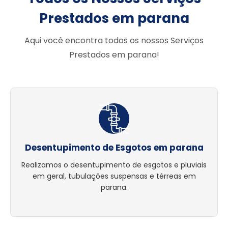
Prestados em parana
Aqui você encontra todos os nossos Serviços
Prestados em parana!
Desentupimento de Esgotos em parana
Realizamos o desentupimento de esgotos e pluviais
em geral, tubulações suspensas e térreas em
parana.