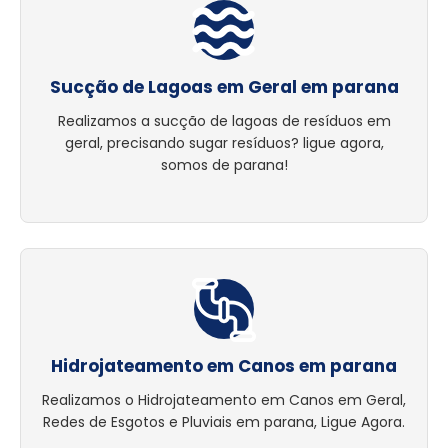
Sucção de Lagoas em Geral em parana
Realizamos a sucção de lagoas de resíduos em
geral, precisando sugar resíduos? ligue agora,
somos de parana!
Hidrojateamento em Canos em parana
Realizamos o Hidrojateamento em Canos em Geral,
Redes de Esgotos e Pluviais em parana, Ligue Agora.