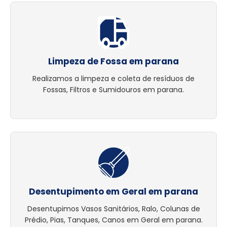
Limpeza de Fossa em parana
Realizamos a limpeza e coleta de resíduos de
Fossas, Filtros e Sumidouros em parana.
Desentupimento em Geral em parana
Desentupimos Vasos Sanitários, Ralo, Colunas de
Prédio, Pias, Tanques, Canos em Geral em parana.