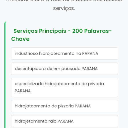
serviços.
Serviços Principais - 200 Palavras-
Chave
industrioso hidrojateamento na PARANA
desentupidora de em pousada PARANA
especializado hidrojateamento de privada
PARANA
hidrojateamento de pizzaria PARANA
hidrojetamento ralo PARANA