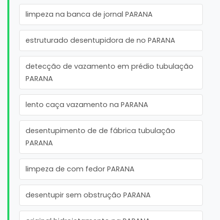
limpeza na banca de jornal PARANA
estruturado desentupidora de no PARANA
detecção de vazamento em prédio tubulação
PARANA
lento caça vazamento na PARANA
desentupimento de de fábrica tubulação
PARANA
limpeza de com fedor PARANA
desentupir sem obstrução PARANA