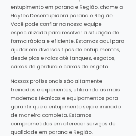
entupimento em parana e Região, chame a
Haytec Desentupidora parana e Região.
Você pode confiar na nossa equipe
especializada para resolver a situação de
forma rápida e eficiente. Estamos aqui para
ajudar em diversos tipos de entupimentos,
desde pias e ralos até tanques, esgotos,
caixas de gordura e caixas de esgoto.
Nossos profissionais são altamente
treinados e experientes, utilizando as mais
modernas técnicas e equipamentos para
garantir que o entupimento seja eliminado
de maneira completa. Estamos
comprometidos em oferecer serviços de
qualidade em parana e Região.