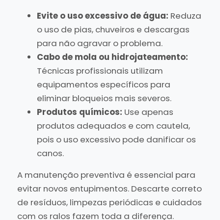
Evite o uso excessivo de água:
Reduza
o uso de pias, chuveiros e descargas
para não agravar o problema.
Cabo de mola ou hidrojateamento:
Técnicas profissionais utilizam
equipamentos específicos para
eliminar bloqueios mais severos.
Produtos químicos:
Use apenas
produtos adequados e com cautela,
pois o uso excessivo pode danificar os
canos.
A manutenção preventiva é essencial para
evitar novos entupimentos. Descarte correto
de resíduos, limpezas periódicas e cuidados
com os ralos fazem toda a diferença.