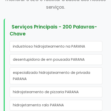
serviços.
Serviços Principais - 200 Palavras-
Chave
industrioso hidrojateamento na PARANA
desentupidora de em pousada PARANA
especializado hidrojateamento de privada
PARANA
hidrojateamento de pizzaria PARANA
hidrojetamento ralo PARANA