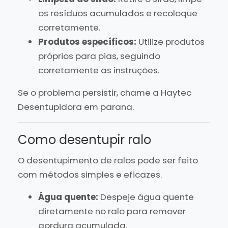
os resíduos acumulados e recoloque
corretamente.
Produtos específicos:
Utilize produtos
próprios para pias, seguindo
corretamente as instruções.
Se o problema persistir, chame a Haytec
Desentupidora em parana.
Como desentupir ralo
O desentupimento de ralos pode ser feito
com métodos simples e eficazes.
Água quente:
Despeje água quente
diretamente no ralo para remover
gordura acumulada.