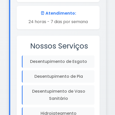
⏰ Atendimento:
24 horas - 7 dias por semana
Nossos Serviços
Desentupimento de Esgoto
Desentupimento de Pia
Desentupimento de Vaso
Sanitário
Hidrojateamento