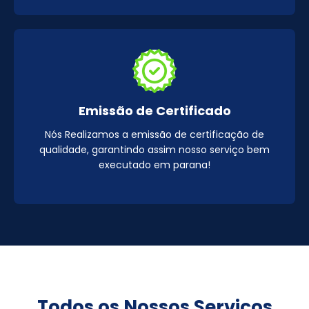
Emissão de Certificado
Nós Realizamos a emissão de certificação de
qualidade, garantindo assim nosso serviço bem
executado em parana!
Todos os Nossos Serviços