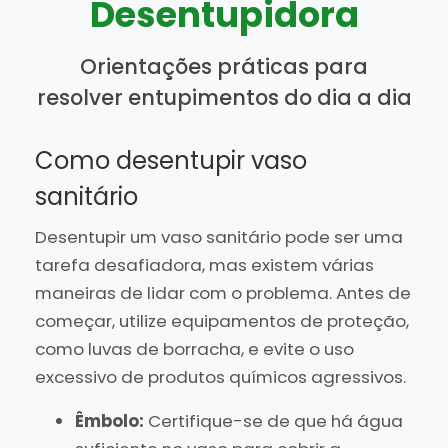
Desentupidora
Orientações práticas para
resolver entupimentos do dia a dia
Como desentupir vaso
sanitário
Desentupir um vaso sanitário pode ser uma
tarefa desafiadora, mas existem várias
maneiras de lidar com o problema. Antes de
começar, utilize equipamentos de proteção,
como luvas de borracha, e evite o uso
excessivo de produtos químicos agressivos.
Êmbolo:
Certifique-se de que há água