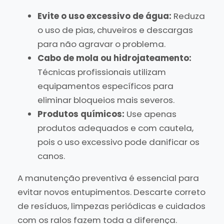
Evite o uso excessivo de água:
Reduza
o uso de pias, chuveiros e descargas
para não agravar o problema.
Cabo de mola ou hidrojateamento:
Técnicas profissionais utilizam
equipamentos específicos para
eliminar bloqueios mais severos.
Produtos químicos:
Use apenas
produtos adequados e com cautela,
pois o uso excessivo pode danificar os
canos.
A manutenção preventiva é essencial para
evitar novos entupimentos. Descarte correto
de resíduos, limpezas periódicas e cuidados
com os ralos fazem toda a diferença.