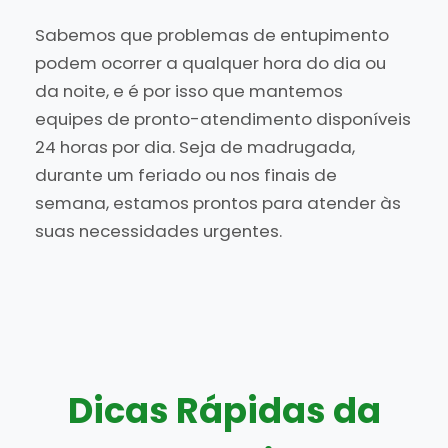
Sabemos que problemas de entupimento
podem ocorrer a qualquer hora do dia ou
da noite, e é por isso que mantemos
equipes de pronto-atendimento disponíveis
24 horas por dia. Seja de madrugada,
durante um feriado ou nos finais de
semana, estamos prontos para atender às
suas necessidades urgentes.
Dicas Rápidas da