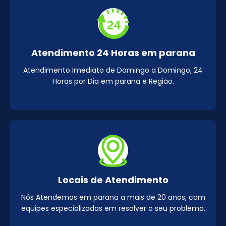
Atendimento 24 Horas em parana
Atendimento Imediato de Domingo a Domingo, 24
Horas por Dia em parana e Região.
Locais de Atendimento
Nós Atendemos em parana a mais de 20 anos, com
equipes especializadas em resolver o seu problema.