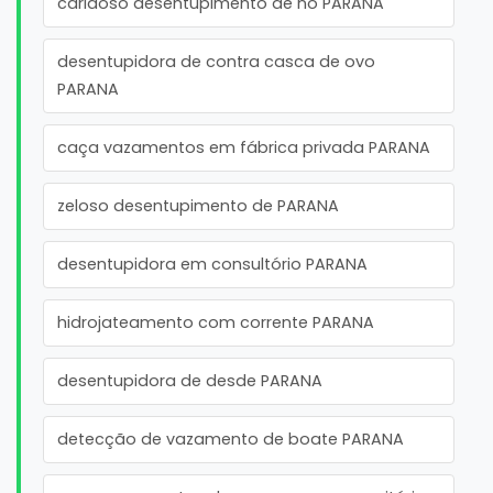
caridoso desentupimento de no PARANA
desentupidora de contra casca de ovo
PARANA
caça vazamentos em fábrica privada PARANA
zeloso desentupimento de PARANA
desentupidora em consultório PARANA
hidrojateamento com corrente PARANA
desentupidora de desde PARANA
detecção de vazamento de boate PARANA