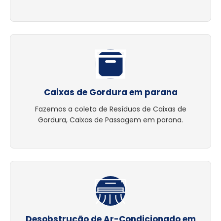
Caixas de Gordura em parana
Fazemos a coleta de Resíduos de Caixas de
Gordura, Caixas de Passagem em parana.
Desobstrução de Ar-Condicionado em