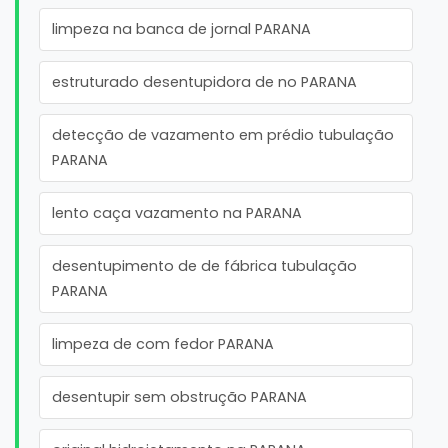
limpeza na banca de jornal PARANA
estruturado desentupidora de no PARANA
detecção de vazamento em prédio tubulação
PARANA
lento caça vazamento na PARANA
desentupimento de de fábrica tubulação
PARANA
limpeza de com fedor PARANA
desentupir sem obstrução PARANA