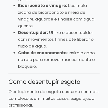
Bicarbonato e vinagre:
Use meia
xícara de bicarbonato e meia de
vinagre, aguarde e finalize com água
quente.
Desentupidor:
Utilize o desentupidor
com movimentos firmes até liberar o
fluxo de água.
Cabo de encanamento:
Insira o cabo
no ralo para remover manualmente o
bloqueio.
Como desentupir esgoto
O entupimento de esgoto costuma ser mais
complexo e, em muitos casos, exige ajuda
profissional.