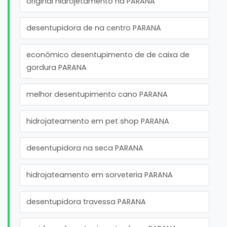
original hidrojetamento na PARANA
desentupidora de na centro PARANA
econômico desentupimento de de caixa de
gordura PARANA
melhor desentupimento cano PARANA
hidrojateamento em pet shop PARANA
desentupidora na seca PARANA
hidrojateamento em sorveteria PARANA
desentupidora travessa PARANA