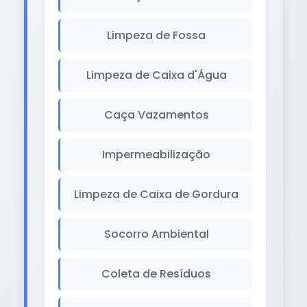
Limpeza de Fossa
Limpeza de Caixa d'Água
Caça Vazamentos
Impermeabilização
Limpeza de Caixa de Gordura
Socorro Ambiental
Coleta de Resíduos