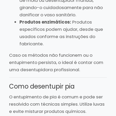
de mola ou desentupidor manual,
girando-o cuidadosamente para não
danificar o vaso sanitário.
Produtos enzimáticos:
Produtos
específicos podem ajudar, desde que
usados conforme as instruções do
fabricante.
Caso os métodos não funcionem ou o
entupimento persista, o ideal é contar com
uma desentupidora profissional.
Como desentupir pia
O entupimento de pia é comum e pode ser
resolvido com técnicas simples. Utilize luvas
e evite misturar produtos químicos.