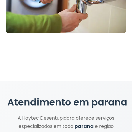
Atendimento em
parana
A Haytec Desentupidora oferece serviços
especializados em toda
parana
e região