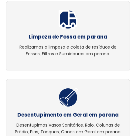
Limpeza de Fossa em parana
Realizamos a limpeza e coleta de resíduos de
Fossas, Filtros e Sumidouros em parana.
Desentupimento em Geral em parana
Desentupimos Vasos Sanitários, Ralo, Colunas de
Prédio, Pias, Tanques, Canos em Geral em parana.