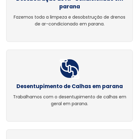
parana
Fazemos toda a limpeza e desobstrução de drenos
de ar-condicionado em parana.
Desentupimento de Calhas em parana
Trabalhamos com o desentupimento de calhas em
geral em parana.