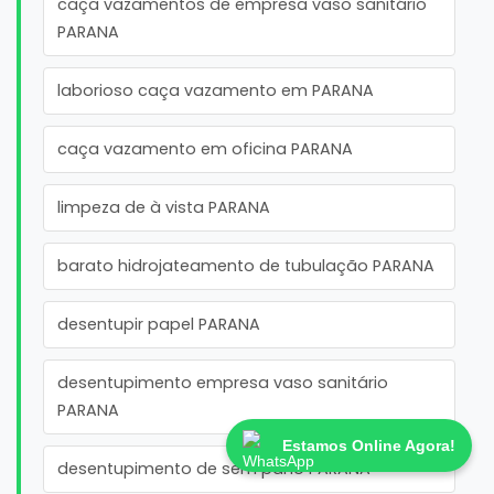
caça vazamentos de empresa vaso sanitário
PARANA
laborioso caça vazamento em PARANA
caça vazamento em oficina PARANA
limpeza de à vista PARANA
barato hidrojateamento de tubulação PARANA
desentupir papel PARANA
desentupimento empresa vaso sanitário
PARANA
Estamos Online Agora!
desentupimento de sem pano PARANA