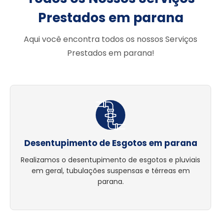
Prestados em parana
Aqui você encontra todos os nossos Serviços
Prestados em parana!
Desentupimento de Esgotos em parana
Realizamos o desentupimento de esgotos e pluviais
em geral, tubulações suspensas e térreas em
parana.