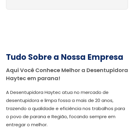
Tudo Sobre a Nossa Empresa
Aqui Você Conhece Melhor a Desentupidora
Haytec em parana!
A Desentupidora Haytec atua no mercado de
desentupidora e limpa fossa a mais de 20 anos,
trazendo a qualidade e eficiência nos trabalhos para
o povo de parana e Região, focando sempre em
entregar o melhor.