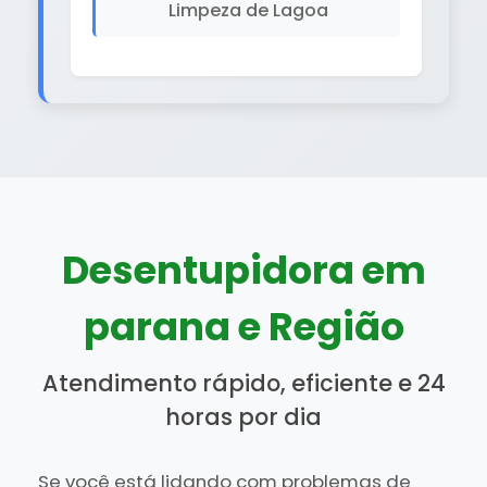
Limpeza de Lagoa
Desentupidora em
parana e Região
Atendimento rápido, eficiente e 24
horas por dia
Se você está lidando com problemas de