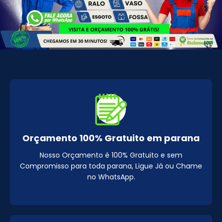
Orçamento 100% Gratuito em parana
Nosso Orçamento é 100% Gratuito e sem
Compromisso para toda parana, Ligue Já ou Chame
no WhatsApp.