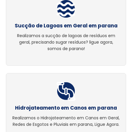
Sucção de Lagoas em Geral em parana
Realizamos a sucção de lagoas de resíduos em
geral, precisando sugar resíduos? ligue agora,
somos de parana!
Hidrojateamento em Canos em parana
Realizamos o Hidrojateamento em Canos em Geral,
Redes de Esgotos e Pluviais em parana, Ligue Agora.