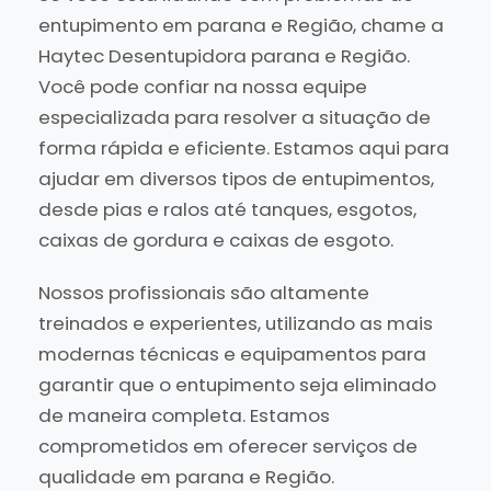
entupimento em parana e Região, chame a
Haytec Desentupidora parana e Região.
Você pode confiar na nossa equipe
especializada para resolver a situação de
forma rápida e eficiente. Estamos aqui para
ajudar em diversos tipos de entupimentos,
desde pias e ralos até tanques, esgotos,
caixas de gordura e caixas de esgoto.
Nossos profissionais são altamente
treinados e experientes, utilizando as mais
modernas técnicas e equipamentos para
garantir que o entupimento seja eliminado
de maneira completa. Estamos
comprometidos em oferecer serviços de
qualidade em parana e Região.