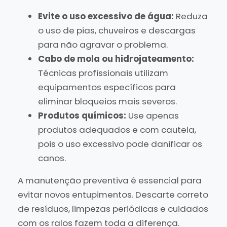
Evite o uso excessivo de água:
Reduza
o uso de pias, chuveiros e descargas
para não agravar o problema.
Cabo de mola ou hidrojateamento:
Técnicas profissionais utilizam
equipamentos específicos para
eliminar bloqueios mais severos.
Produtos químicos:
Use apenas
produtos adequados e com cautela,
pois o uso excessivo pode danificar os
canos.
A manutenção preventiva é essencial para
evitar novos entupimentos. Descarte correto
de resíduos, limpezas periódicas e cuidados
com os ralos fazem toda a diferença.