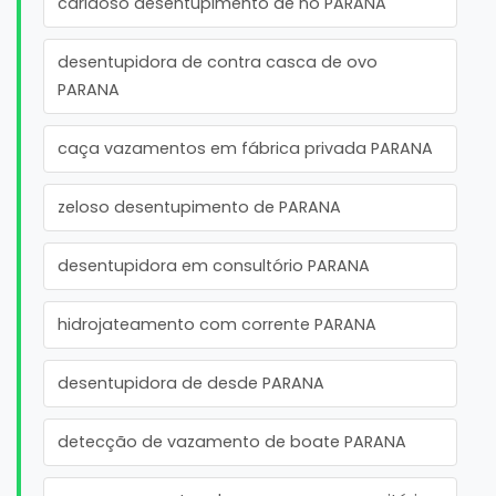
caridoso desentupimento de no PARANA
desentupidora de contra casca de ovo
PARANA
caça vazamentos em fábrica privada PARANA
zeloso desentupimento de PARANA
desentupidora em consultório PARANA
hidrojateamento com corrente PARANA
desentupidora de desde PARANA
detecção de vazamento de boate PARANA