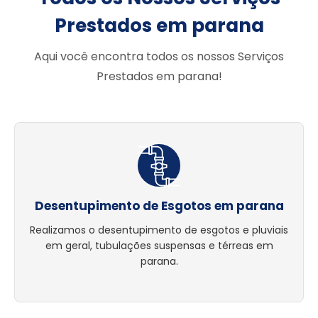
Prestados em parana
Aqui você encontra todos os nossos Serviços
Prestados em parana!
Desentupimento de Esgotos em parana
Realizamos o desentupimento de esgotos e pluviais
em geral, tubulações suspensas e térreas em
parana.