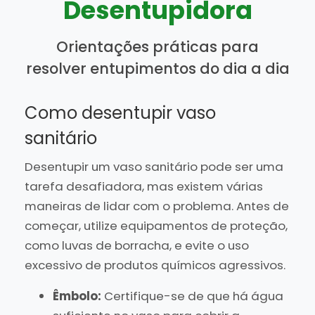
Desentupidora
Orientações práticas para
resolver entupimentos do dia a dia
Como desentupir vaso
sanitário
Desentupir um vaso sanitário pode ser uma
tarefa desafiadora, mas existem várias
maneiras de lidar com o problema. Antes de
começar, utilize equipamentos de proteção,
como luvas de borracha, e evite o uso
excessivo de produtos químicos agressivos.
Êmbolo:
Certifique-se de que há água