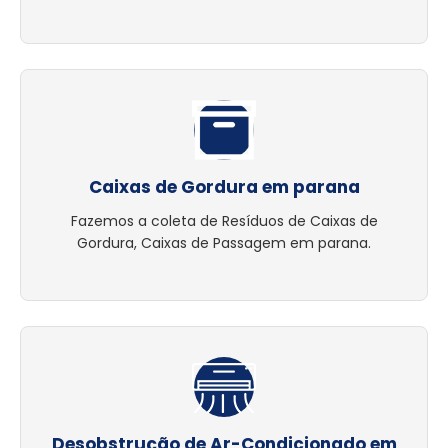
Caixas de Gordura em parana
Fazemos a coleta de Resíduos de Caixas de
Gordura, Caixas de Passagem em parana.
Desobstrução de Ar-Condicionado em