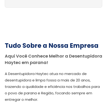
Tudo Sobre a Nossa Empresa
Aqui Você Conhece Melhor a Desentupidora
Haytec em parana!
A Desentupidora Haytec atua no mercado de
desentupidora e limpa fossa a mais de 20 anos,
trazendo a qualidade e eficiência nos trabalhos para
o povo de parana e Região, focando sempre em
entregar o melhor.