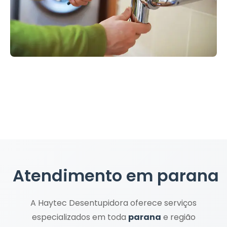
Atendimento em
parana
A Haytec Desentupidora oferece serviços
especializados em toda
parana
e região