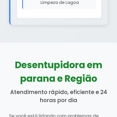
Limpeza de Lagoa
Desentupidora em
parana e Região
Atendimento rápido, eficiente e 24
horas por dia
Se você está lidando com problemas de