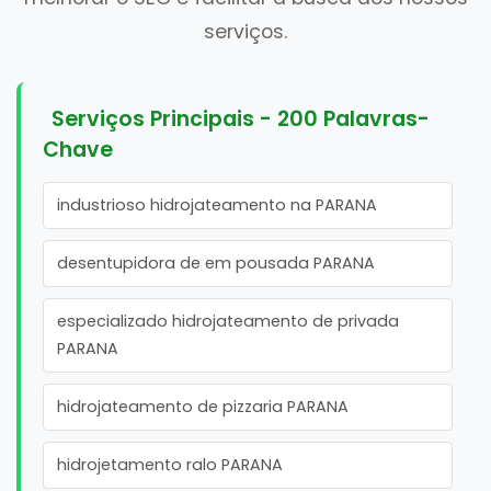
serviços.
Serviços Principais - 200 Palavras-
Chave
industrioso hidrojateamento na PARANA
desentupidora de em pousada PARANA
especializado hidrojateamento de privada
PARANA
hidrojateamento de pizzaria PARANA
hidrojetamento ralo PARANA