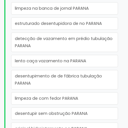
limpeza na banca de jornal PARANA
estruturado desentupidora de no PARANA
detecção de vazamento em prédio tubulação
PARANA
lento caça vazamento na PARANA
desentupimento de de fábrica tubulação
PARANA
limpeza de com fedor PARANA
desentupir sem obstrução PARANA