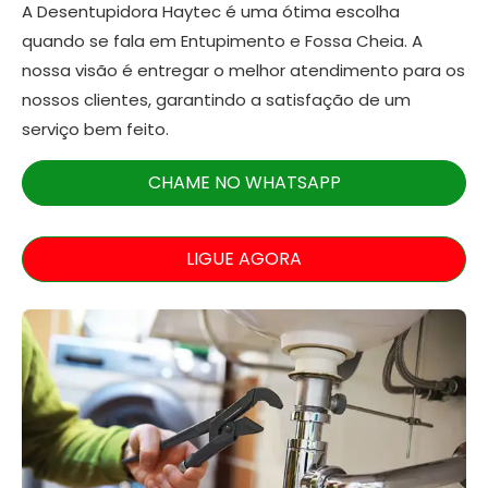
A Desentupidora Haytec é uma ótima escolha
quando se fala em Entupimento e Fossa Cheia. A
nossa visão é entregar o melhor atendimento para os
nossos clientes, garantindo a satisfação de um
serviço bem feito.
CHAME NO WHATSAPP
LIGUE AGORA