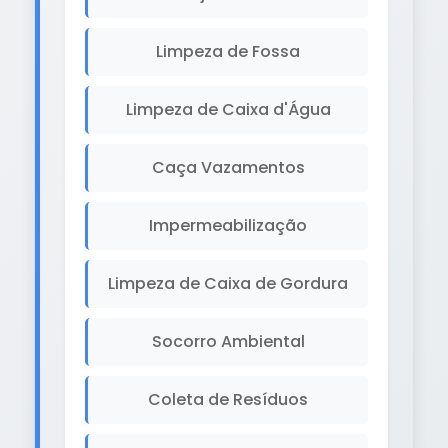
Limpeza de Fossa
Limpeza de Caixa d'Água
Caça Vazamentos
Impermeabilização
Limpeza de Caixa de Gordura
Socorro Ambiental
Coleta de Resíduos