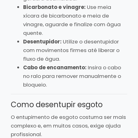
Bicarbonato e vinagre:
Use meia
xícara de bicarbonato e meia de
vinagre, aguarde e finalize com água
quente.
Desentupidor:
Utilize o desentupidor
com movimentos firmes até liberar o
fluxo de água.
Cabo de encanamento:
Insira o cabo
no ralo para remover manualmente o
bloqueio.
Como desentupir esgoto
O entupimento de esgoto costuma ser mais
complexo e, em muitos casos, exige ajuda
profissional.