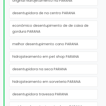
original hidrojetamento na PARANA
desentupidora de na centro PARANA
econômico desentupimento de de caixa de
gordura PARANA
melhor desentupimento cano PARANA
hidrojateamento em pet shop PARANA
desentupidora na seca PARANA
hidrojateamento em sorveteria PARANA
desentupidora travessa PARANA