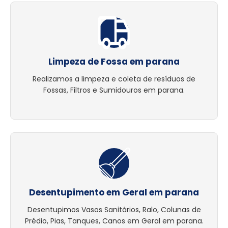
Limpeza de Fossa em parana
Realizamos a limpeza e coleta de resíduos de
Fossas, Filtros e Sumidouros em parana.
Desentupimento em Geral em parana
Desentupimos Vasos Sanitários, Ralo, Colunas de
Prédio, Pias, Tanques, Canos em Geral em parana.