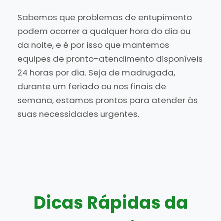
Sabemos que problemas de entupimento
podem ocorrer a qualquer hora do dia ou
da noite, e é por isso que mantemos
equipes de pronto-atendimento disponíveis
24 horas por dia. Seja de madrugada,
durante um feriado ou nos finais de
semana, estamos prontos para atender às
suas necessidades urgentes.
Dicas Rápidas da