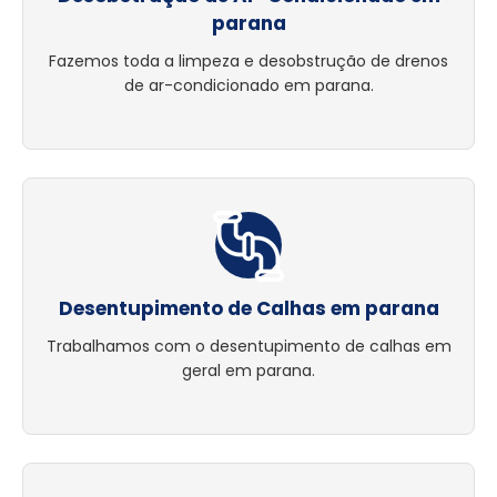
parana
Fazemos toda a limpeza e desobstrução de drenos
de ar-condicionado em parana.
Desentupimento de Calhas em parana
Trabalhamos com o desentupimento de calhas em
geral em parana.