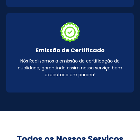
Emissão de Certificado
Nós Realizamos a emissão de certificação de
qualidade, garantindo assim nosso serviço bem
executado em parana!
Todos os Nossos Serviços