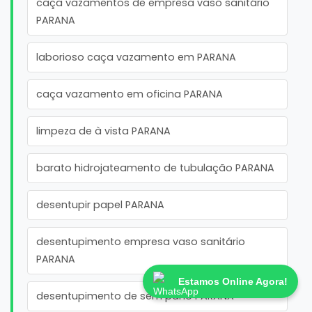
caça vazamentos de empresa vaso sanitário
PARANA
laborioso caça vazamento em PARANA
caça vazamento em oficina PARANA
limpeza de à vista PARANA
barato hidrojateamento de tubulação PARANA
desentupir papel PARANA
desentupimento empresa vaso sanitário
PARANA
Estamos Online Agora!
desentupimento de sem pano PARANA