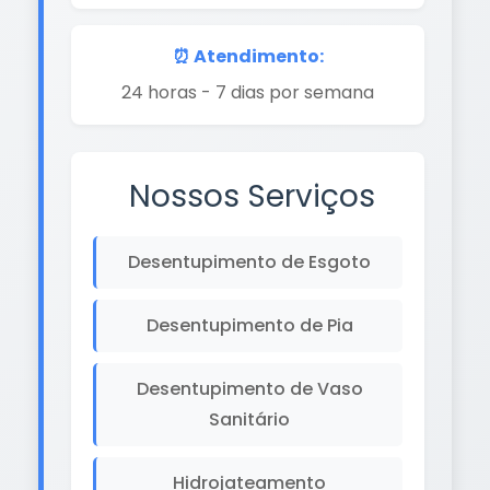
⏰ Atendimento:
24 horas - 7 dias por semana
Nossos Serviços
Desentupimento de Esgoto
Desentupimento de Pia
Desentupimento de Vaso
Sanitário
Hidrojateamento