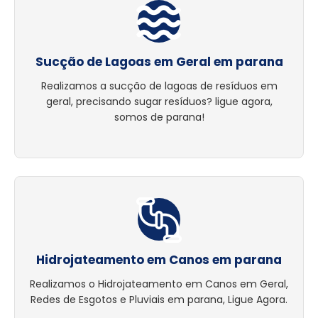
Sucção de Lagoas em Geral em parana
Realizamos a sucção de lagoas de resíduos em
geral, precisando sugar resíduos? ligue agora,
somos de parana!
Hidrojateamento em Canos em parana
Realizamos o Hidrojateamento em Canos em Geral,
Redes de Esgotos e Pluviais em parana, Ligue Agora.