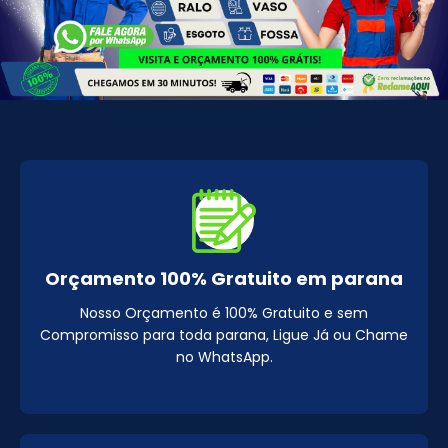
Orçamento 100% Gratuito em parana
Nosso Orçamento é 100% Gratuito e sem
Compromisso para toda parana, Ligue Já ou Chame
no WhatsApp.