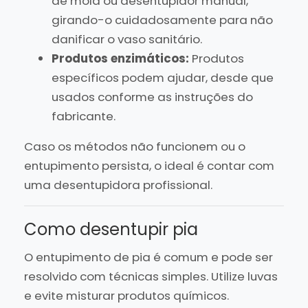
de mola ou desentupidor manual,
girando-o cuidadosamente para não
danificar o vaso sanitário.
Produtos enzimáticos:
Produtos
específicos podem ajudar, desde que
usados conforme as instruções do
fabricante.
Caso os métodos não funcionem ou o
entupimento persista, o ideal é contar com
uma desentupidora profissional.
Como desentupir pia
O entupimento de pia é comum e pode ser
resolvido com técnicas simples. Utilize luvas
e evite misturar produtos químicos.