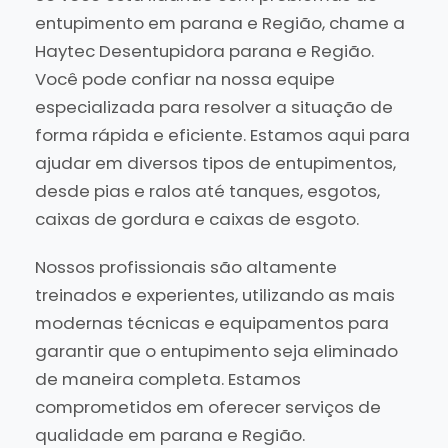
entupimento em parana e Região, chame a
Haytec Desentupidora parana e Região.
Você pode confiar na nossa equipe
especializada para resolver a situação de
forma rápida e eficiente. Estamos aqui para
ajudar em diversos tipos de entupimentos,
desde pias e ralos até tanques, esgotos,
caixas de gordura e caixas de esgoto.
Nossos profissionais são altamente
treinados e experientes, utilizando as mais
modernas técnicas e equipamentos para
garantir que o entupimento seja eliminado
de maneira completa. Estamos
comprometidos em oferecer serviços de
qualidade em parana e Região.