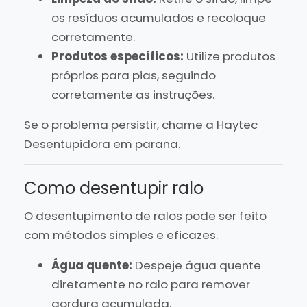
os resíduos acumulados e recoloque
corretamente.
Produtos específicos:
Utilize produtos
próprios para pias, seguindo
corretamente as instruções.
Se o problema persistir, chame a Haytec
Desentupidora em parana.
Como desentupir ralo
O desentupimento de ralos pode ser feito
com métodos simples e eficazes.
Água quente:
Despeje água quente
diretamente no ralo para remover
gordura acumulada.