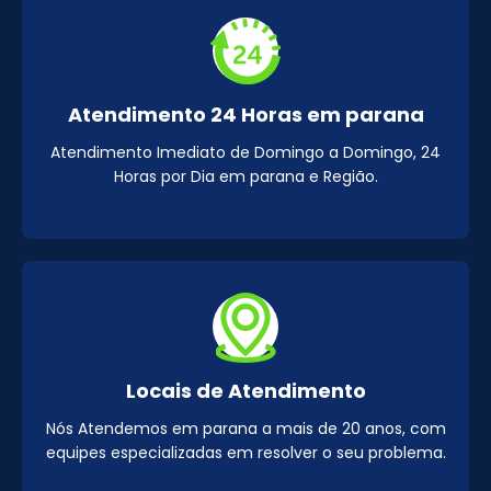
Atendimento 24 Horas em parana
Atendimento Imediato de Domingo a Domingo, 24
Horas por Dia em parana e Região.
Locais de Atendimento
Nós Atendemos em parana a mais de 20 anos, com
equipes especializadas em resolver o seu problema.