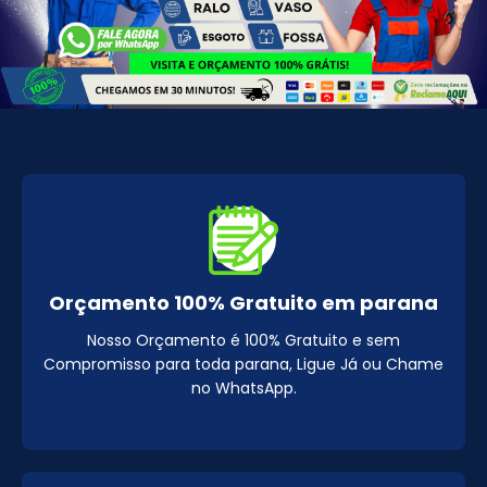
Orçamento 100% Gratuito em parana
Nosso Orçamento é 100% Gratuito e sem
Compromisso para toda parana, Ligue Já ou Chame
no WhatsApp.