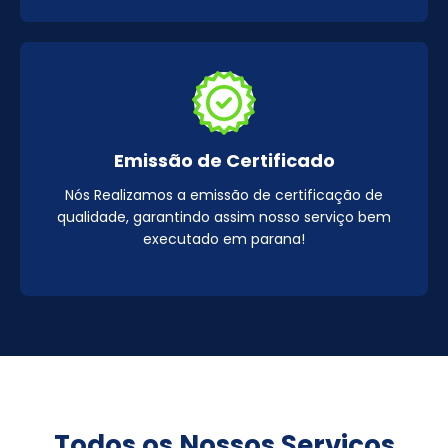
Emissão de Certificado
Nós Realizamos a emissão de certificação de
qualidade, garantindo assim nosso serviço bem
executado em parana!
Todos os Nossos Serviços