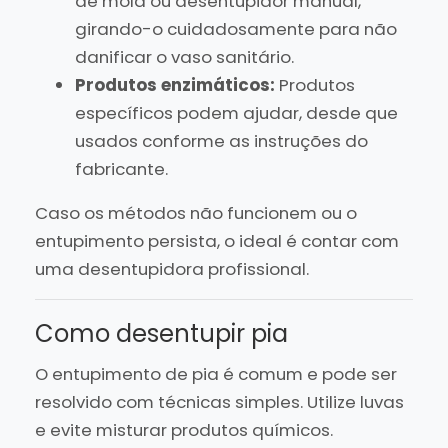
de mola ou desentupidor manual,
girando-o cuidadosamente para não
danificar o vaso sanitário.
Produtos enzimáticos:
Produtos
específicos podem ajudar, desde que
usados conforme as instruções do
fabricante.
Caso os métodos não funcionem ou o
entupimento persista, o ideal é contar com
uma desentupidora profissional.
Como desentupir pia
O entupimento de pia é comum e pode ser
resolvido com técnicas simples. Utilize luvas
e evite misturar produtos químicos.