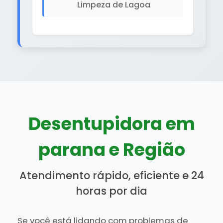
Limpeza de Lagoa
Desentupidora em
parana e Região
Atendimento rápido, eficiente e 24
horas por dia
Se você está lidando com problemas de