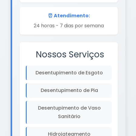
⏰ Atendimento:
24 horas - 7 dias por semana
Nossos Serviços
Desentupimento de Esgoto
Desentupimento de Pia
Desentupimento de Vaso
Sanitário
Hidrojateamento