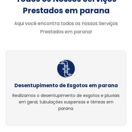
Prestados em parana
Aqui você encontra todos os nossos Serviços
Prestados em parana!
Desentupimento de Esgotos em parana
Realizamos o desentupimento de esgotos e pluviais
em geral, tubulações suspensas e térreas em
parana.