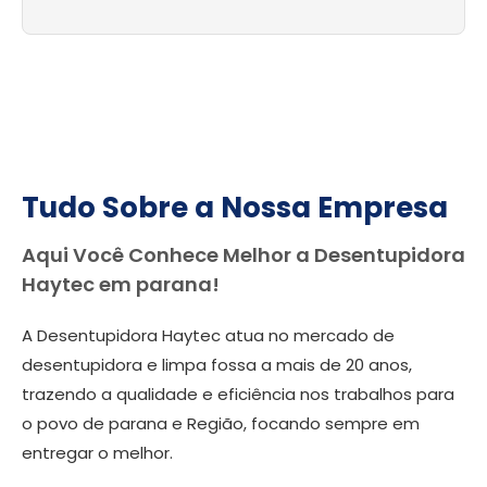
Tudo Sobre a Nossa Empresa
Aqui Você Conhece Melhor a Desentupidora
Haytec em parana!
A Desentupidora Haytec atua no mercado de
desentupidora e limpa fossa a mais de 20 anos,
trazendo a qualidade e eficiência nos trabalhos para
o povo de parana e Região, focando sempre em
entregar o melhor.