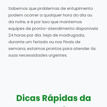
Sabemos que problemas de entupimento
podem ocorrer a qualquer hora do dia ou
da noite, e é por isso que mantemos
equipes de pronto-atendimento disponíveis
24 horas por dia. Seja de madrugada,
durante um feriado ou nos finais de
semana, estamos prontos para atender às
suas necessidades urgentes.
Dicas Rápidas da