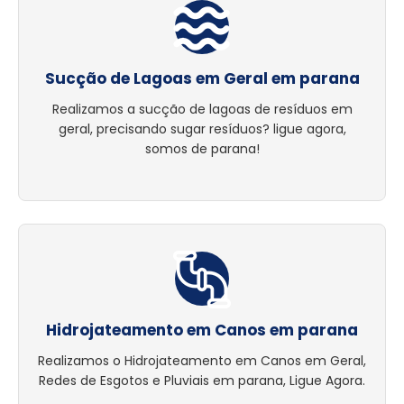
Sucção de Lagoas em Geral em parana
Realizamos a sucção de lagoas de resíduos em
geral, precisando sugar resíduos? ligue agora,
somos de parana!
Hidrojateamento em Canos em parana
Realizamos o Hidrojateamento em Canos em Geral,
Redes de Esgotos e Pluviais em parana, Ligue Agora.