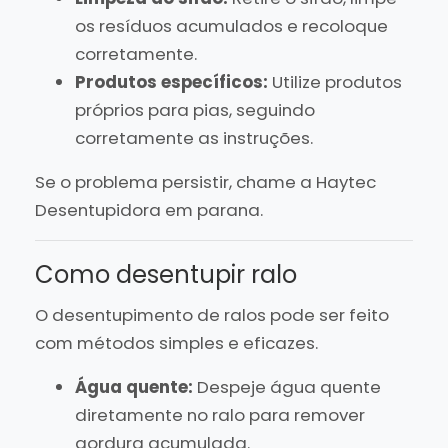
os resíduos acumulados e recoloque
corretamente.
Produtos específicos:
Utilize produtos
próprios para pias, seguindo
corretamente as instruções.
Se o problema persistir, chame a Haytec
Desentupidora em parana.
Como desentupir ralo
O desentupimento de ralos pode ser feito
com métodos simples e eficazes.
Água quente:
Despeje água quente
diretamente no ralo para remover
gordura acumulada.