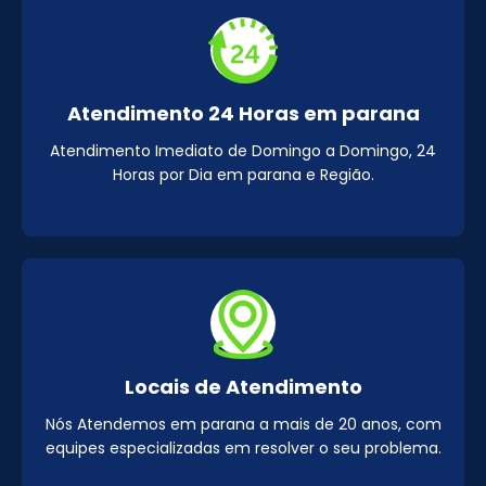
Atendimento 24 Horas em parana
Atendimento Imediato de Domingo a Domingo, 24
Horas por Dia em parana e Região.
Locais de Atendimento
Nós Atendemos em parana a mais de 20 anos, com
equipes especializadas em resolver o seu problema.