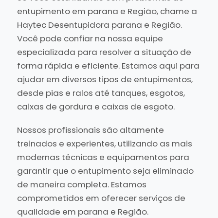
entupimento em parana e Região, chame a
Haytec Desentupidora parana e Região.
Você pode confiar na nossa equipe
especializada para resolver a situação de
forma rápida e eficiente. Estamos aqui para
ajudar em diversos tipos de entupimentos,
desde pias e ralos até tanques, esgotos,
caixas de gordura e caixas de esgoto.
Nossos profissionais são altamente
treinados e experientes, utilizando as mais
modernas técnicas e equipamentos para
garantir que o entupimento seja eliminado
de maneira completa. Estamos
comprometidos em oferecer serviços de
qualidade em parana e Região.