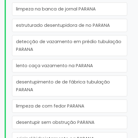
limpeza na banca de jornal PARANA
estruturado desentupidora de no PARANA
detecção de vazamento em prédio tubulação
PARANA
lento caça vazamento na PARANA
desentupimento de de fábrica tubulação
PARANA
limpeza de com fedor PARANA
desentupir sem obstrução PARANA