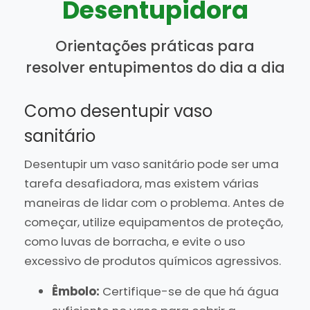
Desentupidora
Orientações práticas para
resolver entupimentos do dia a dia
Como desentupir vaso
sanitário
Desentupir um vaso sanitário pode ser uma
tarefa desafiadora, mas existem várias
maneiras de lidar com o problema. Antes de
começar, utilize equipamentos de proteção,
como luvas de borracha, e evite o uso
excessivo de produtos químicos agressivos.
Êmbolo:
Certifique-se de que há água