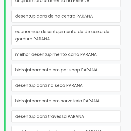
original hidrojetamento na PARANA
desentupidora de na centro PARANA
econômico desentupimento de de caixa de
gordura PARANA
melhor desentupimento cano PARANA
hidrojateamento em pet shop PARANA
desentupidora na seca PARANA
hidrojateamento em sorveteria PARANA
desentupidora travessa PARANA