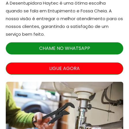
A Desentupidora Haytec é uma ótima escolha
quando se fala em Entupimento e Fossa Cheia. A
nossa visão é entregar o melhor atendimento para os
nossos clientes, garantindo a satisfação de um
serviço bem feito.
CHAME NO WHATSAPP
LIGUE AGORA