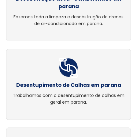
parana
Fazemos toda a limpeza e desobstrução de drenos
de ar-condicionado em parana.
Desentupimento de Calhas em parana
Trabalhamos com o desentupimento de calhas em
geral em parana.