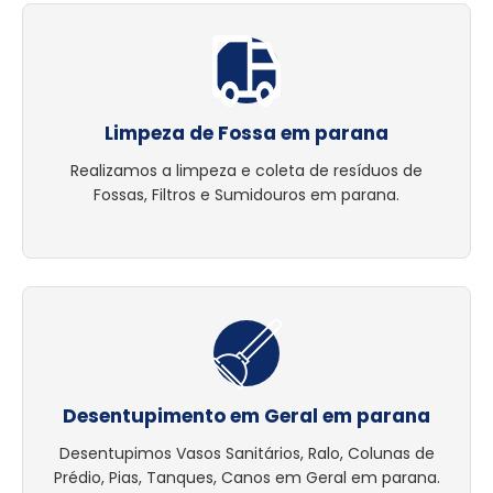
Limpeza de Fossa em parana
Realizamos a limpeza e coleta de resíduos de
Fossas, Filtros e Sumidouros em parana.
Desentupimento em Geral em parana
Desentupimos Vasos Sanitários, Ralo, Colunas de
Prédio, Pias, Tanques, Canos em Geral em parana.