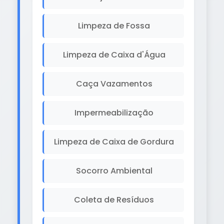
Limpeza de Fossa
Limpeza de Caixa d'Água
Caça Vazamentos
Impermeabilização
Limpeza de Caixa de Gordura
Socorro Ambiental
Coleta de Resíduos