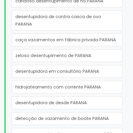
caridoso desentupimento de no PARANA
desentupidora de contra casca de ovo
PARANA
caça vazamentos em fábrica privada PARANA
zeloso desentupimento de PARANA
desentupidora em consultório PARANA
hidrojateamento com corrente PARANA
desentupidora de desde PARANA
detecção de vazamento de boate PARANA