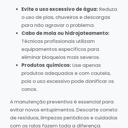
Evite o uso excessivo de água:
Reduza
o uso de pias, chuveiros e descargas
para não agravar o problema.
Cabo de mola ou hidrojateamento:
Técnicas profissionais utilizam
equipamentos específicos para
eliminar bloqueios mais severos.
Produtos químicos:
Use apenas
produtos adequados e com cautela,
pois o uso excessivo pode danificar os
canos.
A manutenção preventiva é essencial para
evitar novos entupimentos. Descarte correto
de resíduos, limpezas periódicas e cuidados
com os ralos fazem toda a diferença.