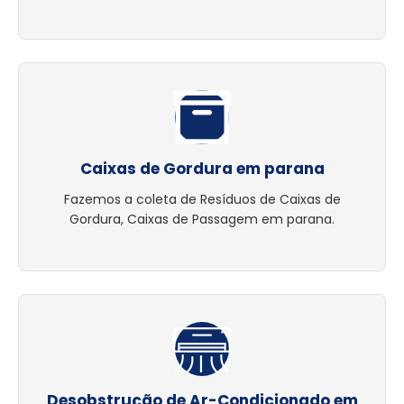
Caixas de Gordura em parana
Fazemos a coleta de Resíduos de Caixas de
Gordura, Caixas de Passagem em parana.
Desobstrução de Ar-Condicionado em