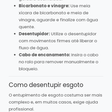
Bicarbonato e vinagre:
Use meia
xícara de bicarbonato e meia de
vinagre, aguarde e finalize com água
quente.
Desentupidor:
Utilize o desentupidor
com movimentos firmes até liberar o
fluxo de água.
Cabo de encanamento:
Insira o cabo
no ralo para remover manualmente o
bloqueio.
Como desentupir esgoto
O entupimento de esgoto costuma ser mais
complexo e, em muitos casos, exige ajuda
profissional.