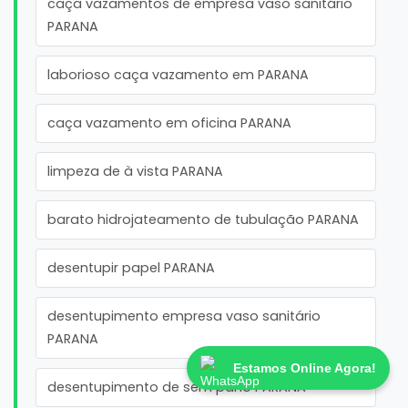
caça vazamentos de empresa vaso sanitário
PARANA
laborioso caça vazamento em PARANA
caça vazamento em oficina PARANA
limpeza de à vista PARANA
barato hidrojateamento de tubulação PARANA
desentupir papel PARANA
desentupimento empresa vaso sanitário
PARANA
Estamos Online Agora!
desentupimento de sem pano PARANA