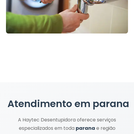
Atendimento em
parana
A Haytec Desentupidora oferece serviços
especializados em toda
parana
e região