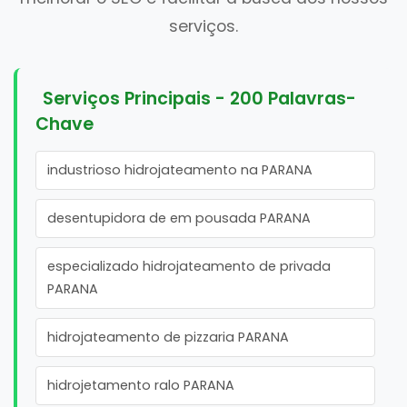
serviços.
Serviços Principais - 200 Palavras-
Chave
industrioso hidrojateamento na PARANA
desentupidora de em pousada PARANA
especializado hidrojateamento de privada
PARANA
hidrojateamento de pizzaria PARANA
hidrojetamento ralo PARANA