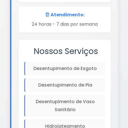
⏰ Atendimento:
24 horas - 7 dias por semana
Nossos Serviços
Desentupimento de Esgoto
Desentupimento de Pia
Desentupimento de Vaso
Sanitário
Hidrojateamento