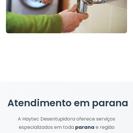
Atendimento em
parana
A Haytec Desentupidora oferece serviços
especializados em toda
parana
e região