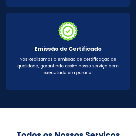
Emissão de Certificado
Nós Realizamos a emissão de certificação de
qualidade, garantindo assim nosso serviço bem
executado em parana!
Todos os Nossos Serviços