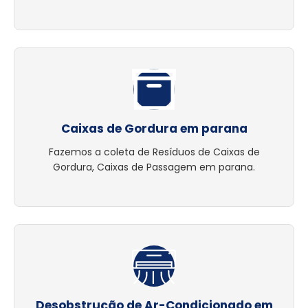
Caixas de Gordura em parana
Fazemos a coleta de Resíduos de Caixas de
Gordura, Caixas de Passagem em parana.
Desobstrução de Ar-Condicionado em