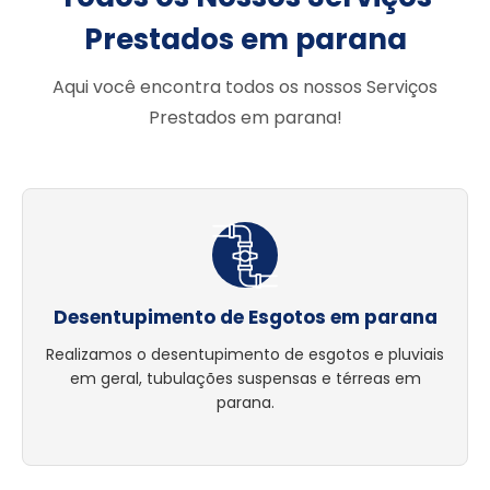
Prestados em parana
Aqui você encontra todos os nossos Serviços
Prestados em parana!
Desentupimento de Esgotos em parana
Realizamos o desentupimento de esgotos e pluviais
em geral, tubulações suspensas e térreas em
parana.