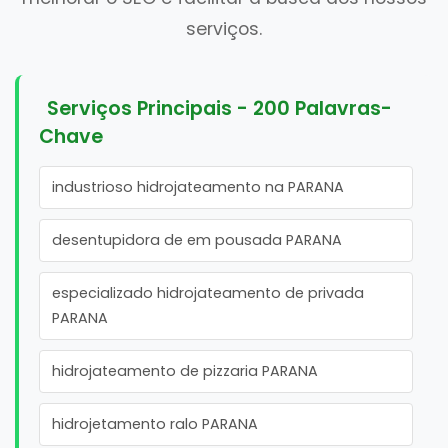
serviços.
Serviços Principais - 200 Palavras-
Chave
industrioso hidrojateamento na PARANA
desentupidora de em pousada PARANA
especializado hidrojateamento de privada
PARANA
hidrojateamento de pizzaria PARANA
hidrojetamento ralo PARANA