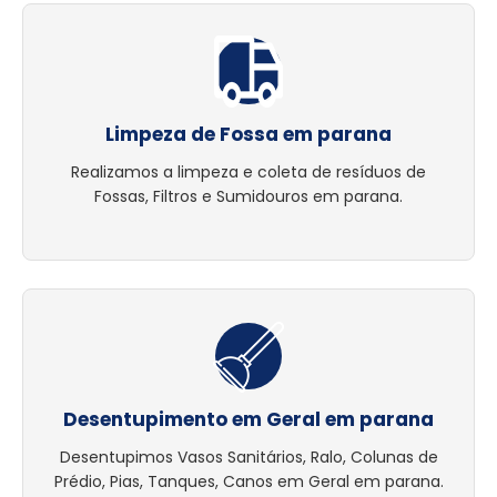
Limpeza de Fossa em parana
Realizamos a limpeza e coleta de resíduos de
Fossas, Filtros e Sumidouros em parana.
Desentupimento em Geral em parana
Desentupimos Vasos Sanitários, Ralo, Colunas de
Prédio, Pias, Tanques, Canos em Geral em parana.