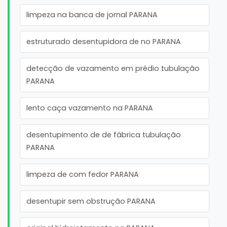
limpeza na banca de jornal PARANA
estruturado desentupidora de no PARANA
detecção de vazamento em prédio tubulação
PARANA
lento caça vazamento na PARANA
desentupimento de de fábrica tubulação
PARANA
limpeza de com fedor PARANA
desentupir sem obstrução PARANA