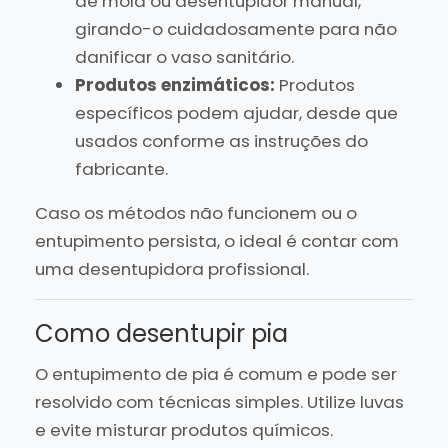
de mola ou desentupidor manual,
girando-o cuidadosamente para não
danificar o vaso sanitário.
Produtos enzimáticos:
Produtos
específicos podem ajudar, desde que
usados conforme as instruções do
fabricante.
Caso os métodos não funcionem ou o
entupimento persista, o ideal é contar com
uma desentupidora profissional.
Como desentupir pia
O entupimento de pia é comum e pode ser
resolvido com técnicas simples. Utilize luvas
e evite misturar produtos químicos.