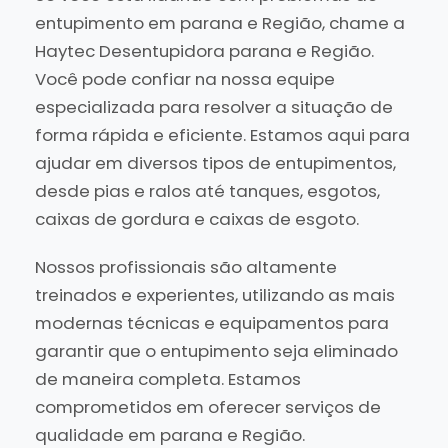
entupimento em parana e Região, chame a
Haytec Desentupidora parana e Região.
Você pode confiar na nossa equipe
especializada para resolver a situação de
forma rápida e eficiente. Estamos aqui para
ajudar em diversos tipos de entupimentos,
desde pias e ralos até tanques, esgotos,
caixas de gordura e caixas de esgoto.
Nossos profissionais são altamente
treinados e experientes, utilizando as mais
modernas técnicas e equipamentos para
garantir que o entupimento seja eliminado
de maneira completa. Estamos
comprometidos em oferecer serviços de
qualidade em parana e Região.