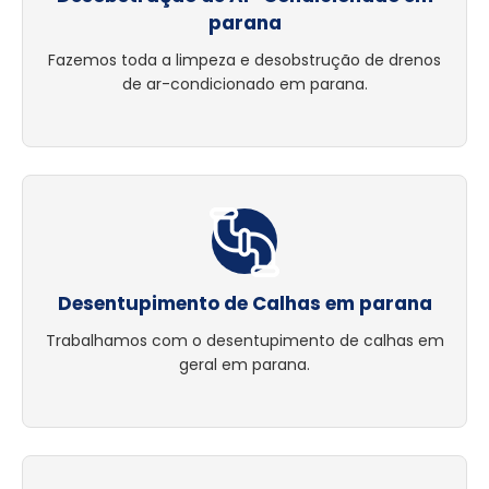
parana
Fazemos toda a limpeza e desobstrução de drenos
de ar-condicionado em parana.
Desentupimento de Calhas em parana
Trabalhamos com o desentupimento de calhas em
geral em parana.