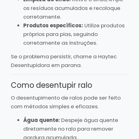
os resíduos acumulados e recoloque
corretamente.
Produtos específicos:
Utilize produtos
próprios para pias, seguindo
corretamente as instruções.
Se o problema persistir, chame a Haytec
Desentupidora em parana.
Como desentupir ralo
O desentupimento de ralos pode ser feito
com métodos simples e eficazes.
Água quente:
Despeje água quente
diretamente no ralo para remover
gordura acumulada.