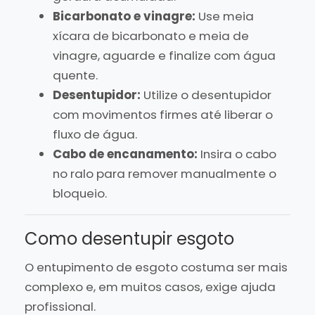
Bicarbonato e vinagre:
Use meia
xícara de bicarbonato e meia de
vinagre, aguarde e finalize com água
quente.
Desentupidor:
Utilize o desentupidor
com movimentos firmes até liberar o
fluxo de água.
Cabo de encanamento:
Insira o cabo
no ralo para remover manualmente o
bloqueio.
Como desentupir esgoto
O entupimento de esgoto costuma ser mais
complexo e, em muitos casos, exige ajuda
profissional.