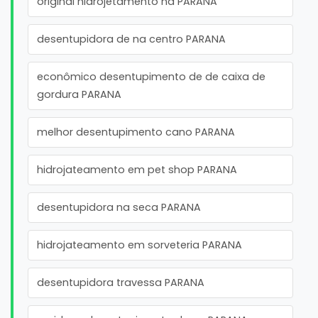
original hidrojetamento na PARANA
desentupidora de na centro PARANA
econômico desentupimento de de caixa de
gordura PARANA
melhor desentupimento cano PARANA
hidrojateamento em pet shop PARANA
desentupidora na seca PARANA
hidrojateamento em sorveteria PARANA
desentupidora travessa PARANA