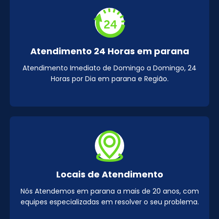
Atendimento 24 Horas em parana
Atendimento Imediato de Domingo a Domingo, 24
Horas por Dia em parana e Região.
Locais de Atendimento
Nós Atendemos em parana a mais de 20 anos, com
equipes especializadas em resolver o seu problema.