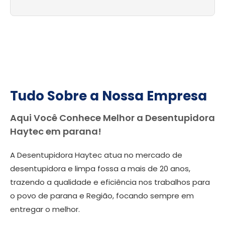
Tudo Sobre a Nossa Empresa
Aqui Você Conhece Melhor a Desentupidora
Haytec em parana!
A Desentupidora Haytec atua no mercado de
desentupidora e limpa fossa a mais de 20 anos,
trazendo a qualidade e eficiência nos trabalhos para
o povo de parana e Região, focando sempre em
entregar o melhor.