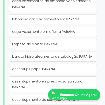
caça vazamentos de empresa vaso sanitário
PARANA
laborioso caça vazamento em PARANA
caça vazamento em oficina PARANA
limpeza de à vista PARANA
barato hidrojateamento de tubulação PARANA
desentupir papel PARANA
desentupimento empresa vaso sanitário
PARANA
Estamos Online Agora!
desentupimento de sem pano PARANA