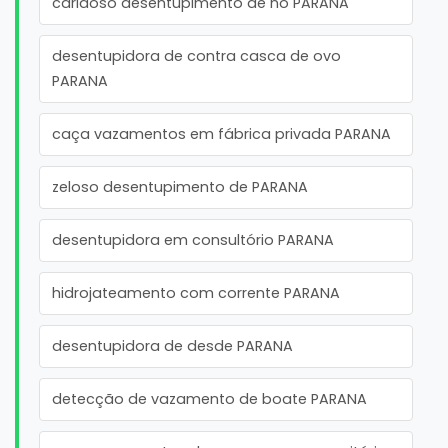
caridoso desentupimento de no PARANA
desentupidora de contra casca de ovo
PARANA
caça vazamentos em fábrica privada PARANA
zeloso desentupimento de PARANA
desentupidora em consultório PARANA
hidrojateamento com corrente PARANA
desentupidora de desde PARANA
detecção de vazamento de boate PARANA