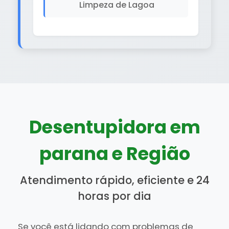
Limpeza de Lagoa
Desentupidora em
parana e Região
Atendimento rápido, eficiente e 24
horas por dia
Se você está lidando com problemas de