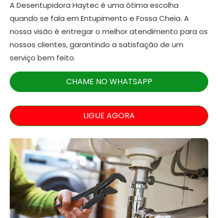
A Desentupidora Haytec é uma ótima escolha
quando se fala em Entupimento e Fossa Cheia. A
nossa visão é entregar o melhor atendimento para os
nossos clientes, garantindo a satisfação de um
serviço bem feito.
CHAME NO WHATSAPP
LIGUE AGORA