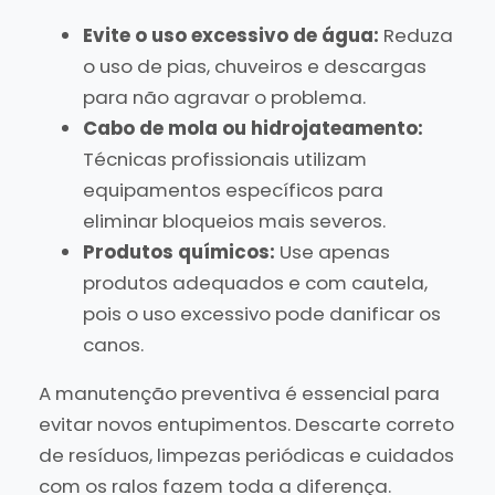
Evite o uso excessivo de água:
Reduza
o uso de pias, chuveiros e descargas
para não agravar o problema.
Cabo de mola ou hidrojateamento:
Técnicas profissionais utilizam
equipamentos específicos para
eliminar bloqueios mais severos.
Produtos químicos:
Use apenas
produtos adequados e com cautela,
pois o uso excessivo pode danificar os
canos.
A manutenção preventiva é essencial para
evitar novos entupimentos. Descarte correto
de resíduos, limpezas periódicas e cuidados
com os ralos fazem toda a diferença.