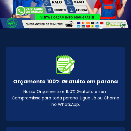
Orçamento 100% Gratuito em parana
Nosso Orçamento é 100% Gratuito e sem
Compromisso para toda parana, Ligue Já ou Chame
no WhatsApp.