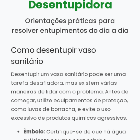
Desentupidora
Orientações práticas para
resolver entupimentos do dia a dia
Como desentupir vaso
sanitário
Desentupir um vaso sanitário pode ser uma
tarefa desafiadora, mas existem várias
maneiras de lidar com o problema. Antes de
começar, utilize equipamentos de proteção,
como luvas de borracha, e evite o uso
excessivo de produtos químicos agressivos.
Êmbolo:
Certifique-se de que há água