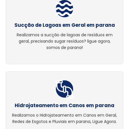
Sucção de Lagoas em Geral em parana
Realizamos a sucção de lagoas de resíduos em
geral, precisando sugar resíduos? ligue agora,
somos de parana!
Hidrojateamento em Canos em parana
Realizamos o Hidrojateamento em Canos em Geral,
Redes de Esgotos e Pluviais em parana, Ligue Agora.