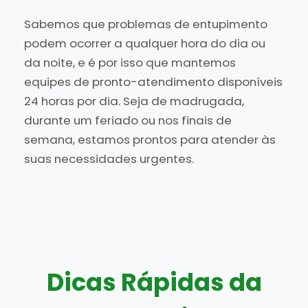
Sabemos que problemas de entupimento
podem ocorrer a qualquer hora do dia ou
da noite, e é por isso que mantemos
equipes de pronto-atendimento disponíveis
24 horas por dia. Seja de madrugada,
durante um feriado ou nos finais de
semana, estamos prontos para atender às
suas necessidades urgentes.
Dicas Rápidas da