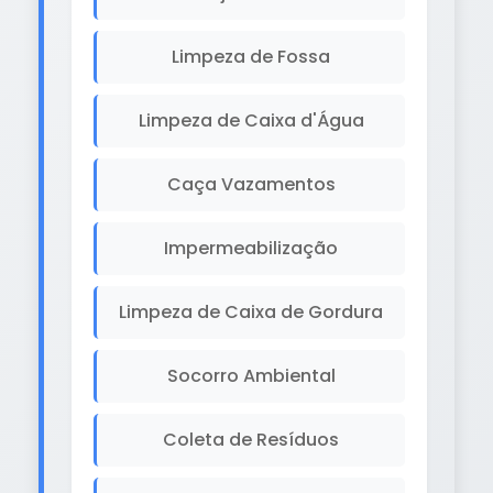
Limpeza de Fossa
Limpeza de Caixa d'Água
Caça Vazamentos
Impermeabilização
Limpeza de Caixa de Gordura
Socorro Ambiental
Coleta de Resíduos