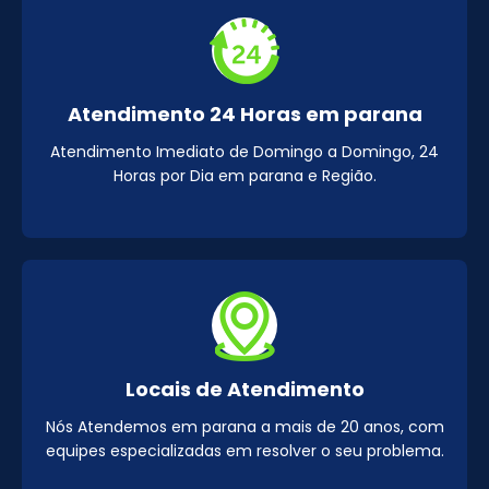
Atendimento 24 Horas em parana
Atendimento Imediato de Domingo a Domingo, 24
Horas por Dia em parana e Região.
Locais de Atendimento
Nós Atendemos em parana a mais de 20 anos, com
equipes especializadas em resolver o seu problema.