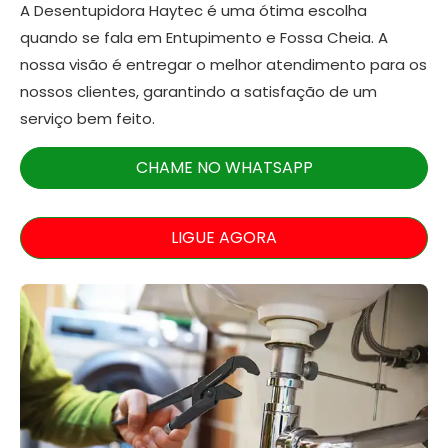
A Desentupidora Haytec é uma ótima escolha
quando se fala em Entupimento e Fossa Cheia. A
nossa visão é entregar o melhor atendimento para os
nossos clientes, garantindo a satisfação de um
serviço bem feito.
CHAME NO WHATSAPP
LIGUE AGORA