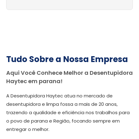
Tudo Sobre a Nossa Empresa
Aqui Você Conhece Melhor a Desentupidora
Haytec em parana!
A Desentupidora Haytec atua no mercado de
desentupidora e limpa fossa a mais de 20 anos,
trazendo a qualidade e eficiência nos trabalhos para
o povo de parana e Região, focando sempre em
entregar o melhor.