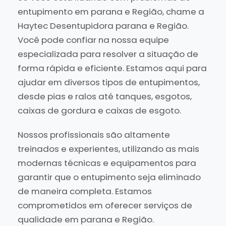
entupimento em parana e Região, chame a
Haytec Desentupidora parana e Região.
Você pode confiar na nossa equipe
especializada para resolver a situação de
forma rápida e eficiente. Estamos aqui para
ajudar em diversos tipos de entupimentos,
desde pias e ralos até tanques, esgotos,
caixas de gordura e caixas de esgoto.
Nossos profissionais são altamente
treinados e experientes, utilizando as mais
modernas técnicas e equipamentos para
garantir que o entupimento seja eliminado
de maneira completa. Estamos
comprometidos em oferecer serviços de
qualidade em parana e Região.