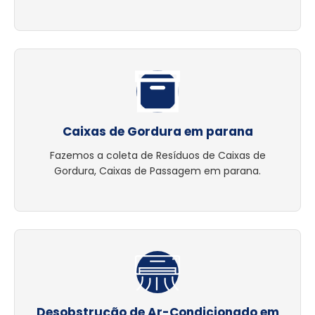
Caixas de Gordura em parana
Fazemos a coleta de Resíduos de Caixas de
Gordura, Caixas de Passagem em parana.
Desobstrução de Ar-Condicionado em