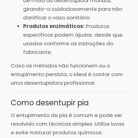
de mola ou desentupidor manual,
girando-o cuidadosamente para não
danificar o vaso sanitário.
Produtos enzimáticos:
Produtos
específicos podem ajudar, desde que
usados conforme as instruções do
fabricante.
Caso os métodos não funcionem ou o
entupimento persista, o ideal é contar com
uma desentupidora profissional.
Como desentupir pia
O entupimento de pia é comum e pode ser
resolvido com técnicas simples. Utilize luvas
e evite misturar produtos químicos.