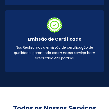
Emissão de Certificado
Nós Realizamos a emissão de certificação de
qualidade, garantindo assim nosso serviço bem
executado em parana!
Todos os Nossos Serviços