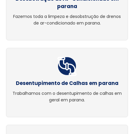
parana
Fazemos toda a limpeza e desobstrução de drenos
de ar-condicionado em parana.
Desentupimento de Calhas em parana
Trabalhamos com o desentupimento de calhas em
geral em parana.