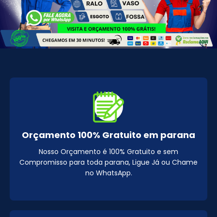
Orçamento 100% Gratuito em parana
Nosso Orçamento é 100% Gratuito e sem
Compromisso para toda parana, Ligue Já ou Chame
no WhatsApp.