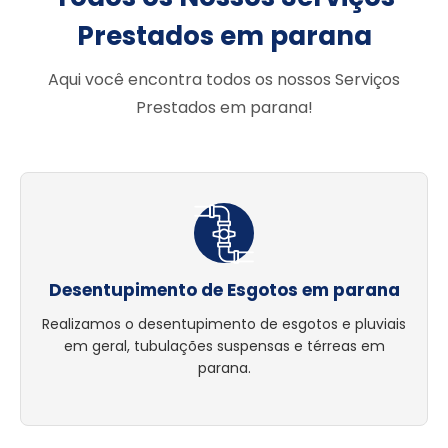
Prestados em parana
Aqui você encontra todos os nossos Serviços
Prestados em parana!
Desentupimento de Esgotos em parana
Realizamos o desentupimento de esgotos e pluviais
em geral, tubulações suspensas e térreas em
parana.