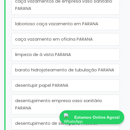
caça vazamentos de empresa vaso sanitário
PARANA
laborioso caça vazamento em PARANA
caça vazamento em oficina PARANA
limpeza de à vista PARANA
barato hidrojateamento de tubulação PARANA
desentupir papel PARANA
desentupimento empresa vaso sanitário
PARANA
Estamos Online Agora!
desentupimento de sem pano PARANA