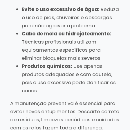
Evite o uso excessivo de água:
Reduza
o uso de pias, chuveiros e descargas
para não agravar o problema.
Cabo de mola ou hidrojateamento:
Técnicas profissionais utilizam
equipamentos específicos para
eliminar bloqueios mais severos.
Produtos químicos:
Use apenas
produtos adequados e com cautela,
pois o uso excessivo pode danificar os
canos.
A manutenção preventiva é essencial para
evitar novos entupimentos. Descarte correto
de resíduos, limpezas periódicas e cuidados
com os ralos fazem toda a diferença.