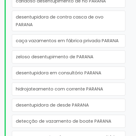
caridoso desentupimento de no PARANA
desentupidora de contra casca de ovo
PARANA
caça vazamentos em fábrica privada PARANA
zeloso desentupimento de PARANA
desentupidora em consultório PARANA
hidrojateamento com corrente PARANA
desentupidora de desde PARANA
detecção de vazamento de boate PARANA