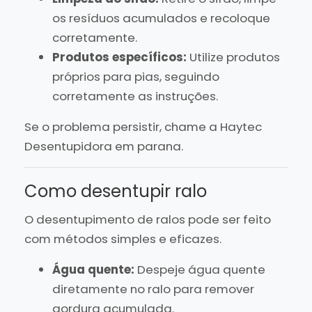
os resíduos acumulados e recoloque
corretamente.
Produtos específicos:
Utilize produtos
próprios para pias, seguindo
corretamente as instruções.
Se o problema persistir, chame a Haytec
Desentupidora em parana.
Como desentupir ralo
O desentupimento de ralos pode ser feito
com métodos simples e eficazes.
Água quente:
Despeje água quente
diretamente no ralo para remover
gordura acumulada.