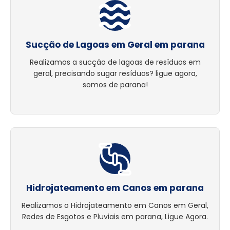
Sucção de Lagoas em Geral em parana
Realizamos a sucção de lagoas de resíduos em
geral, precisando sugar resíduos? ligue agora,
somos de parana!
Hidrojateamento em Canos em parana
Realizamos o Hidrojateamento em Canos em Geral,
Redes de Esgotos e Pluviais em parana, Ligue Agora.