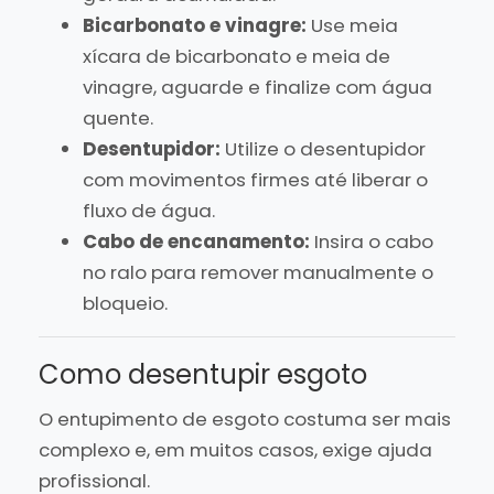
Bicarbonato e vinagre:
Use meia
xícara de bicarbonato e meia de
vinagre, aguarde e finalize com água
quente.
Desentupidor:
Utilize o desentupidor
com movimentos firmes até liberar o
fluxo de água.
Cabo de encanamento:
Insira o cabo
no ralo para remover manualmente o
bloqueio.
Como desentupir esgoto
O entupimento de esgoto costuma ser mais
complexo e, em muitos casos, exige ajuda
profissional.