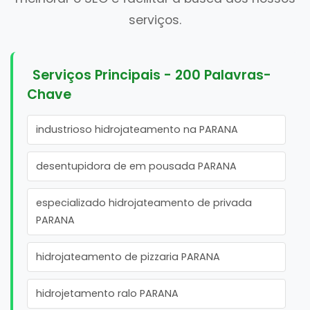
serviços.
Serviços Principais - 200 Palavras-
Chave
industrioso hidrojateamento na PARANA
desentupidora de em pousada PARANA
especializado hidrojateamento de privada
PARANA
hidrojateamento de pizzaria PARANA
hidrojetamento ralo PARANA