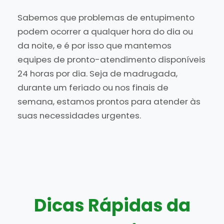
Sabemos que problemas de entupimento
podem ocorrer a qualquer hora do dia ou
da noite, e é por isso que mantemos
equipes de pronto-atendimento disponíveis
24 horas por dia. Seja de madrugada,
durante um feriado ou nos finais de
semana, estamos prontos para atender às
suas necessidades urgentes.
Dicas Rápidas da