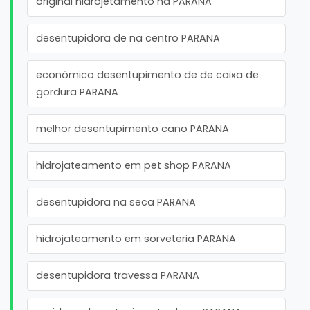
original hidrojetamento na PARANA
desentupidora de na centro PARANA
econômico desentupimento de de caixa de
gordura PARANA
melhor desentupimento cano PARANA
hidrojateamento em pet shop PARANA
desentupidora na seca PARANA
hidrojateamento em sorveteria PARANA
desentupidora travessa PARANA