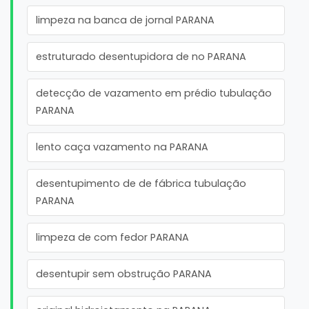
limpeza na banca de jornal PARANA
estruturado desentupidora de no PARANA
detecção de vazamento em prédio tubulação
PARANA
lento caça vazamento na PARANA
desentupimento de de fábrica tubulação
PARANA
limpeza de com fedor PARANA
desentupir sem obstrução PARANA