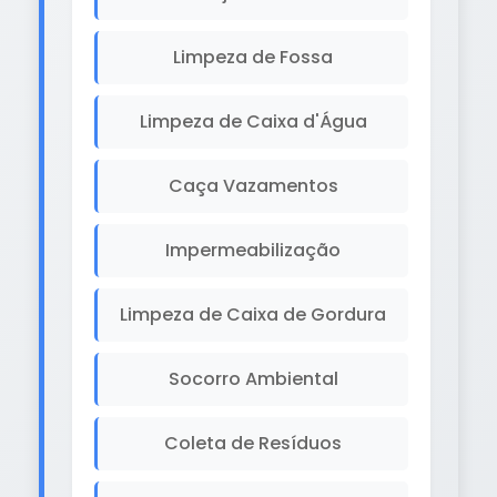
Limpeza de Fossa
Limpeza de Caixa d'Água
Caça Vazamentos
Impermeabilização
Limpeza de Caixa de Gordura
Socorro Ambiental
Coleta de Resíduos