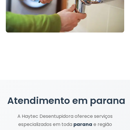
Atendimento em
parana
A Haytec Desentupidora oferece serviços
especializados em toda
parana
e região