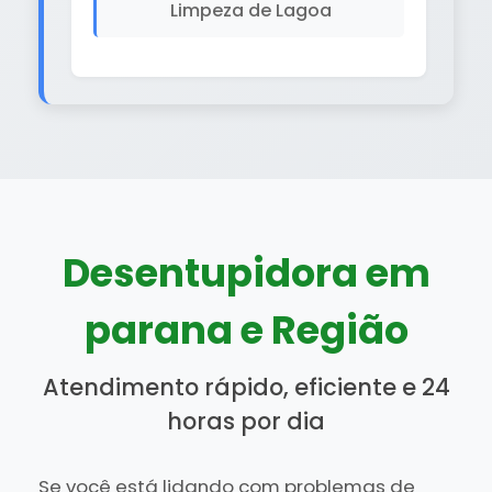
Limpeza de Lagoa
Desentupidora em
parana e Região
Atendimento rápido, eficiente e 24
horas por dia
Se você está lidando com problemas de