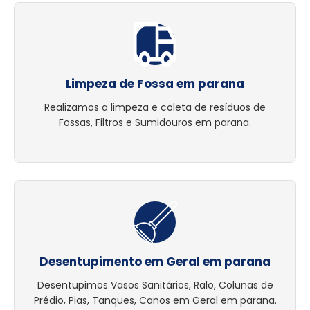
Limpeza de Fossa em parana
Realizamos a limpeza e coleta de resíduos de
Fossas, Filtros e Sumidouros em parana.
Desentupimento em Geral em parana
Desentupimos Vasos Sanitários, Ralo, Colunas de
Prédio, Pias, Tanques, Canos em Geral em parana.