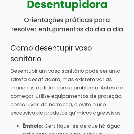
Desentupidora
Orientações práticas para
resolver entupimentos do dia a dia
Como desentupir vaso
sanitário
Desentupir um vaso sanitário pode ser uma
tarefa desafiadora, mas existem várias
maneiras de lidar com o problema. Antes de
começar, utilize equipamentos de proteção,
como luvas de borracha, e evite o uso
excessivo de produtos químicos agressivos.
Êmbolo:
Certifique-se de que há água