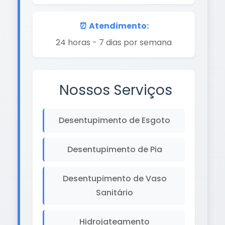
⏰ Atendimento:
24 horas - 7 dias por semana
Nossos Serviços
Desentupimento de Esgoto
Desentupimento de Pia
Desentupimento de Vaso
Sanitário
Hidrojateamento