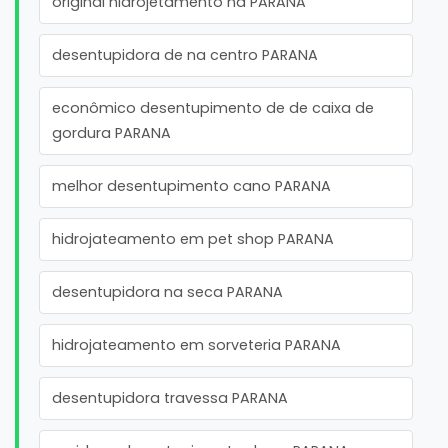
original hidrojetamento na PARANA
desentupidora de na centro PARANA
econômico desentupimento de de caixa de
gordura PARANA
melhor desentupimento cano PARANA
hidrojateamento em pet shop PARANA
desentupidora na seca PARANA
hidrojateamento em sorveteria PARANA
desentupidora travessa PARANA