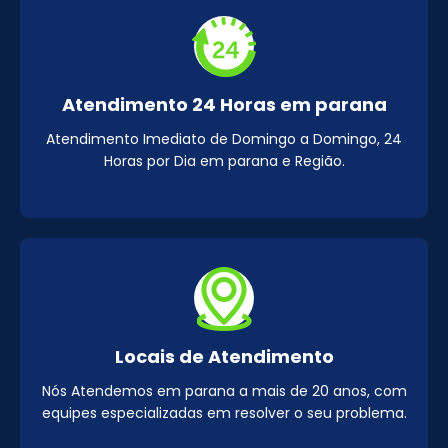
Atendimento 24 Horas em parana
Atendimento Imediato de Domingo a Domingo, 24
Horas por Dia em parana e Região.
Locais de Atendimento
Nós Atendemos em parana a mais de 20 anos, com
equipes especializadas em resolver o seu problema.