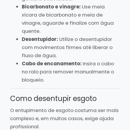
Bicarbonato e vinagre:
Use meia
xícara de bicarbonato e meia de
vinagre, aguarde e finalize com água
quente.
Desentupidor:
Utilize o desentupidor
com movimentos firmes até liberar o
fluxo de água.
Cabo de encanamento:
Insira o cabo
no ralo para remover manualmente o
bloqueio.
Como desentupir esgoto
O entupimento de esgoto costuma ser mais
complexo e, em muitos casos, exige ajuda
profissional.