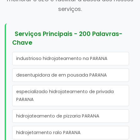
serviços.
Serviços Principais - 200 Palavras-
Chave
industrioso hidrojateamento na PARANA
desentupidora de em pousada PARANA
especializado hidrojateamento de privada
PARANA
hidrojateamento de pizzaria PARANA
hidrojetamento ralo PARANA