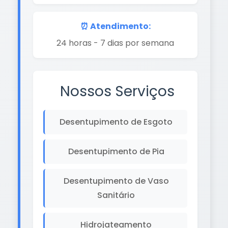
⏰ Atendimento:
24 horas - 7 dias por semana
Nossos Serviços
Desentupimento de Esgoto
Desentupimento de Pia
Desentupimento de Vaso
Sanitário
Hidrojateamento