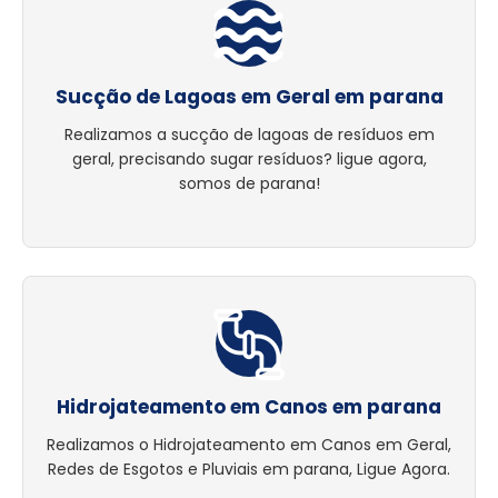
Sucção de Lagoas em Geral em parana
Realizamos a sucção de lagoas de resíduos em
geral, precisando sugar resíduos? ligue agora,
somos de parana!
Hidrojateamento em Canos em parana
Realizamos o Hidrojateamento em Canos em Geral,
Redes de Esgotos e Pluviais em parana, Ligue Agora.