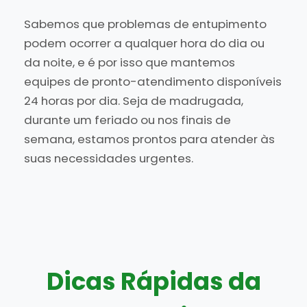
Sabemos que problemas de entupimento
podem ocorrer a qualquer hora do dia ou
da noite, e é por isso que mantemos
equipes de pronto-atendimento disponíveis
24 horas por dia. Seja de madrugada,
durante um feriado ou nos finais de
semana, estamos prontos para atender às
suas necessidades urgentes.
Dicas Rápidas da