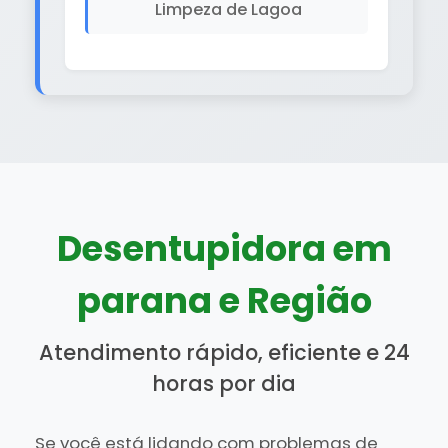
Limpeza de Lagoa
Desentupidora em
parana e Região
Atendimento rápido, eficiente e 24
horas por dia
Se você está lidando com problemas de