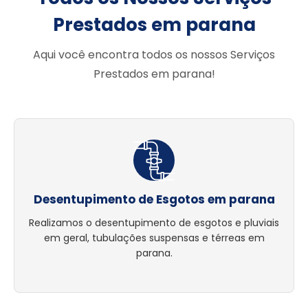
Prestados em parana
Aqui você encontra todos os nossos Serviços
Prestados em parana!
Desentupimento de Esgotos em parana
Realizamos o desentupimento de esgotos e pluviais
em geral, tubulações suspensas e térreas em
parana.