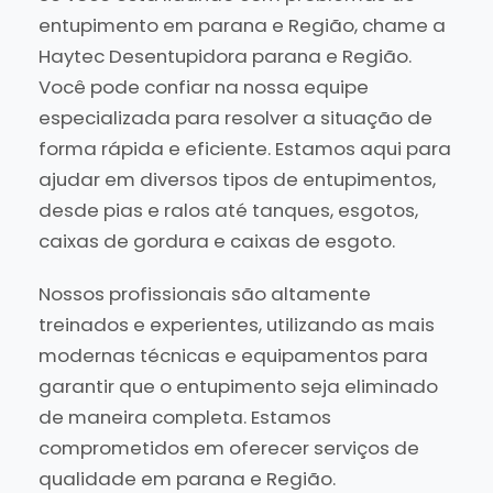
entupimento em parana e Região, chame a
Haytec Desentupidora parana e Região.
Você pode confiar na nossa equipe
especializada para resolver a situação de
forma rápida e eficiente. Estamos aqui para
ajudar em diversos tipos de entupimentos,
desde pias e ralos até tanques, esgotos,
caixas de gordura e caixas de esgoto.
Nossos profissionais são altamente
treinados e experientes, utilizando as mais
modernas técnicas e equipamentos para
garantir que o entupimento seja eliminado
de maneira completa. Estamos
comprometidos em oferecer serviços de
qualidade em parana e Região.