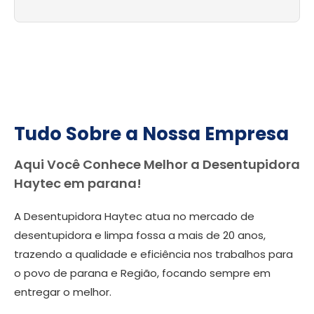
Tudo Sobre a Nossa Empresa
Aqui Você Conhece Melhor a Desentupidora
Haytec em parana!
A Desentupidora Haytec atua no mercado de
desentupidora e limpa fossa a mais de 20 anos,
trazendo a qualidade e eficiência nos trabalhos para
o povo de parana e Região, focando sempre em
entregar o melhor.