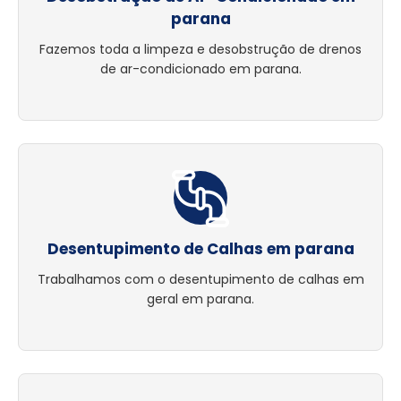
parana
Fazemos toda a limpeza e desobstrução de drenos
de ar-condicionado em parana.
Desentupimento de Calhas em parana
Trabalhamos com o desentupimento de calhas em
geral em parana.