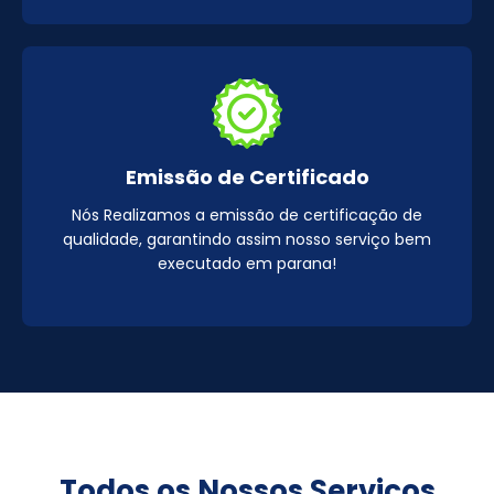
Emissão de Certificado
Nós Realizamos a emissão de certificação de
qualidade, garantindo assim nosso serviço bem
executado em parana!
Todos os Nossos Serviços