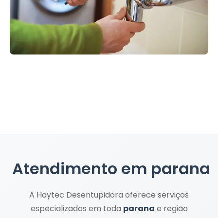
Atendimento em
parana
A Haytec Desentupidora oferece serviços
especializados em toda
parana
e região