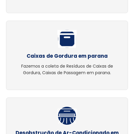
Caixas de Gordura em parana
Fazemos a coleta de Resíduos de Caixas de
Gordura, Caixas de Passagem em parana.
Desobstrução de Ar-Condicionado em