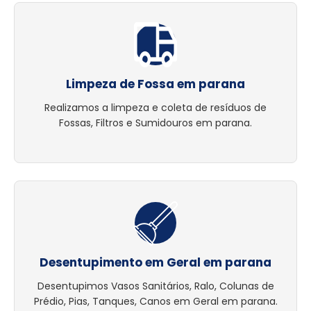
Limpeza de Fossa em parana
Realizamos a limpeza e coleta de resíduos de
Fossas, Filtros e Sumidouros em parana.
Desentupimento em Geral em parana
Desentupimos Vasos Sanitários, Ralo, Colunas de
Prédio, Pias, Tanques, Canos em Geral em parana.