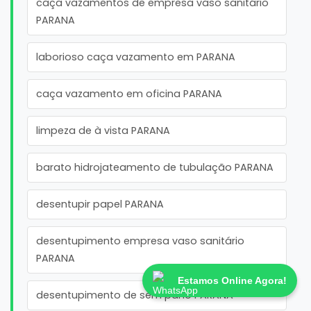
caça vazamentos de empresa vaso sanitário
PARANA
laborioso caça vazamento em PARANA
caça vazamento em oficina PARANA
limpeza de à vista PARANA
barato hidrojateamento de tubulação PARANA
desentupir papel PARANA
desentupimento empresa vaso sanitário
PARANA
Estamos Online Agora!
desentupimento de sem pano PARANA