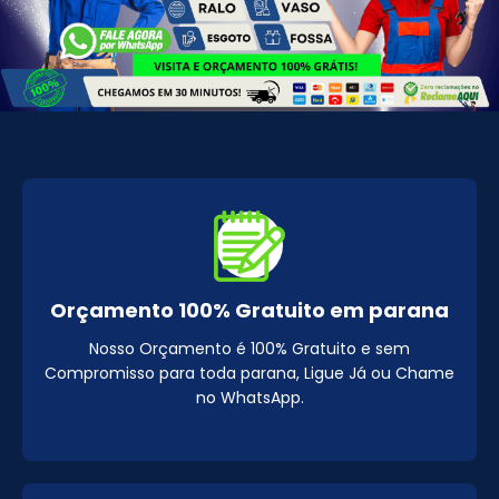
Orçamento 100% Gratuito em parana
Nosso Orçamento é 100% Gratuito e sem
Compromisso para toda parana, Ligue Já ou Chame
no WhatsApp.