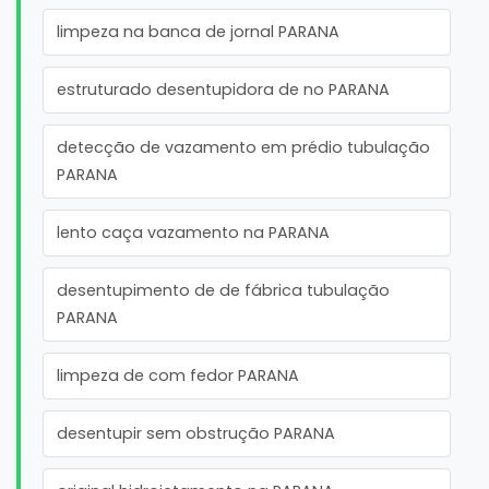
limpeza na banca de jornal PARANA
estruturado desentupidora de no PARANA
detecção de vazamento em prédio tubulação
PARANA
lento caça vazamento na PARANA
desentupimento de de fábrica tubulação
PARANA
limpeza de com fedor PARANA
desentupir sem obstrução PARANA