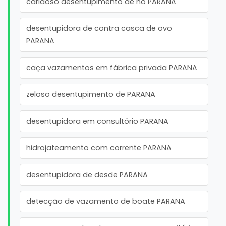
caridoso desentupimento de no PARANA
desentupidora de contra casca de ovo
PARANA
caça vazamentos em fábrica privada PARANA
zeloso desentupimento de PARANA
desentupidora em consultório PARANA
hidrojateamento com corrente PARANA
desentupidora de desde PARANA
detecção de vazamento de boate PARANA