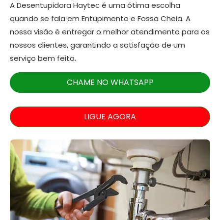
A Desentupidora Haytec é uma ótima escolha
quando se fala em Entupimento e Fossa Cheia. A
nossa visão é entregar o melhor atendimento para os
nossos clientes, garantindo a satisfação de um
serviço bem feito.
CHAME NO WHATSAPP
LIGUE AGORA