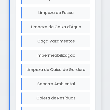
Limpeza de Fossa
Limpeza de Caixa d'Água
Caça Vazamentos
Impermeabilização
Limpeza de Caixa de Gordura
Socorro Ambiental
Coleta de Resíduos