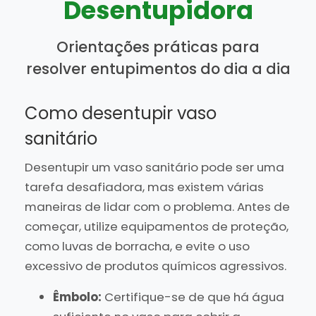
Desentupidora
Orientações práticas para
resolver entupimentos do dia a dia
Como desentupir vaso
sanitário
Desentupir um vaso sanitário pode ser uma
tarefa desafiadora, mas existem várias
maneiras de lidar com o problema. Antes de
começar, utilize equipamentos de proteção,
como luvas de borracha, e evite o uso
excessivo de produtos químicos agressivos.
Êmbolo:
Certifique-se de que há água