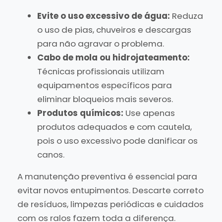
Evite o uso excessivo de água:
Reduza
o uso de pias, chuveiros e descargas
para não agravar o problema.
Cabo de mola ou hidrojateamento:
Técnicas profissionais utilizam
equipamentos específicos para
eliminar bloqueios mais severos.
Produtos químicos:
Use apenas
produtos adequados e com cautela,
pois o uso excessivo pode danificar os
canos.
A manutenção preventiva é essencial para
evitar novos entupimentos. Descarte correto
de resíduos, limpezas periódicas e cuidados
com os ralos fazem toda a diferença.