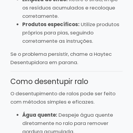
os resíduos acumulados e recoloque
corretamente.
Produtos específicos:
Utilize produtos
próprios para pias, seguindo
corretamente as instruções.
Se o problema persistir, chame a Haytec
Desentupidora em parana.
Como desentupir ralo
O desentupimento de ralos pode ser feito
com métodos simples e eficazes.
Água quente:
Despeje água quente
diretamente no ralo para remover
gordura acumulada.