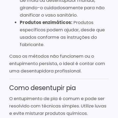
de mola ou desentupidor manual,
girando-o cuidadosamente para não
danificar o vaso sanitário.
Produtos enzimáticos:
Produtos
específicos podem ajudar, desde que
usados conforme as instruções do
fabricante.
Caso os métodos não funcionem ou o
entupimento persista, o ideal é contar com
uma desentupidora profissional.
Como desentupir pia
O entupimento de pia é comum e pode ser
resolvido com técnicas simples. Utilize luvas
e evite misturar produtos químicos.