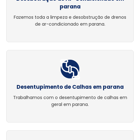
parana
Fazemos toda a limpeza e desobstrução de drenos
de ar-condicionado em parana.
Desentupimento de Calhas em parana
Trabalhamos com o desentupimento de calhas em
geral em parana.