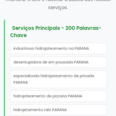
serviços.
Serviços Principais - 200 Palavras-
Chave
industrioso hidrojateamento na PARANA
desentupidora de em pousada PARANA
especializado hidrojateamento de privada
PARANA
hidrojateamento de pizzaria PARANA
hidrojetamento ralo PARANA