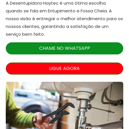
A Desentupidora Haytec é uma ótima escolha
quando se fala em Entupimento e Fossa Cheia. A
nossa visão é entregar o melhor atendimento para os
nossos clientes, garantindo a satisfação de um
serviço bem feito.
CHAME NO WHATSAPP
LIGUE AGORA