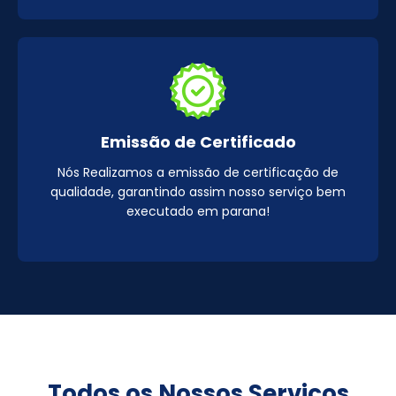
Emissão de Certificado
Nós Realizamos a emissão de certificação de
qualidade, garantindo assim nosso serviço bem
executado em parana!
Todos os Nossos Serviços