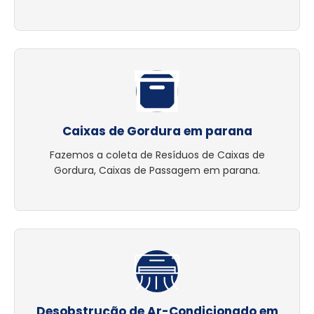
Caixas de Gordura em parana
Fazemos a coleta de Resíduos de Caixas de
Gordura, Caixas de Passagem em parana.
Desobstrução de Ar-Condicionado em