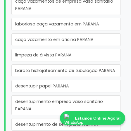
caça vazamentos de empresa vaso sanitário
PARANA
laborioso caça vazamento em PARANA
caça vazamento em oficina PARANA
limpeza de à vista PARANA
barato hidrojateamento de tubulação PARANA
desentupir papel PARANA
desentupimento empresa vaso sanitário
PARANA
Estamos Online Agora!
desentupimento de sem pano PARANA