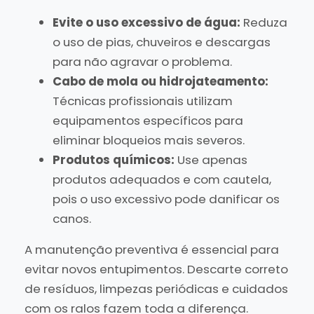
Evite o uso excessivo de água:
Reduza
o uso de pias, chuveiros e descargas
para não agravar o problema.
Cabo de mola ou hidrojateamento:
Técnicas profissionais utilizam
equipamentos específicos para
eliminar bloqueios mais severos.
Produtos químicos:
Use apenas
produtos adequados e com cautela,
pois o uso excessivo pode danificar os
canos.
A manutenção preventiva é essencial para
evitar novos entupimentos. Descarte correto
de resíduos, limpezas periódicas e cuidados
com os ralos fazem toda a diferença.