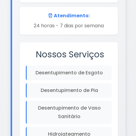
⏰ Atendimento:
24 horas - 7 dias por semana
Nossos Serviços
Desentupimento de Esgoto
Desentupimento de Pia
Desentupimento de Vaso
Sanitário
Hidrojateamento