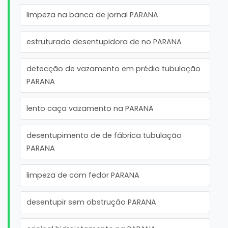
limpeza na banca de jornal PARANA
estruturado desentupidora de no PARANA
detecção de vazamento em prédio tubulação
PARANA
lento caça vazamento na PARANA
desentupimento de de fábrica tubulação
PARANA
limpeza de com fedor PARANA
desentupir sem obstrução PARANA