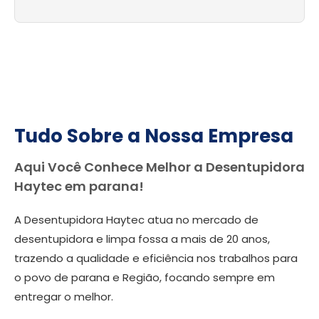
Tudo Sobre a Nossa Empresa
Aqui Você Conhece Melhor a Desentupidora
Haytec em parana!
A Desentupidora Haytec atua no mercado de
desentupidora e limpa fossa a mais de 20 anos,
trazendo a qualidade e eficiência nos trabalhos para
o povo de parana e Região, focando sempre em
entregar o melhor.