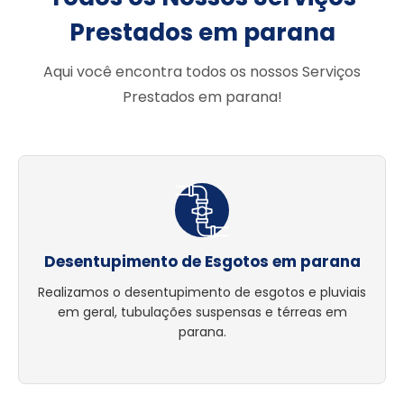
Prestados em parana
Aqui você encontra todos os nossos Serviços
Prestados em parana!
Desentupimento de Esgotos em parana
Realizamos o desentupimento de esgotos e pluviais
em geral, tubulações suspensas e térreas em
parana.