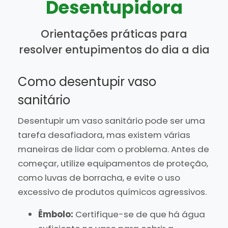
Desentupidora
Orientações práticas para
resolver entupimentos do dia a dia
Como desentupir vaso
sanitário
Desentupir um vaso sanitário pode ser uma
tarefa desafiadora, mas existem várias
maneiras de lidar com o problema. Antes de
começar, utilize equipamentos de proteção,
como luvas de borracha, e evite o uso
excessivo de produtos químicos agressivos.
Êmbolo:
Certifique-se de que há água