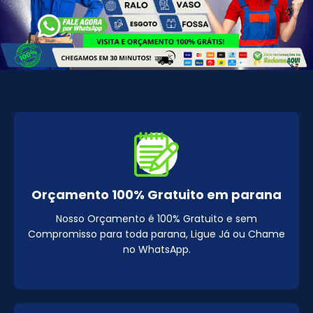
Orçamento 100% Gratuito em parana
Nosso Orçamento é 100% Gratuito e sem
Compromisso para toda parana, Ligue Já ou Chame
no WhatsApp.