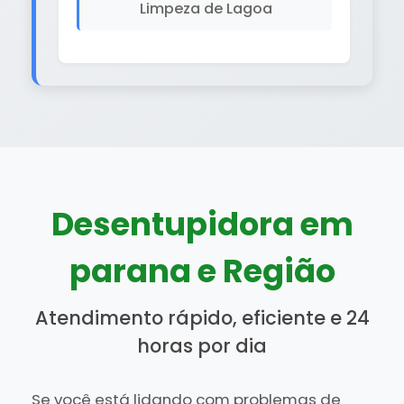
Limpeza de Lagoa
Desentupidora em
parana e Região
Atendimento rápido, eficiente e 24
horas por dia
Se você está lidando com problemas de