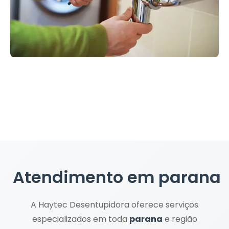
Atendimento em
parana
A Haytec Desentupidora oferece serviços
especializados em toda
parana
e região