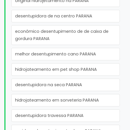
original hidrojetamento na PARANA
desentupidora de na centro PARANA
econômico desentupimento de de caixa de
gordura PARANA
melhor desentupimento cano PARANA
hidrojateamento em pet shop PARANA
desentupidora na seca PARANA
hidrojateamento em sorveteria PARANA
desentupidora travessa PARANA