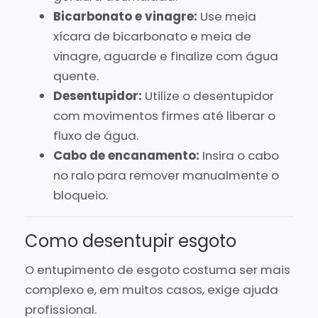
Bicarbonato e vinagre:
Use meia
xícara de bicarbonato e meia de
vinagre, aguarde e finalize com água
quente.
Desentupidor:
Utilize o desentupidor
com movimentos firmes até liberar o
fluxo de água.
Cabo de encanamento:
Insira o cabo
no ralo para remover manualmente o
bloqueio.
Como desentupir esgoto
O entupimento de esgoto costuma ser mais
complexo e, em muitos casos, exige ajuda
profissional.