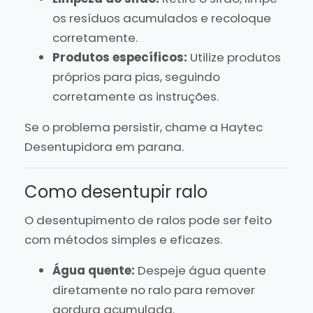
os resíduos acumulados e recoloque
corretamente.
Produtos específicos:
Utilize produtos
próprios para pias, seguindo
corretamente as instruções.
Se o problema persistir, chame a Haytec
Desentupidora em parana.
Como desentupir ralo
O desentupimento de ralos pode ser feito
com métodos simples e eficazes.
Água quente:
Despeje água quente
diretamente no ralo para remover
gordura acumulada.