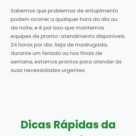
Sabemos que problemas de entupimento
podem ocorrer a qualquer hora do dia ou
da noite, e é por isso que mantemos
equipes de pronto-atendimento disponíveis
24 horas por dia. Seja de madrugada,
durante um feriado ou nos finais de
semana, estamos prontos para atender às
suas necessidades urgentes.
Dicas Rápidas da