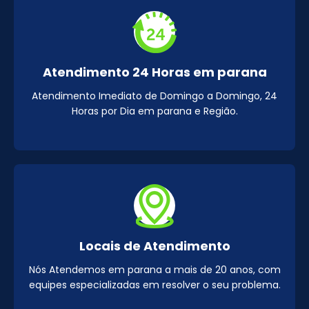
Atendimento 24 Horas em parana
Atendimento Imediato de Domingo a Domingo, 24
Horas por Dia em parana e Região.
Locais de Atendimento
Nós Atendemos em parana a mais de 20 anos, com
equipes especializadas em resolver o seu problema.