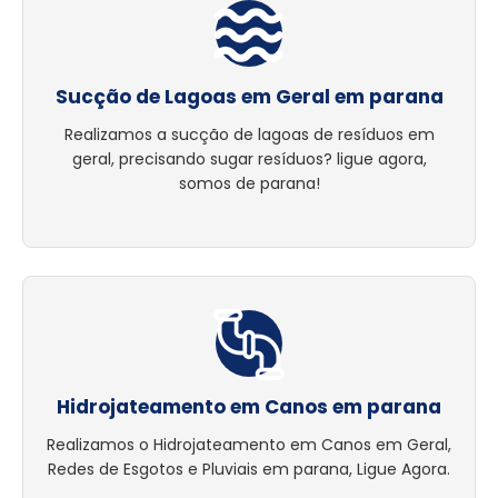
Sucção de Lagoas em Geral em parana
Realizamos a sucção de lagoas de resíduos em
geral, precisando sugar resíduos? ligue agora,
somos de parana!
Hidrojateamento em Canos em parana
Realizamos o Hidrojateamento em Canos em Geral,
Redes de Esgotos e Pluviais em parana, Ligue Agora.