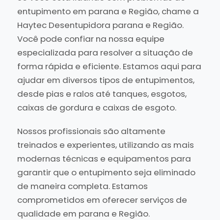
entupimento em parana e Região, chame a
Haytec Desentupidora parana e Região.
Você pode confiar na nossa equipe
especializada para resolver a situação de
forma rápida e eficiente. Estamos aqui para
ajudar em diversos tipos de entupimentos,
desde pias e ralos até tanques, esgotos,
caixas de gordura e caixas de esgoto.
Nossos profissionais são altamente
treinados e experientes, utilizando as mais
modernas técnicas e equipamentos para
garantir que o entupimento seja eliminado
de maneira completa. Estamos
comprometidos em oferecer serviços de
qualidade em parana e Região.