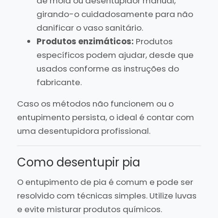
de mola ou desentupidor manual,
girando-o cuidadosamente para não
danificar o vaso sanitário.
Produtos enzimáticos:
Produtos
específicos podem ajudar, desde que
usados conforme as instruções do
fabricante.
Caso os métodos não funcionem ou o
entupimento persista, o ideal é contar com
uma desentupidora profissional.
Como desentupir pia
O entupimento de pia é comum e pode ser
resolvido com técnicas simples. Utilize luvas
e evite misturar produtos químicos.