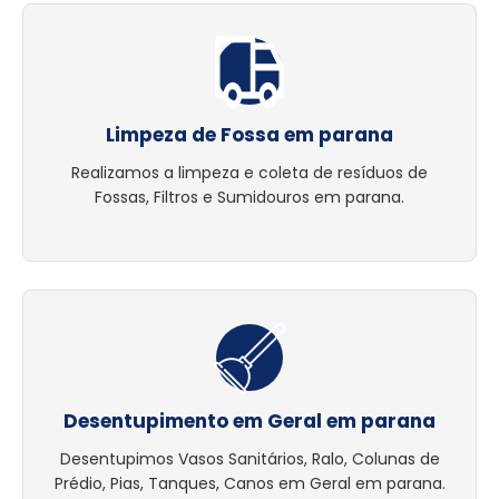
Limpeza de Fossa em parana
Realizamos a limpeza e coleta de resíduos de
Fossas, Filtros e Sumidouros em parana.
Desentupimento em Geral em parana
Desentupimos Vasos Sanitários, Ralo, Colunas de
Prédio, Pias, Tanques, Canos em Geral em parana.