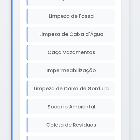
Limpeza de Fossa
Limpeza de Caixa d'Água
Caça Vazamentos
Impermeabilização
Limpeza de Caixa de Gordura
Socorro Ambiental
Coleta de Resíduos