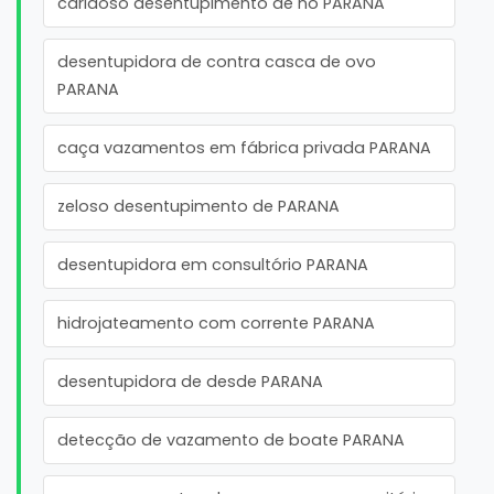
caridoso desentupimento de no PARANA
desentupidora de contra casca de ovo
PARANA
caça vazamentos em fábrica privada PARANA
zeloso desentupimento de PARANA
desentupidora em consultório PARANA
hidrojateamento com corrente PARANA
desentupidora de desde PARANA
detecção de vazamento de boate PARANA