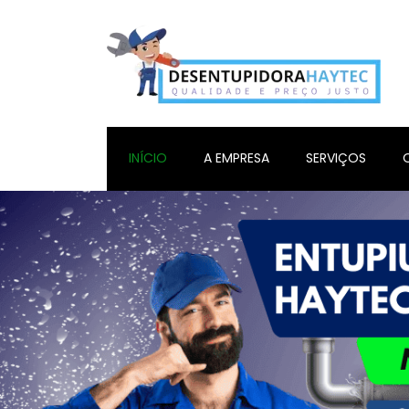
INÍCIO
A EMPRESA
SERVIÇOS