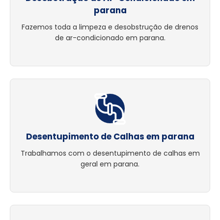
parana
Fazemos toda a limpeza e desobstrução de drenos
de ar-condicionado em parana.
Desentupimento de Calhas em parana
Trabalhamos com o desentupimento de calhas em
geral em parana.