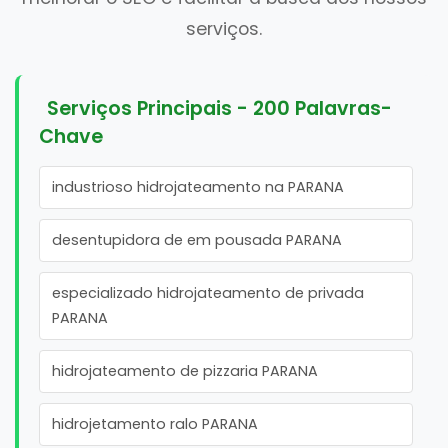
serviços.
Serviços Principais - 200 Palavras-
Chave
industrioso hidrojateamento na PARANA
desentupidora de em pousada PARANA
especializado hidrojateamento de privada
PARANA
hidrojateamento de pizzaria PARANA
hidrojetamento ralo PARANA