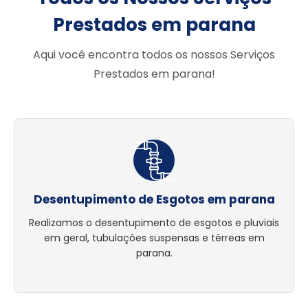
Prestados em parana
Aqui você encontra todos os nossos Serviços
Prestados em parana!
Desentupimento de Esgotos em parana
Realizamos o desentupimento de esgotos e pluviais
em geral, tubulações suspensas e térreas em
parana.