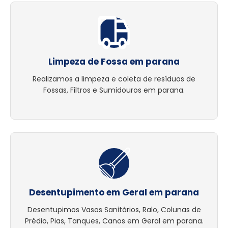
Limpeza de Fossa em parana
Realizamos a limpeza e coleta de resíduos de
Fossas, Filtros e Sumidouros em parana.
Desentupimento em Geral em parana
Desentupimos Vasos Sanitários, Ralo, Colunas de
Prédio, Pias, Tanques, Canos em Geral em parana.