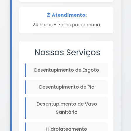
⏰ Atendimento:
24 horas - 7 dias por semana
Nossos Serviços
Desentupimento de Esgoto
Desentupimento de Pia
Desentupimento de Vaso
Sanitário
Hidrojateamento