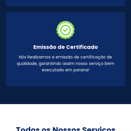
Emissão de Certificado
Nós Realizamos a emissão de certificação de
qualidade, garantindo assim nosso serviço bem
executado em parana!
Todos os Nossos Serviços