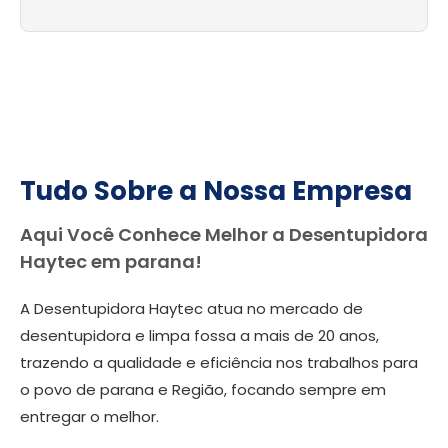
Tudo Sobre a Nossa Empresa
Aqui Você Conhece Melhor a Desentupidora
Haytec em parana!
A Desentupidora Haytec atua no mercado de
desentupidora e limpa fossa a mais de 20 anos,
trazendo a qualidade e eficiência nos trabalhos para
o povo de parana e Região, focando sempre em
entregar o melhor.