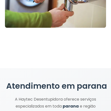
Atendimento em
parana
A Haytec Desentupidora oferece serviços
especializados em toda
parana
e região