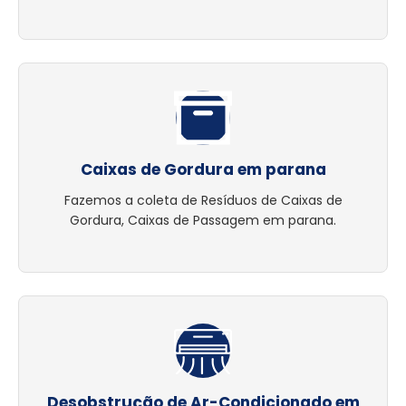
Caixas de Gordura em parana
Fazemos a coleta de Resíduos de Caixas de
Gordura, Caixas de Passagem em parana.
Desobstrução de Ar-Condicionado em