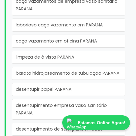
caça vazamentos de empresa vaso sanitário
PARANA
laborioso caça vazamento em PARANA
caça vazamento em oficina PARANA
limpeza de à vista PARANA
barato hidrojateamento de tubulação PARANA
desentupir papel PARANA
desentupimento empresa vaso sanitário
PARANA
Estamos Online Agora!
desentupimento de sem pano PARANA