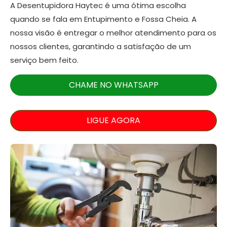
A Desentupidora Haytec é uma ótima escolha
quando se fala em Entupimento e Fossa Cheia. A
nossa visão é entregar o melhor atendimento para os
nossos clientes, garantindo a satisfação de um
serviço bem feito.
CHAME NO WHATSAPP
LIGUE AGORA