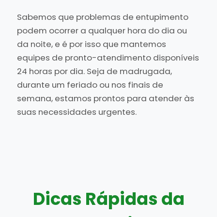
Sabemos que problemas de entupimento
podem ocorrer a qualquer hora do dia ou
da noite, e é por isso que mantemos
equipes de pronto-atendimento disponíveis
24 horas por dia. Seja de madrugada,
durante um feriado ou nos finais de
semana, estamos prontos para atender às
suas necessidades urgentes.
Dicas Rápidas da