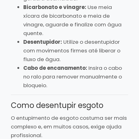
Bicarbonato e vinagre:
Use meia
xícara de bicarbonato e meia de
vinagre, aguarde e finalize com água
quente.
Desentupidor:
Utilize o desentupidor
com movimentos firmes até liberar o
fluxo de água.
Cabo de encanamento:
Insira o cabo
no ralo para remover manualmente o
bloqueio.
Como desentupir esgoto
O entupimento de esgoto costuma ser mais
complexo e, em muitos casos, exige ajuda
profissional.