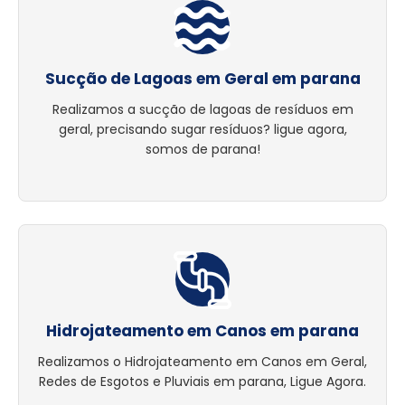
Sucção de Lagoas em Geral em parana
Realizamos a sucção de lagoas de resíduos em
geral, precisando sugar resíduos? ligue agora,
somos de parana!
Hidrojateamento em Canos em parana
Realizamos o Hidrojateamento em Canos em Geral,
Redes de Esgotos e Pluviais em parana, Ligue Agora.