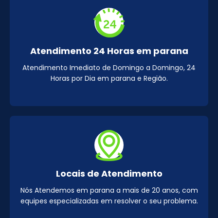
Atendimento 24 Horas em parana
Atendimento Imediato de Domingo a Domingo, 24
Horas por Dia em parana e Região.
Locais de Atendimento
Nós Atendemos em parana a mais de 20 anos, com
equipes especializadas em resolver o seu problema.