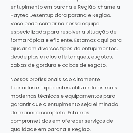
entupimento em parana e Região, chame a
Haytec Desentupidora parana e Região.
Você pode confiar na nossa equipe
especializada para resolver a situação de
forma rápida e eficiente. Estamos aqui para
ajudar em diversos tipos de entupimentos,
desde pias e ralos até tanques, esgotos,
caixas de gordura e caixas de esgoto.
Nossos profissionais são altamente
treinados e experientes, utilizando as mais
modernas técnicas e equipamentos para
garantir que o entupimento seja eliminado
de maneira completa. Estamos
comprometidos em oferecer serviços de
qualidade em parana e Região.