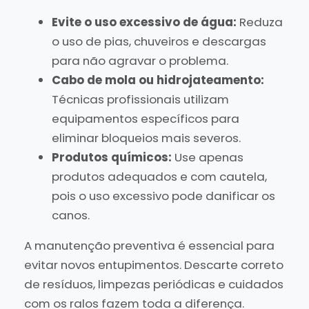
Evite o uso excessivo de água:
Reduza
o uso de pias, chuveiros e descargas
para não agravar o problema.
Cabo de mola ou hidrojateamento:
Técnicas profissionais utilizam
equipamentos específicos para
eliminar bloqueios mais severos.
Produtos químicos:
Use apenas
produtos adequados e com cautela,
pois o uso excessivo pode danificar os
canos.
A manutenção preventiva é essencial para
evitar novos entupimentos. Descarte correto
de resíduos, limpezas periódicas e cuidados
com os ralos fazem toda a diferença.