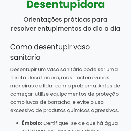
Desentupidora
Orientações práticas para
resolver entupimentos do dia a dia
Como desentupir vaso
sanitário
Desentupir um vaso sanitário pode ser uma
tarefa desafiadora, mas existem várias
maneiras de lidar com o problema. Antes de
começar, utilize equipamentos de proteção,
como luvas de borracha, e evite o uso
excessivo de produtos químicos agressivos.
Êmbolo:
Certifique-se de que há água