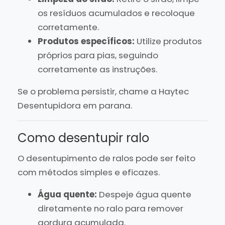
os resíduos acumulados e recoloque
corretamente.
Produtos específicos:
Utilize produtos
próprios para pias, seguindo
corretamente as instruções.
Se o problema persistir, chame a Haytec
Desentupidora em parana.
Como desentupir ralo
O desentupimento de ralos pode ser feito
com métodos simples e eficazes.
Água quente:
Despeje água quente
diretamente no ralo para remover
gordura acumulada.