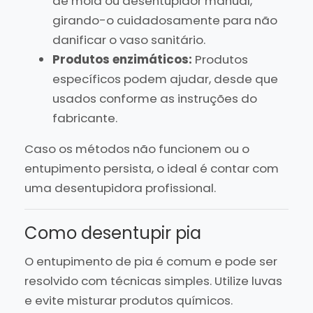
de mola ou desentupidor manual,
girando-o cuidadosamente para não
danificar o vaso sanitário.
Produtos enzimáticos:
Produtos
específicos podem ajudar, desde que
usados conforme as instruções do
fabricante.
Caso os métodos não funcionem ou o
entupimento persista, o ideal é contar com
uma desentupidora profissional.
Como desentupir pia
O entupimento de pia é comum e pode ser
resolvido com técnicas simples. Utilize luvas
e evite misturar produtos químicos.