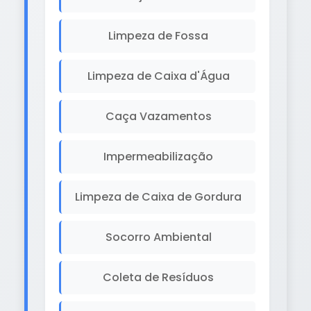
Limpeza de Fossa
Limpeza de Caixa d'Água
Caça Vazamentos
Impermeabilização
Limpeza de Caixa de Gordura
Socorro Ambiental
Coleta de Resíduos