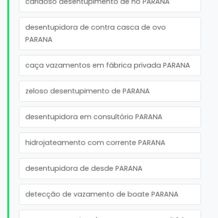
caridoso desentupimento de no PARANA
desentupidora de contra casca de ovo
PARANA
caça vazamentos em fábrica privada PARANA
zeloso desentupimento de PARANA
desentupidora em consultório PARANA
hidrojateamento com corrente PARANA
desentupidora de desde PARANA
detecção de vazamento de boate PARANA