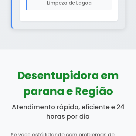
Limpeza de Lagoa
Desentupidora em
parana e Região
Atendimento rápido, eficiente e 24
horas por dia
Se você está lidando com problemas de