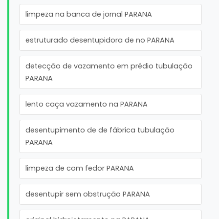
limpeza na banca de jornal PARANA
estruturado desentupidora de no PARANA
detecção de vazamento em prédio tubulação
PARANA
lento caça vazamento na PARANA
desentupimento de de fábrica tubulação
PARANA
limpeza de com fedor PARANA
desentupir sem obstrução PARANA