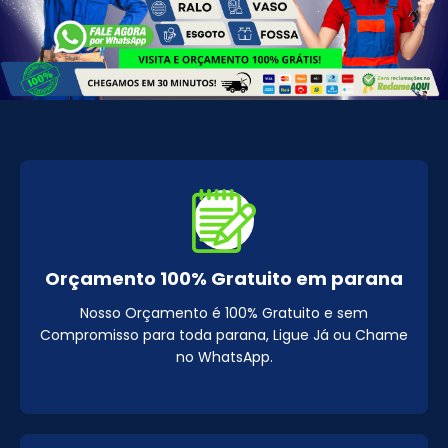
Orçamento 100% Gratuito em parana
Nosso Orçamento é 100% Gratuito e sem
Compromisso para toda parana, Ligue Já ou Chame
no WhatsApp.