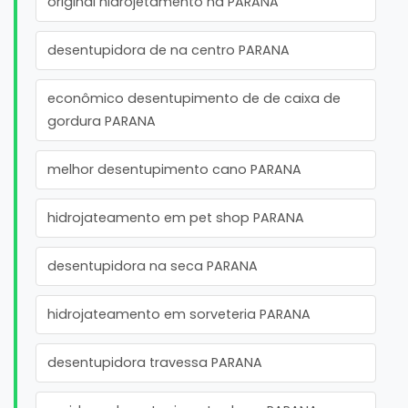
original hidrojetamento na PARANA
desentupidora de na centro PARANA
econômico desentupimento de de caixa de
gordura PARANA
melhor desentupimento cano PARANA
hidrojateamento em pet shop PARANA
desentupidora na seca PARANA
hidrojateamento em sorveteria PARANA
desentupidora travessa PARANA