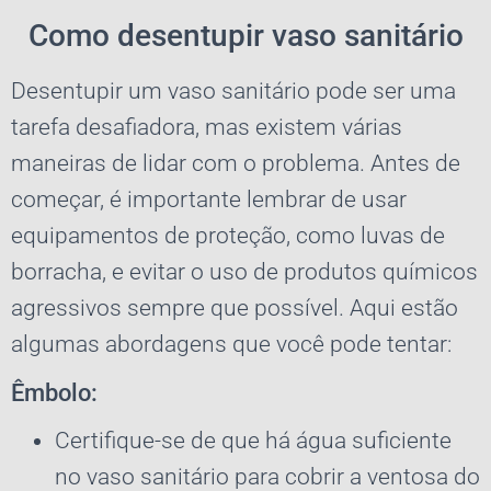
Como desentupir vaso sanitário
Desentupir um vaso sanitário pode ser uma
tarefa desafiadora, mas existem várias
maneiras de lidar com o problema. Antes de
começar, é importante lembrar de usar
equipamentos de proteção, como luvas de
borracha, e evitar o uso de produtos químicos
agressivos sempre que possível. Aqui estão
algumas abordagens que você pode tentar:
Êmbolo:
Certifique-se de que há água suficiente
no vaso sanitário para cobrir a ventosa do