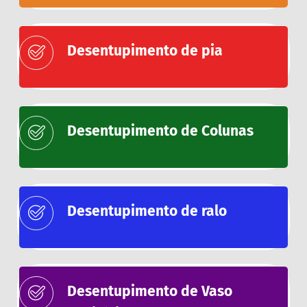
Desentupimento de pia
Desentupimento de Colunas
Desentupimento de ralo
Desentupimento de Vaso