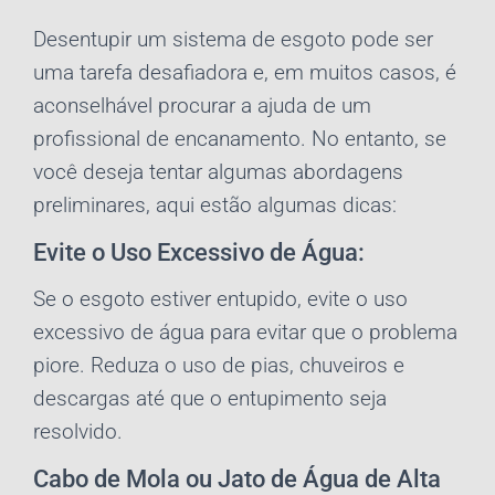
Desentupir um sistema de esgoto pode ser
uma tarefa desafiadora e, em muitos casos, é
aconselhável procurar a ajuda de um
profissional de encanamento. No entanto, se
você deseja tentar algumas abordagens
preliminares, aqui estão algumas dicas:
Evite o Uso Excessivo de Água:
Se o esgoto estiver entupido, evite o uso
excessivo de água para evitar que o problema
piore. Reduza o uso de pias, chuveiros e
descargas até que o entupimento seja
resolvido.
Cabo de Mola ou Jato de Água de Alta