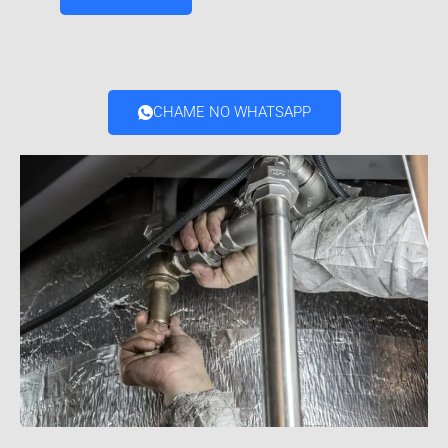
CHAME NO WHATSAPP