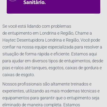
Sanitário.
Se você está lidando com problemas
de
entupimento
em Londrina e Região, Chame a
Haytec Desentupidora Londrina e Região, Você pode
confiar na nossa equipe especializada para resolver a
situação de forma rápida e eficiente. Estamos aqui
para ajudar em diversos tipos de entupimentos, desde
pias e ralos até tanques, esgotos, caixas de gordura e
caixas de esgoto.
Nossos profissionais são altamente treinados e
experientes, utilizando as mais modernas técnicas e
equipamentos para garantir que o entupimento seja
eliminado de maneira completa. Estamos