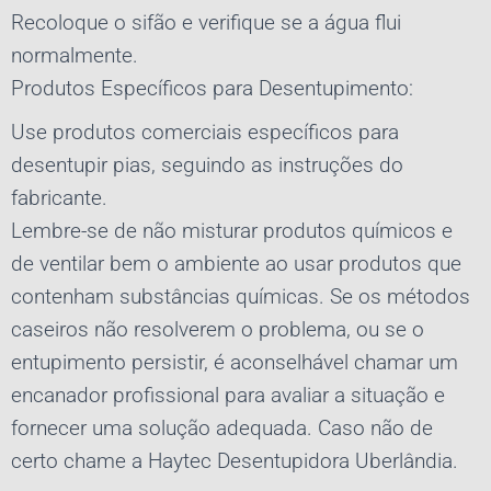
Recoloque o sifão e verifique se a água flui
normalmente.
Produtos Específicos para Desentupimento:
Use produtos comerciais específicos para
desentupir pias, seguindo as instruções do
fabricante.
Lembre-se de não misturar produtos químicos e
de ventilar bem o ambiente ao usar produtos que
contenham substâncias químicas. Se os métodos
caseiros não resolverem o problema, ou se o
entupimento persistir, é aconselhável chamar um
encanador profissional para avaliar a situação e
fornecer uma solução adequada.
Caso não de
certo chame a Haytec Desentupidora Uberlândia.