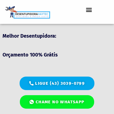
Melhor Desentupidora:
Orçamento
100% Grátis
LIGUE (43) 3039-0799
CHAME NO WHATSAPP