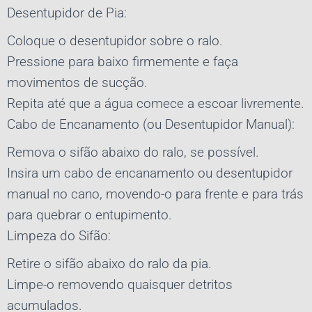
Desentupidor de Pia:
Coloque o desentupidor sobre o ralo.
Pressione para baixo firmemente e faça
movimentos de sucção.
Repita até que a água comece a escoar livremente.
Cabo de Encanamento (ou Desentupidor Manual):
Remova o sifão abaixo do ralo, se possível.
Insira um cabo de encanamento ou desentupidor
manual no cano, movendo-o para frente e para trás
para quebrar o entupimento.
Limpeza do Sifão:
Retire o sifão abaixo do ralo da pia.
Limpe-o removendo quaisquer detritos
acumulados.