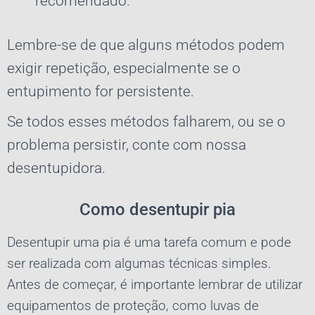
recomendado.
Lembre-se de que alguns métodos podem
exigir repetição, especialmente se o
entupimento for persistente.
Se todos esses métodos falharem, ou se o
problema persistir, conte com nossa
desentupidora.
Como desentupir pia
Desentupir uma pia é uma tarefa comum e pode
ser realizada com algumas técnicas simples.
Antes de começar, é importante lembrar de utilizar
equipamentos de proteção, como luvas de