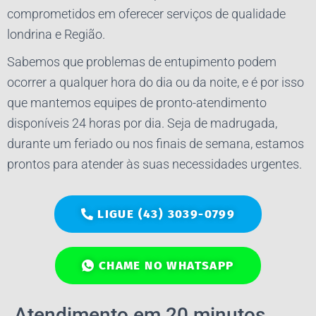
comprometidos em oferecer serviços de qualidade
londrina e Região.
Sabemos que problemas de entupimento podem
ocorrer a qualquer hora do dia ou da noite, e é por isso
que mantemos equipes de pronto-atendimento
disponíveis 24 horas por dia. Seja de madrugada,
durante um feriado ou nos finais de semana, estamos
prontos para atender às suas necessidades urgentes.
LIGUE (43) 3039-0799
CHAME NO WHATSAPP
Atendimento em 20 minutos