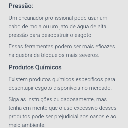
Pressão:
Um encanador profissional pode usar um
cabo de mola ou um jato de água de alta
pressão para desobstruir o esgoto.
Essas ferramentas podem ser mais eficazes
na quebra de bloqueios mais severos.
Produtos Químicos
Existem produtos químicos específicos para
desentupir esgoto disponíveis no mercado.
Siga as instruções cuidadosamente, mas
tenha em mente que o uso excessivo desses
produtos pode ser prejudicial aos canos e ao
meio ambiente.