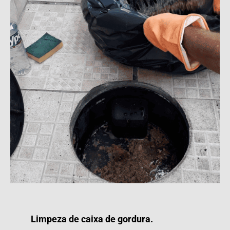
Limpeza de caixa de gordura.