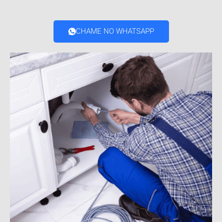
CHAME NO WHATSAPP