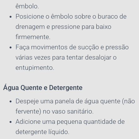
êmbolo.
Posicione o êmbolo sobre o buraco de
drenagem e pressione para baixo
firmemente.
Faça movimentos de sucção e pressão
várias vezes para tentar desalojar o
entupimento.
Água Quente e Detergente
Despeje uma panela de água quente (não
fervente) no vaso sanitário.
Adicione uma pequena quantidade de
detergente líquido.