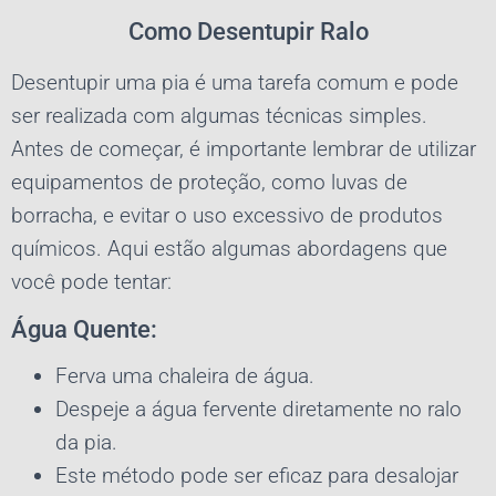
Como Desentupir Ralo
Desentupir uma pia é uma tarefa comum e pode
ser realizada com algumas técnicas simples.
Antes de começar, é importante lembrar de utilizar
equipamentos de proteção, como luvas de
borracha, e evitar o uso excessivo de produtos
químicos. Aqui estão algumas abordagens que
você pode tentar:
Água Quente:
Ferva uma chaleira de água.
Despeje a água fervente diretamente no ralo
da pia.
Este método pode ser eficaz para desalojar