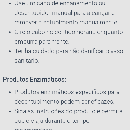
Use um cabo de encanamento ou
desentupidor manual para alcançar e
remover o entupimento manualmente.
Gire o cabo no sentido horário enquanto
empurra para frente.
Tenha cuidado para não danificar o vaso
sanitário.
Produtos Enzimáticos:
Produtos enzimáticos específicos para
desentupimento podem ser eficazes.
Siga as instruções do produto e permita
que ele aja durante o tempo