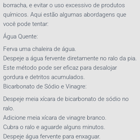
borracha, e evitar o uso excessivo de produtos
químicos. Aqui estão algumas abordagens que
você pode tentar:
Água Quente:
Ferva uma chaleira de água.
Despeje a água fervente diretamente no ralo da pia.
Este método pode ser eficaz para desalojar
gordura e detritos acumulados.
Bicarbonato de Sódio e Vinagre:
Despeje meia xícara de bicarbonato de sódio no
ralo.
Adicione meia xícara de vinagre branco.
Cubra o ralo e aguarde alguns minutos.
Despeje água fervente para enxaguar.