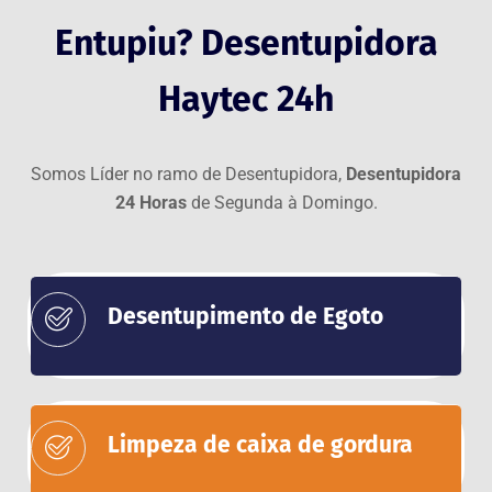
Entupiu? Desentupidora
Haytec 24h
Somos Líder no ramo de Desentupidora,
Desentupidora
24 Horas
de Segunda à Domingo.
Desentupimento de Egoto
Limpeza de caixa de gordura