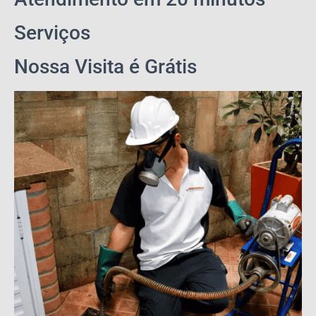
Serviços
Nossa Visita é Grátis