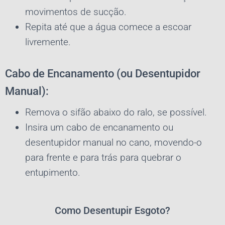
movimentos de sucção.
Repita até que a água comece a escoar
livremente.
Cabo de Encanamento (ou Desentupidor
Manual):
Remova o sifão abaixo do ralo, se possível.
Insira um cabo de encanamento ou
desentupidor manual no cano, movendo-o
para frente e para trás para quebrar o
entupimento.
Como Desentupir Esgoto?