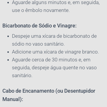
Aguarde alguns minutos e, em seguida,
use o êmbolo novamente.
Bicarbonato de Sódio e Vinagre:
Despeje uma xícara de bicarbonato de
sódio no vaso sanitário.
Adicione uma xícara de vinagre branco.
Aguarde cerca de 30 minutos e, em
seguida, despeje água quente no vaso
sanitário.
Cabo de Encanamento (ou Desentupidor
Manual):