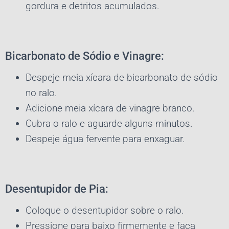
gordura e detritos acumulados.
Bicarbonato de Sódio e Vinagre:
Despeje meia xícara de bicarbonato de sódio
no ralo.
Adicione meia xícara de vinagre branco.
Cubra o ralo e aguarde alguns minutos.
Despeje água fervente para enxaguar.
Desentupidor de Pia:
Coloque o desentupidor sobre o ralo.
Pressione para baixo firmemente e faça