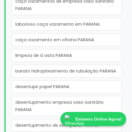
caça vazamentos de empresa vaso sanitário
PARANA
laborioso caça vazamento em PARANA
caça vazamento em oficina PARANA
limpeza de à vista PARANA
barato hidrojateamento de tubulação PARANA
desentupir papel PARANA
desentupimento empresa vaso sanitário
PARANA
Estamos Online Agora!
desentupimento de sem pano PARANA