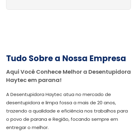
Tudo Sobre a Nossa Empresa
Aqui Você Conhece Melhor a Desentupidora
Haytec em parana!
A Desentupidora Haytec atua no mercado de
desentupidora e limpa fossa a mais de 20 anos,
trazendo a qualidade e eficiência nos trabalhos para
o povo de parana e Região, focando sempre em
entregar o melhor.