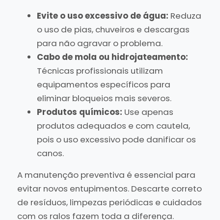
Evite o uso excessivo de água:
Reduza
o uso de pias, chuveiros e descargas
para não agravar o problema.
Cabo de mola ou hidrojateamento:
Técnicas profissionais utilizam
equipamentos específicos para
eliminar bloqueios mais severos.
Produtos químicos:
Use apenas
produtos adequados e com cautela,
pois o uso excessivo pode danificar os
canos.
A manutenção preventiva é essencial para
evitar novos entupimentos. Descarte correto
de resíduos, limpezas periódicas e cuidados
com os ralos fazem toda a diferença.