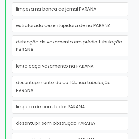
limpeza na banca de jornal PARANA
estruturado desentupidora de no PARANA
detecção de vazamento em prédio tubulação
PARANA
lento caça vazamento na PARANA
desentupimento de de fábrica tubulação
PARANA
limpeza de com fedor PARANA
desentupir sem obstrução PARANA