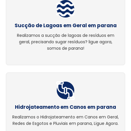
Sucção de Lagoas em Geral em parana
Realizamos a sucção de lagoas de resíduos em
geral, precisando sugar resíduos? ligue agora,
somos de parana!
Hidrojateamento em Canos em parana
Realizamos o Hidrojateamento em Canos em Geral,
Redes de Esgotos e Pluviais em parana, Ligue Agora.