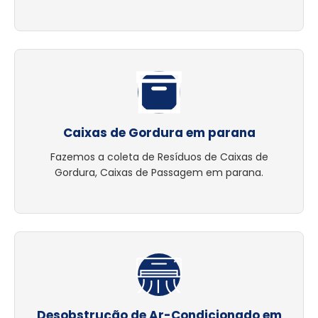
Caixas de Gordura em parana
Fazemos a coleta de Resíduos de Caixas de
Gordura, Caixas de Passagem em parana.
Desobstrução de Ar-Condicionado em