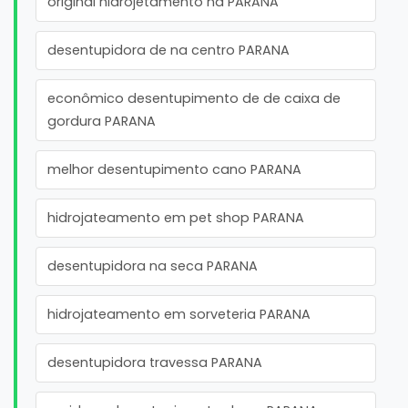
original hidrojetamento na PARANA
desentupidora de na centro PARANA
econômico desentupimento de de caixa de
gordura PARANA
melhor desentupimento cano PARANA
hidrojateamento em pet shop PARANA
desentupidora na seca PARANA
hidrojateamento em sorveteria PARANA
desentupidora travessa PARANA