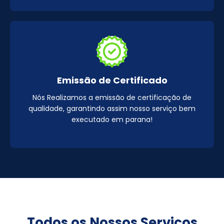
Emissão de Certificado
Nós Realizamos a emissão de certificação de
qualidade, garantindo assim nosso serviço bem
executado em parana!
Todos os Nossos Serviços