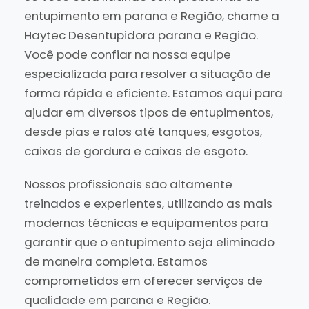
entupimento em parana e Região, chame a
Haytec Desentupidora parana e Região.
Você pode confiar na nossa equipe
especializada para resolver a situação de
forma rápida e eficiente. Estamos aqui para
ajudar em diversos tipos de entupimentos,
desde pias e ralos até tanques, esgotos,
caixas de gordura e caixas de esgoto.
Nossos profissionais são altamente
treinados e experientes, utilizando as mais
modernas técnicas e equipamentos para
garantir que o entupimento seja eliminado
de maneira completa. Estamos
comprometidos em oferecer serviços de
qualidade em parana e Região.