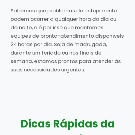
Sabemos que problemas de entupimento
podem ocorrer a qualquer hora do dia ou
da noite, e é por isso que mantemos
equipes de pronto-atendimento disponíveis
24 horas por dia. Seja de madrugada,
durante um feriado ou nos finais de
semana, estamos prontos para atender às
suas necessidades urgentes.
Dicas Rápidas da