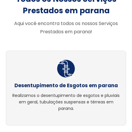
Prestados em parana
Aqui você encontra todos os nossos Serviços
Prestados em parana!
Desentupimento de Esgotos em parana
Realizamos o desentupimento de esgotos e pluviais
em geral, tubulações suspensas e térreas em
parana.