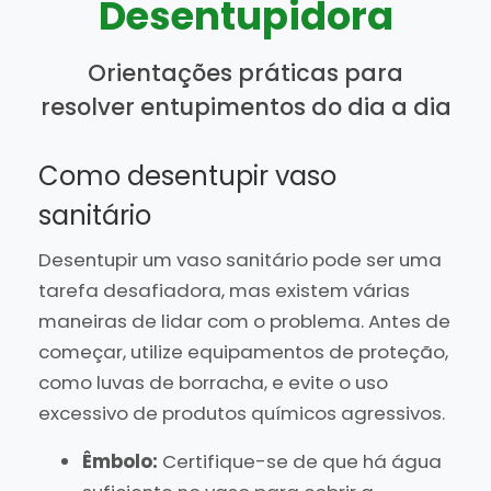
Desentupidora
Orientações práticas para
resolver entupimentos do dia a dia
Como desentupir vaso
sanitário
Desentupir um vaso sanitário pode ser uma
tarefa desafiadora, mas existem várias
maneiras de lidar com o problema. Antes de
começar, utilize equipamentos de proteção,
como luvas de borracha, e evite o uso
excessivo de produtos químicos agressivos.
Êmbolo:
Certifique-se de que há água