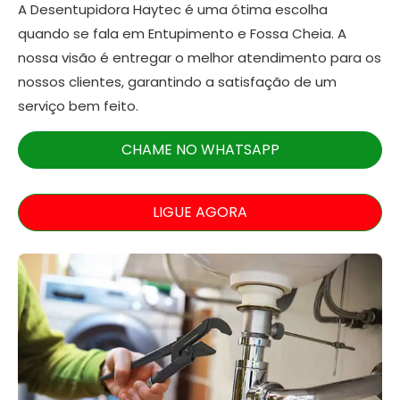
A Desentupidora Haytec é uma ótima escolha
quando se fala em Entupimento e Fossa Cheia. A
nossa visão é entregar o melhor atendimento para os
nossos clientes, garantindo a satisfação de um
serviço bem feito.
CHAME NO WHATSAPP
LIGUE AGORA