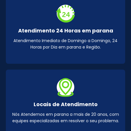
Atendimento 24 Horas em parana
Atendimento Imediato de Domingo a Domingo, 24
Horas por Dia em parana e Região.
Locais de Atendimento
Nós Atendemos em parana a mais de 20 anos, com
equipes especializadas em resolver o seu problema.