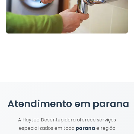
Atendimento em
parana
A Haytec Desentupidora oferece serviços
especializados em toda
parana
e região