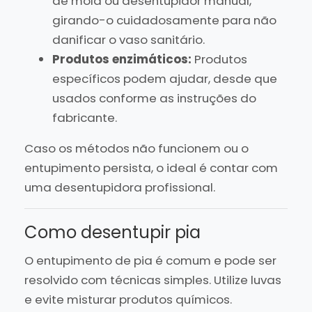
de mola ou desentupidor manual,
girando-o cuidadosamente para não
danificar o vaso sanitário.
Produtos enzimáticos:
Produtos
específicos podem ajudar, desde que
usados conforme as instruções do
fabricante.
Caso os métodos não funcionem ou o
entupimento persista, o ideal é contar com
uma desentupidora profissional.
Como desentupir pia
O entupimento de pia é comum e pode ser
resolvido com técnicas simples. Utilize luvas
e evite misturar produtos químicos.