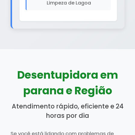
Limpeza de Lagoa
Desentupidora em
parana e Região
Atendimento rápido, eficiente e 24
horas por dia
Se você está lidando com problemas de