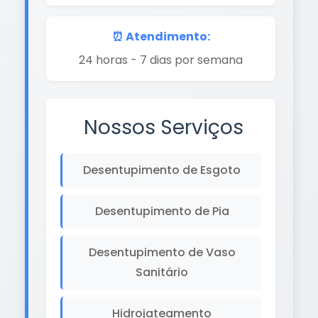
⏰ Atendimento:
24 horas - 7 dias por semana
Nossos Serviços
Desentupimento de Esgoto
Desentupimento de Pia
Desentupimento de Vaso
Sanitário
Hidrojateamento