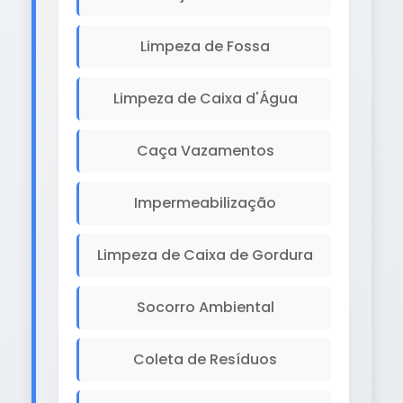
Limpeza de Fossa
Limpeza de Caixa d'Água
Caça Vazamentos
Impermeabilização
Limpeza de Caixa de Gordura
Socorro Ambiental
Coleta de Resíduos