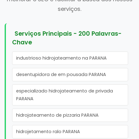
serviços.
Serviços Principais - 200 Palavras-
Chave
industrioso hidrojateamento na PARANA
desentupidora de em pousada PARANA
especializado hidrojateamento de privada
PARANA
hidrojateamento de pizzaria PARANA
hidrojetamento ralo PARANA