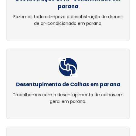
parana
Fazemos toda a limpeza e desobstrução de drenos
de ar-condicionado em parana.
Desentupimento de Calhas em parana
Trabalhamos com o desentupimento de calhas em
geral em parana.