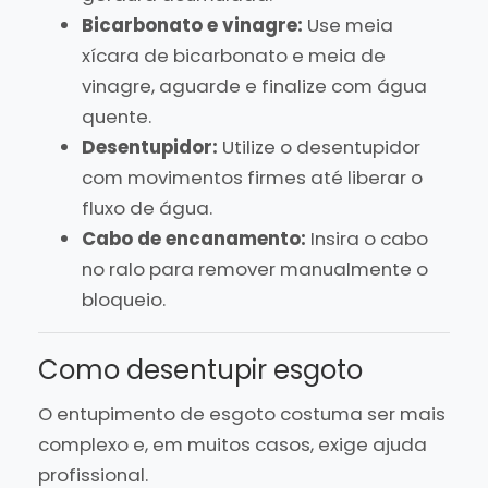
Bicarbonato e vinagre:
Use meia
xícara de bicarbonato e meia de
vinagre, aguarde e finalize com água
quente.
Desentupidor:
Utilize o desentupidor
com movimentos firmes até liberar o
fluxo de água.
Cabo de encanamento:
Insira o cabo
no ralo para remover manualmente o
bloqueio.
Como desentupir esgoto
O entupimento de esgoto costuma ser mais
complexo e, em muitos casos, exige ajuda
profissional.