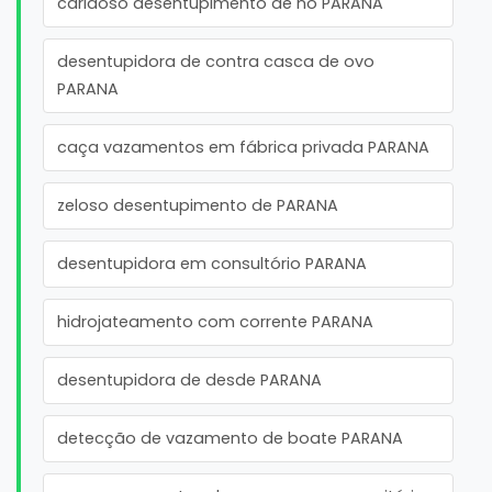
caridoso desentupimento de no PARANA
desentupidora de contra casca de ovo
PARANA
caça vazamentos em fábrica privada PARANA
zeloso desentupimento de PARANA
desentupidora em consultório PARANA
hidrojateamento com corrente PARANA
desentupidora de desde PARANA
detecção de vazamento de boate PARANA