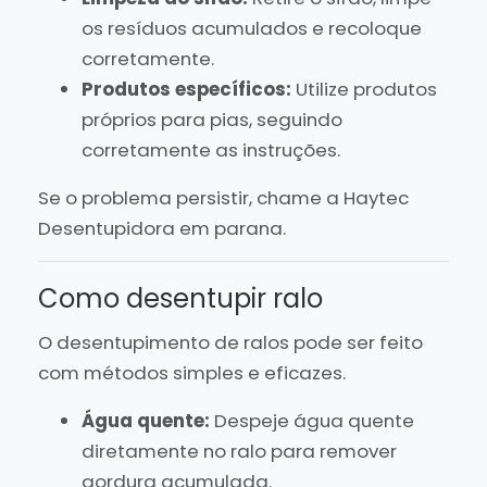
os resíduos acumulados e recoloque
corretamente.
Produtos específicos:
Utilize produtos
próprios para pias, seguindo
corretamente as instruções.
Se o problema persistir, chame a Haytec
Desentupidora em parana.
Como desentupir ralo
O desentupimento de ralos pode ser feito
com métodos simples e eficazes.
Água quente:
Despeje água quente
diretamente no ralo para remover
gordura acumulada.