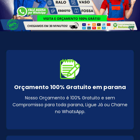
Orçamento 100% Gratuito em parana
Nosso Orçamento é 100% Gratuito e sem
Compromisso para toda parana, Ligue Já ou Chame
no WhatsApp.