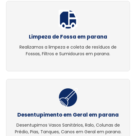
Limpeza de Fossa em parana
Realizamos a limpeza e coleta de resíduos de
Fossas, Filtros e Sumidouros em parana.
Desentupimento em Geral em parana
Desentupimos Vasos Sanitários, Ralo, Colunas de
Prédio, Pias, Tanques, Canos em Geral em parana.