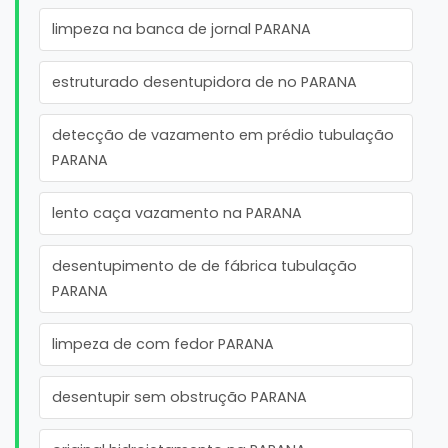
limpeza na banca de jornal PARANA
estruturado desentupidora de no PARANA
detecção de vazamento em prédio tubulação
PARANA
lento caça vazamento na PARANA
desentupimento de de fábrica tubulação
PARANA
limpeza de com fedor PARANA
desentupir sem obstrução PARANA