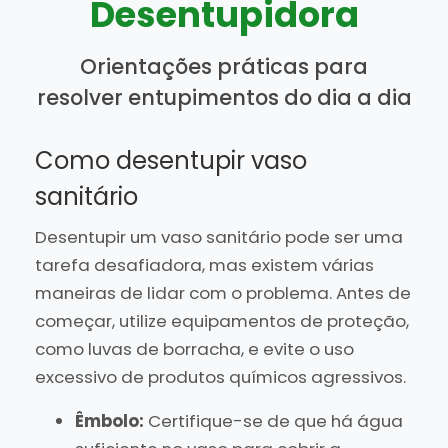
Desentupidora
Orientações práticas para
resolver entupimentos do dia a dia
Como desentupir vaso
sanitário
Desentupir um vaso sanitário pode ser uma
tarefa desafiadora, mas existem várias
maneiras de lidar com o problema. Antes de
começar, utilize equipamentos de proteção,
como luvas de borracha, e evite o uso
excessivo de produtos químicos agressivos.
Êmbolo:
Certifique-se de que há água