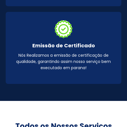
Emissão de Certificado
Nós Realizamos a emissão de certificação de
qualidade, garantindo assim nosso serviço bem
executado em parana!
Todos os Nossos Serviços