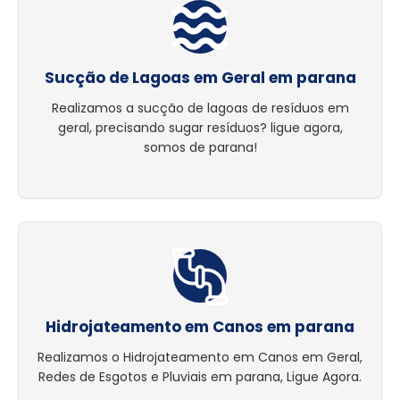
Sucção de Lagoas em Geral em parana
Realizamos a sucção de lagoas de resíduos em
geral, precisando sugar resíduos? ligue agora,
somos de parana!
Hidrojateamento em Canos em parana
Realizamos o Hidrojateamento em Canos em Geral,
Redes de Esgotos e Pluviais em parana, Ligue Agora.