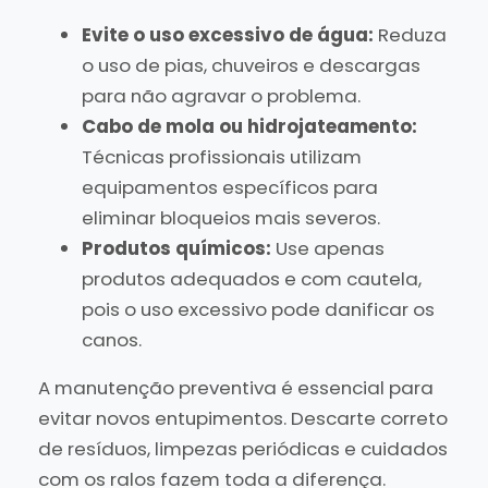
Evite o uso excessivo de água:
Reduza
o uso de pias, chuveiros e descargas
para não agravar o problema.
Cabo de mola ou hidrojateamento:
Técnicas profissionais utilizam
equipamentos específicos para
eliminar bloqueios mais severos.
Produtos químicos:
Use apenas
produtos adequados e com cautela,
pois o uso excessivo pode danificar os
canos.
A manutenção preventiva é essencial para
evitar novos entupimentos. Descarte correto
de resíduos, limpezas periódicas e cuidados
com os ralos fazem toda a diferença.