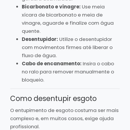
Bicarbonato e vinagre:
Use meia
xícara de bicarbonato e meia de
vinagre, aguarde e finalize com água
quente.
Desentupidor:
Utilize o desentupidor
com movimentos firmes até liberar o
fluxo de água.
Cabo de encanamento:
Insira o cabo
no ralo para remover manualmente o
bloqueio.
Como desentupir esgoto
O entupimento de esgoto costuma ser mais
complexo e, em muitos casos, exige ajuda
profissional.