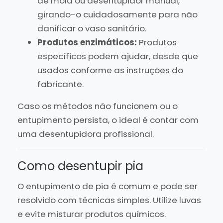
de mola ou desentupidor manual,
girando-o cuidadosamente para não
danificar o vaso sanitário.
Produtos enzimáticos:
Produtos
específicos podem ajudar, desde que
usados conforme as instruções do
fabricante.
Caso os métodos não funcionem ou o
entupimento persista, o ideal é contar com
uma desentupidora profissional.
Como desentupir pia
O entupimento de pia é comum e pode ser
resolvido com técnicas simples. Utilize luvas
e evite misturar produtos químicos.