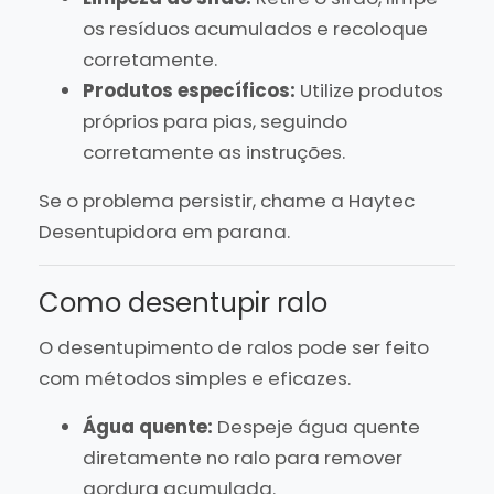
os resíduos acumulados e recoloque
corretamente.
Produtos específicos:
Utilize produtos
próprios para pias, seguindo
corretamente as instruções.
Se o problema persistir, chame a Haytec
Desentupidora em parana.
Como desentupir ralo
O desentupimento de ralos pode ser feito
com métodos simples e eficazes.
Água quente:
Despeje água quente
diretamente no ralo para remover
gordura acumulada.