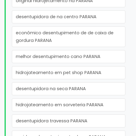
original hidrojetamento na PARANA
desentupidora de na centro PARANA
econômico desentupimento de de caixa de
gordura PARANA
melhor desentupimento cano PARANA
hidrojateamento em pet shop PARANA
desentupidora na seca PARANA
hidrojateamento em sorveteria PARANA
desentupidora travessa PARANA