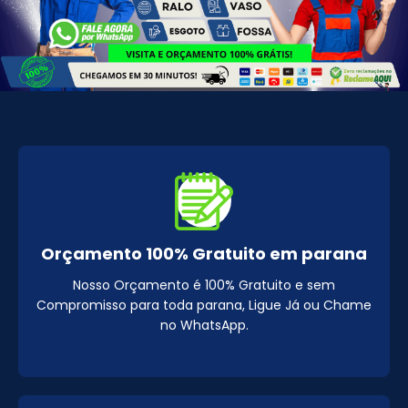
Orçamento 100% Gratuito em parana
Nosso Orçamento é 100% Gratuito e sem
Compromisso para toda parana, Ligue Já ou Chame
no WhatsApp.