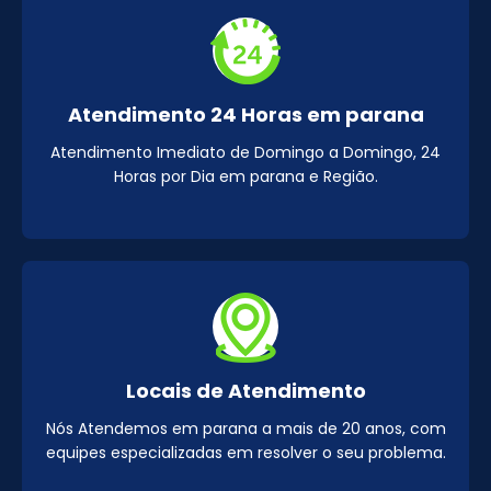
Atendimento 24 Horas em parana
Atendimento Imediato de Domingo a Domingo, 24
Horas por Dia em parana e Região.
Locais de Atendimento
Nós Atendemos em parana a mais de 20 anos, com
equipes especializadas em resolver o seu problema.