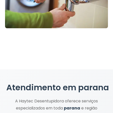
Atendimento em
parana
A Haytec Desentupidora oferece serviços
especializados em toda
parana
e região