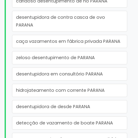
caridoso desentupimento de no PARANA
desentupidora de contra casca de ovo
PARANA
caça vazamentos em fábrica privada PARANA
zeloso desentupimento de PARANA
desentupidora em consultório PARANA
hidrojateamento com corrente PARANA
desentupidora de desde PARANA
detecção de vazamento de boate PARANA