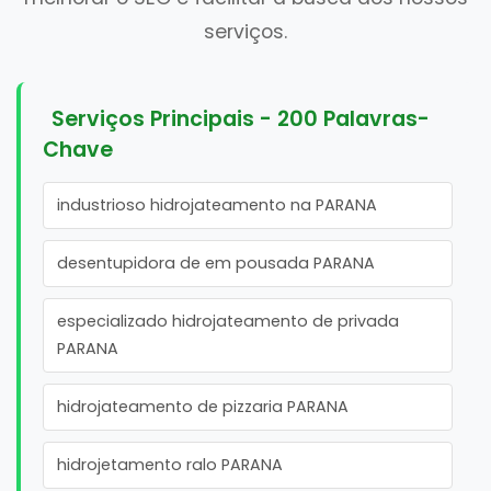
serviços.
Serviços Principais - 200 Palavras-
Chave
industrioso hidrojateamento na PARANA
desentupidora de em pousada PARANA
especializado hidrojateamento de privada
PARANA
hidrojateamento de pizzaria PARANA
hidrojetamento ralo PARANA