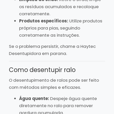
os resíduos acumulados e recoloque
corretamente.
Produtos específicos:
Utilize produtos
próprios para pias, seguindo
corretamente as instruções.
Se o problema persistir, chame a Haytec
Desentupidora em parana.
Como desentupir ralo
O desentupimento de ralos pode ser feito
com métodos simples e eficazes.
Água quente:
Despeje água quente
diretamente no ralo para remover
gordura acumulada.