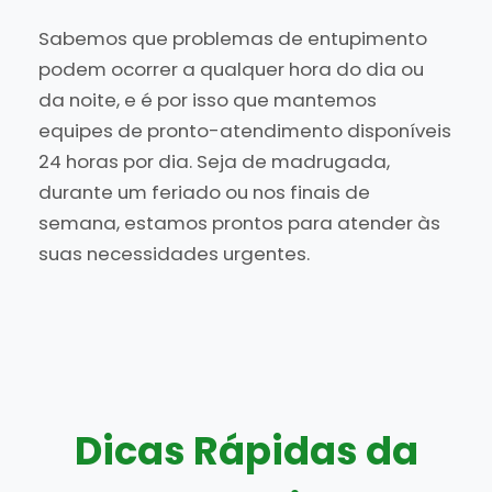
Sabemos que problemas de entupimento
podem ocorrer a qualquer hora do dia ou
da noite, e é por isso que mantemos
equipes de pronto-atendimento disponíveis
24 horas por dia. Seja de madrugada,
durante um feriado ou nos finais de
semana, estamos prontos para atender às
suas necessidades urgentes.
Dicas Rápidas da