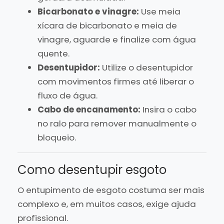
Bicarbonato e vinagre:
Use meia
xícara de bicarbonato e meia de
vinagre, aguarde e finalize com água
quente.
Desentupidor:
Utilize o desentupidor
com movimentos firmes até liberar o
fluxo de água.
Cabo de encanamento:
Insira o cabo
no ralo para remover manualmente o
bloqueio.
Como desentupir esgoto
O entupimento de esgoto costuma ser mais
complexo e, em muitos casos, exige ajuda
profissional.