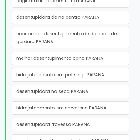
original hidrojetamento na PARANA
desentupidora de na centro PARANA
econômico desentupimento de de caixa de
gordura PARANA
melhor desentupimento cano PARANA
hidrojateamento em pet shop PARANA
desentupidora na seca PARANA
hidrojateamento em sorveteria PARANA
desentupidora travessa PARANA