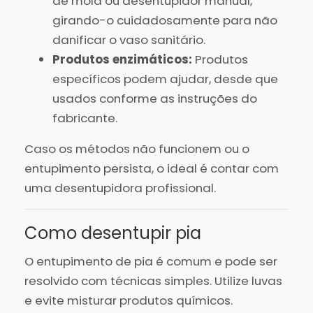
de mola ou desentupidor manual,
girando-o cuidadosamente para não
danificar o vaso sanitário.
Produtos enzimáticos:
Produtos
específicos podem ajudar, desde que
usados conforme as instruções do
fabricante.
Caso os métodos não funcionem ou o
entupimento persista, o ideal é contar com
uma desentupidora profissional.
Como desentupir pia
O entupimento de pia é comum e pode ser
resolvido com técnicas simples. Utilize luvas
e evite misturar produtos químicos.