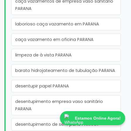
caça vazamentos de empresa vaso sanitário
PARANA
laborioso caça vazamento em PARANA
caça vazamento em oficina PARANA
limpeza de à vista PARANA
barato hidrojateamento de tubulação PARANA
desentupir papel PARANA
desentupimento empresa vaso sanitário
PARANA
Estamos Online Agora!
desentupimento de sem pano PARANA