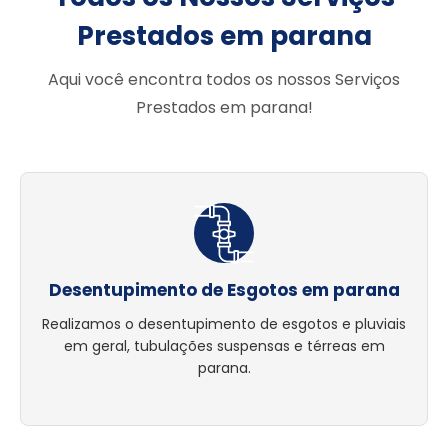
Prestados em parana
Aqui você encontra todos os nossos Serviços
Prestados em parana!
Desentupimento de Esgotos em parana
Realizamos o desentupimento de esgotos e pluviais
em geral, tubulações suspensas e térreas em
parana.