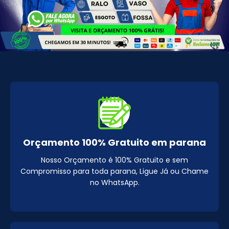
Orçamento 100% Gratuito em parana
Nosso Orçamento é 100% Gratuito e sem
Compromisso para toda parana, Ligue Já ou Chame
no WhatsApp.