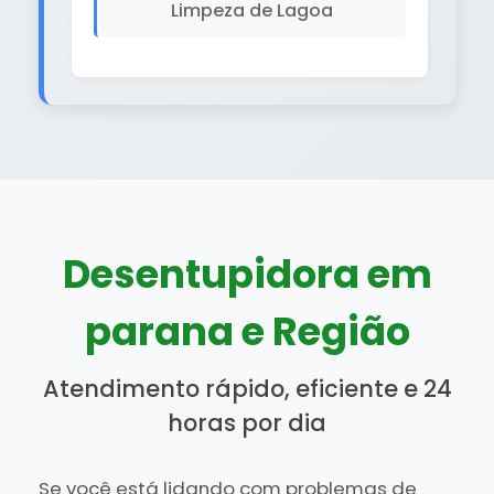
Limpeza de Lagoa
Desentupidora em
parana e Região
Atendimento rápido, eficiente e 24
horas por dia
Se você está lidando com problemas de