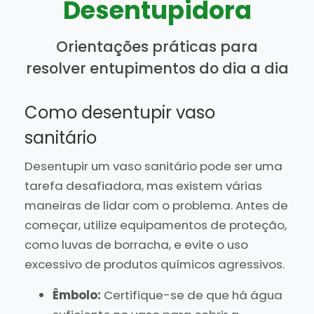
Desentupidora
Orientações práticas para
resolver entupimentos do dia a dia
Como desentupir vaso
sanitário
Desentupir um vaso sanitário pode ser uma
tarefa desafiadora, mas existem várias
maneiras de lidar com o problema. Antes de
começar, utilize equipamentos de proteção,
como luvas de borracha, e evite o uso
excessivo de produtos químicos agressivos.
Êmbolo:
Certifique-se de que há água