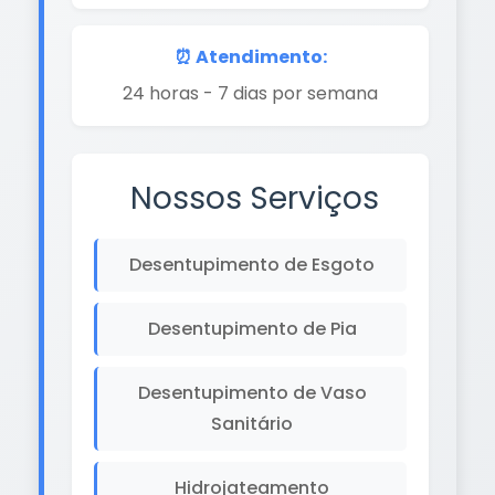
⏰ Atendimento:
24 horas - 7 dias por semana
Nossos Serviços
Desentupimento de Esgoto
Desentupimento de Pia
Desentupimento de Vaso
Sanitário
Hidrojateamento