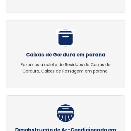
Caixas de Gordura em parana
Fazemos a coleta de Resíduos de Caixas de
Gordura, Caixas de Passagem em parana.
Desobstrução de Ar-Condicionado em