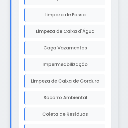
Limpeza de Fossa
Limpeza de Caixa d'Água
Caça Vazamentos
Impermeabilização
Limpeza de Caixa de Gordura
Socorro Ambiental
Coleta de Resíduos