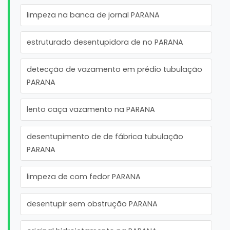
limpeza na banca de jornal PARANA
estruturado desentupidora de no PARANA
detecção de vazamento em prédio tubulação
PARANA
lento caça vazamento na PARANA
desentupimento de de fábrica tubulação
PARANA
limpeza de com fedor PARANA
desentupir sem obstrução PARANA