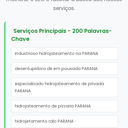
serviços.
Serviços Principais - 200 Palavras-
Chave
industrioso hidrojateamento na PARANA
desentupidora de em pousada PARANA
especializado hidrojateamento de privada
PARANA
hidrojateamento de pizzaria PARANA
hidrojetamento ralo PARANA