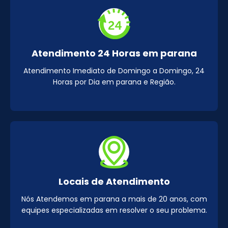
Atendimento 24 Horas em parana
Atendimento Imediato de Domingo a Domingo, 24
Horas por Dia em parana e Região.
Locais de Atendimento
Nós Atendemos em parana a mais de 20 anos, com
equipes especializadas em resolver o seu problema.