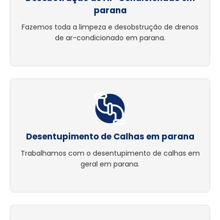
parana
Fazemos toda a limpeza e desobstrução de drenos
de ar-condicionado em parana.
Desentupimento de Calhas em parana
Trabalhamos com o desentupimento de calhas em
geral em parana.