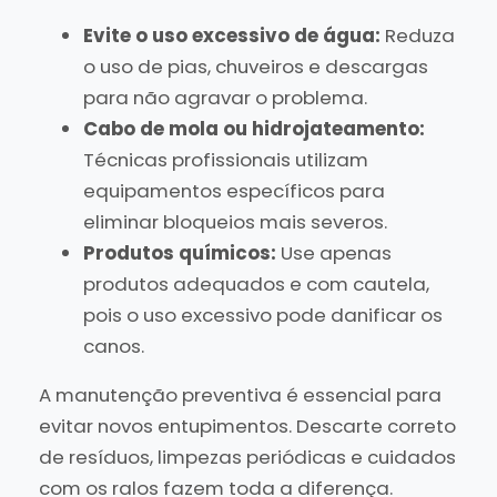
Evite o uso excessivo de água:
Reduza
o uso de pias, chuveiros e descargas
para não agravar o problema.
Cabo de mola ou hidrojateamento:
Técnicas profissionais utilizam
equipamentos específicos para
eliminar bloqueios mais severos.
Produtos químicos:
Use apenas
produtos adequados e com cautela,
pois o uso excessivo pode danificar os
canos.
A manutenção preventiva é essencial para
evitar novos entupimentos. Descarte correto
de resíduos, limpezas periódicas e cuidados
com os ralos fazem toda a diferença.