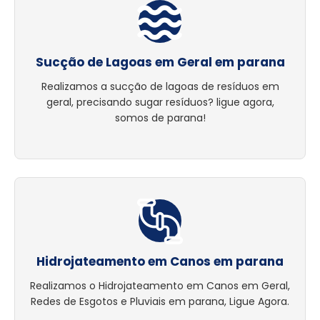
Sucção de Lagoas em Geral em parana
Realizamos a sucção de lagoas de resíduos em
geral, precisando sugar resíduos? ligue agora,
somos de parana!
Hidrojateamento em Canos em parana
Realizamos o Hidrojateamento em Canos em Geral,
Redes de Esgotos e Pluviais em parana, Ligue Agora.