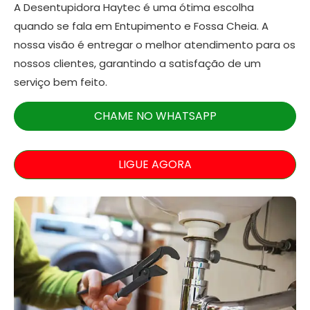
A Desentupidora Haytec é uma ótima escolha
quando se fala em Entupimento e Fossa Cheia. A
nossa visão é entregar o melhor atendimento para os
nossos clientes, garantindo a satisfação de um
serviço bem feito.
CHAME NO WHATSAPP
LIGUE AGORA