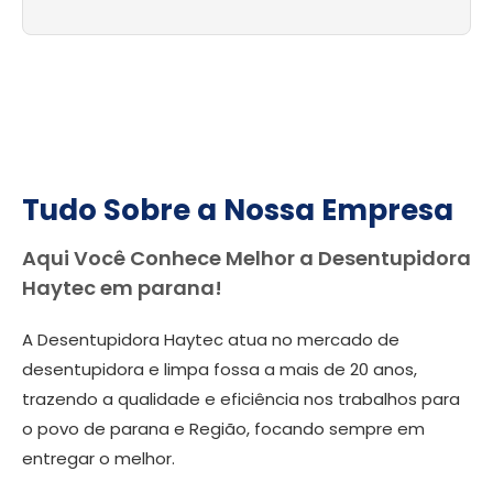
Tudo Sobre a Nossa Empresa
Aqui Você Conhece Melhor a Desentupidora
Haytec em parana!
A Desentupidora Haytec atua no mercado de
desentupidora e limpa fossa a mais de 20 anos,
trazendo a qualidade e eficiência nos trabalhos para
o povo de parana e Região, focando sempre em
entregar o melhor.