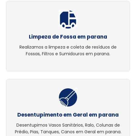
Limpeza de Fossa em parana
Realizamos a limpeza e coleta de resíduos de
Fossas, Filtros e Sumidouros em parana.
Desentupimento em Geral em parana
Desentupimos Vasos Sanitários, Ralo, Colunas de
Prédio, Pias, Tanques, Canos em Geral em parana.