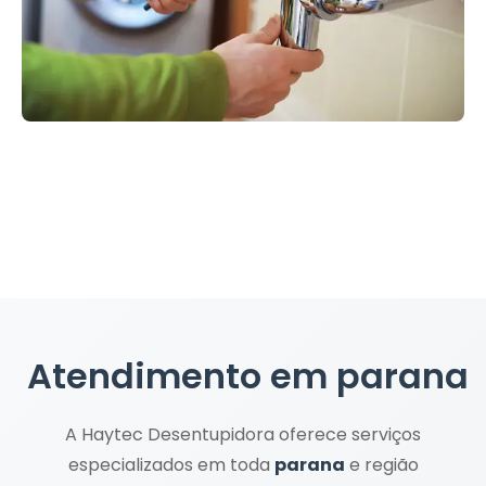
Atendimento em
parana
A Haytec Desentupidora oferece serviços
especializados em toda
parana
e região