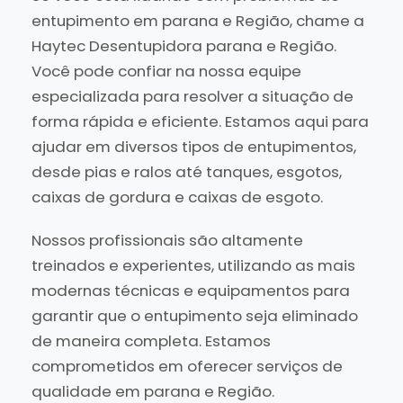
entupimento em parana e Região, chame a
Haytec Desentupidora parana e Região.
Você pode confiar na nossa equipe
especializada para resolver a situação de
forma rápida e eficiente. Estamos aqui para
ajudar em diversos tipos de entupimentos,
desde pias e ralos até tanques, esgotos,
caixas de gordura e caixas de esgoto.
Nossos profissionais são altamente
treinados e experientes, utilizando as mais
modernas técnicas e equipamentos para
garantir que o entupimento seja eliminado
de maneira completa. Estamos
comprometidos em oferecer serviços de
qualidade em parana e Região.