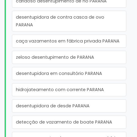
caridoso desentupimento de no PARANA
desentupidora de contra casca de ovo
PARANA
caça vazamentos em fábrica privada PARANA
zeloso desentupimento de PARANA
desentupidora em consultório PARANA
hidrojateamento com corrente PARANA
desentupidora de desde PARANA
detecção de vazamento de boate PARANA