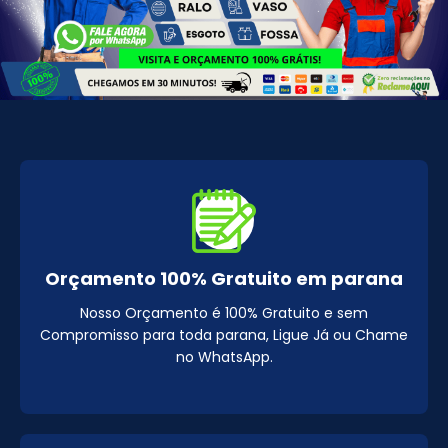
Orçamento 100% Gratuito em parana
Nosso Orçamento é 100% Gratuito e sem
Compromisso para toda parana, Ligue Já ou Chame
no WhatsApp.