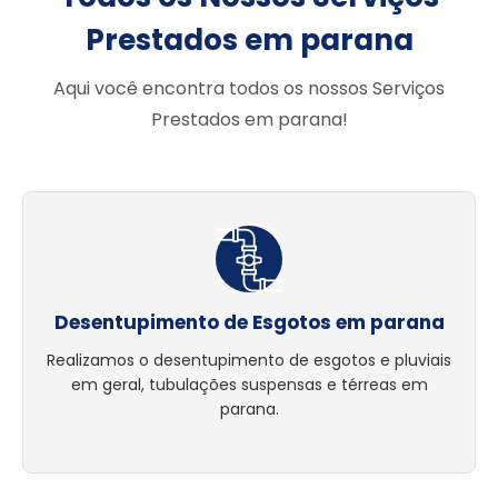
Prestados em parana
Aqui você encontra todos os nossos Serviços
Prestados em parana!
Desentupimento de Esgotos em parana
Realizamos o desentupimento de esgotos e pluviais
em geral, tubulações suspensas e térreas em
parana.