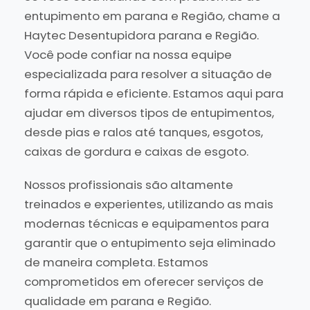
entupimento em parana e Região, chame a
Haytec Desentupidora parana e Região.
Você pode confiar na nossa equipe
especializada para resolver a situação de
forma rápida e eficiente. Estamos aqui para
ajudar em diversos tipos de entupimentos,
desde pias e ralos até tanques, esgotos,
caixas de gordura e caixas de esgoto.
Nossos profissionais são altamente
treinados e experientes, utilizando as mais
modernas técnicas e equipamentos para
garantir que o entupimento seja eliminado
de maneira completa. Estamos
comprometidos em oferecer serviços de
qualidade em parana e Região.