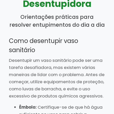
Desentupidora
Orientações práticas para
resolver entupimentos do dia a dia
Como desentupir vaso
sanitário
Desentupir um vaso sanitário pode ser uma
tarefa desafiadora, mas existem várias
maneiras de lidar com o problema. Antes de
começar, utilize equipamentos de proteção,
como luvas de borracha, e evite o uso
excessivo de produtos químicos agressivos.
Êmbolo:
Certifique-se de que há água