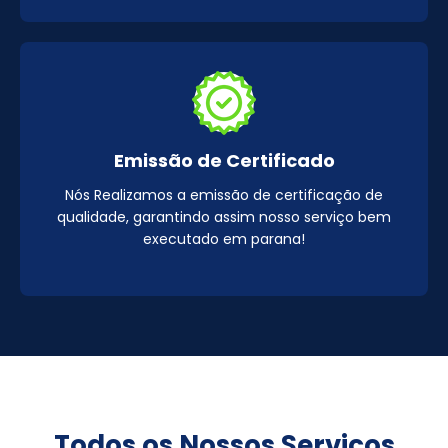
Emissão de Certificado
Nós Realizamos a emissão de certificação de
qualidade, garantindo assim nosso serviço bem
executado em parana!
Todos os Nossos Serviços