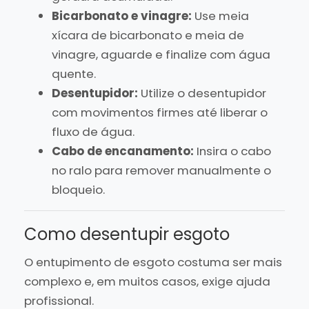
Bicarbonato e vinagre:
Use meia
xícara de bicarbonato e meia de
vinagre, aguarde e finalize com água
quente.
Desentupidor:
Utilize o desentupidor
com movimentos firmes até liberar o
fluxo de água.
Cabo de encanamento:
Insira o cabo
no ralo para remover manualmente o
bloqueio.
Como desentupir esgoto
O entupimento de esgoto costuma ser mais
complexo e, em muitos casos, exige ajuda
profissional.