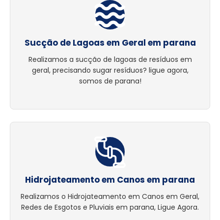
Sucção de Lagoas em Geral em parana
Realizamos a sucção de lagoas de resíduos em
geral, precisando sugar resíduos? ligue agora,
somos de parana!
Hidrojateamento em Canos em parana
Realizamos o Hidrojateamento em Canos em Geral,
Redes de Esgotos e Pluviais em parana, Ligue Agora.