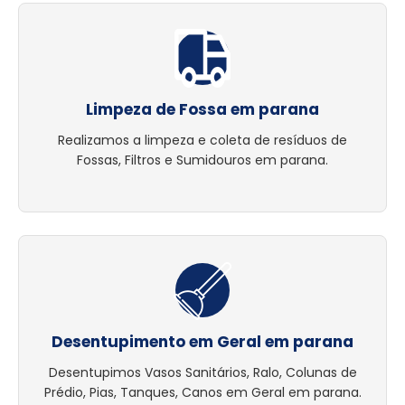
Limpeza de Fossa em parana
Realizamos a limpeza e coleta de resíduos de
Fossas, Filtros e Sumidouros em parana.
Desentupimento em Geral em parana
Desentupimos Vasos Sanitários, Ralo, Colunas de
Prédio, Pias, Tanques, Canos em Geral em parana.