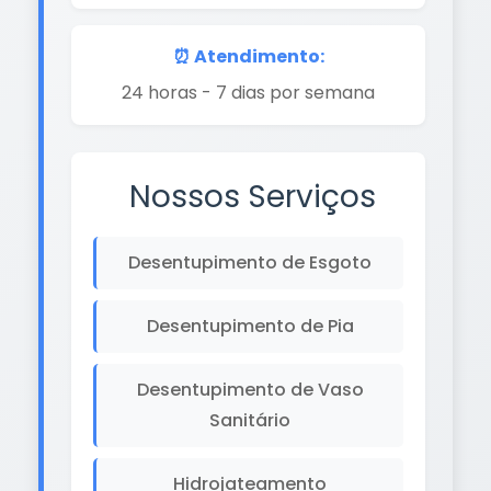
⏰ Atendimento:
24 horas - 7 dias por semana
Nossos Serviços
Desentupimento de Esgoto
Desentupimento de Pia
Desentupimento de Vaso
Sanitário
Hidrojateamento