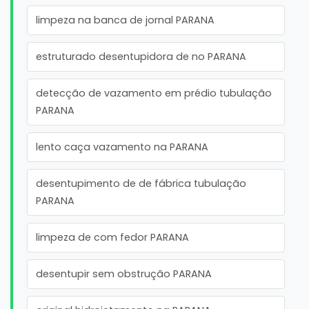
limpeza na banca de jornal PARANA
estruturado desentupidora de no PARANA
detecção de vazamento em prédio tubulação
PARANA
lento caça vazamento na PARANA
desentupimento de de fábrica tubulação
PARANA
limpeza de com fedor PARANA
desentupir sem obstrução PARANA