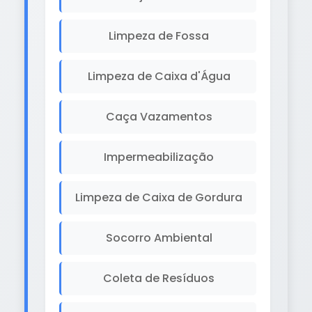
Limpeza de Fossa
Limpeza de Caixa d'Água
Caça Vazamentos
Impermeabilização
Limpeza de Caixa de Gordura
Socorro Ambiental
Coleta de Resíduos