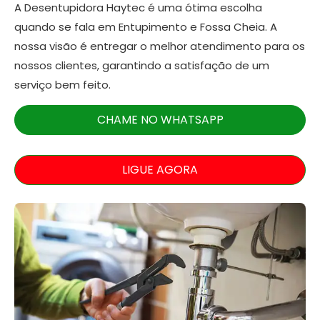
A Desentupidora Haytec é uma ótima escolha
quando se fala em Entupimento e Fossa Cheia. A
nossa visão é entregar o melhor atendimento para os
nossos clientes, garantindo a satisfação de um
serviço bem feito.
CHAME NO WHATSAPP
LIGUE AGORA