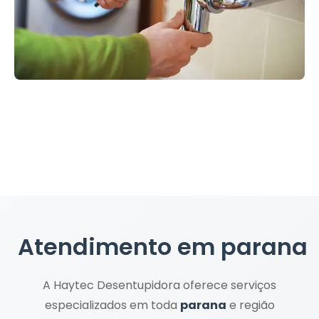
Atendimento em
parana
A Haytec Desentupidora oferece serviços
especializados em toda
parana
e região