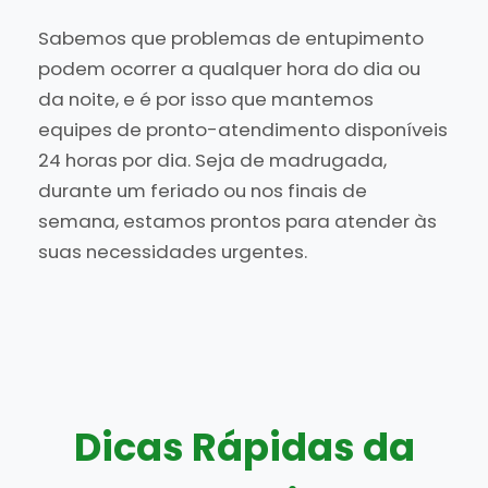
Sabemos que problemas de entupimento
podem ocorrer a qualquer hora do dia ou
da noite, e é por isso que mantemos
equipes de pronto-atendimento disponíveis
24 horas por dia. Seja de madrugada,
durante um feriado ou nos finais de
semana, estamos prontos para atender às
suas necessidades urgentes.
Dicas Rápidas da