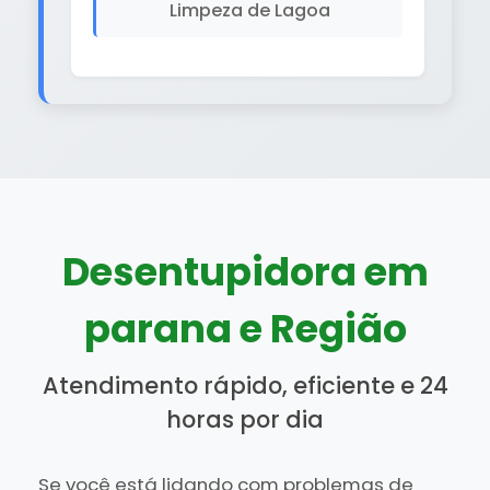
Limpeza de Lagoa
Desentupidora em
parana e Região
Atendimento rápido, eficiente e 24
horas por dia
Se você está lidando com problemas de