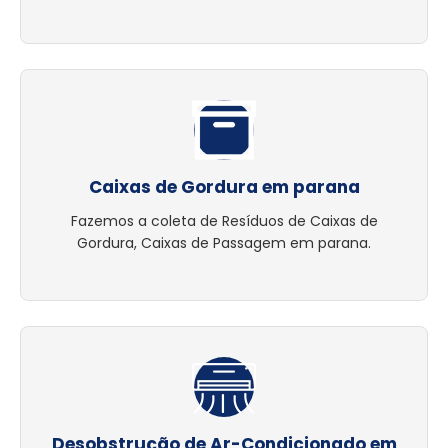
Caixas de Gordura em parana
Fazemos a coleta de Resíduos de Caixas de
Gordura, Caixas de Passagem em parana.
Desobstrução de Ar-Condicionado em