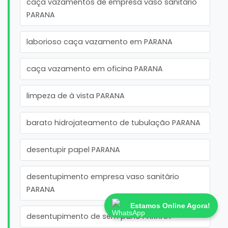
caça vazamentos de empresa vaso sanitário
PARANA
laborioso caça vazamento em PARANA
caça vazamento em oficina PARANA
limpeza de à vista PARANA
barato hidrojateamento de tubulação PARANA
desentupir papel PARANA
desentupimento empresa vaso sanitário
PARANA
Estamos Online Agora!
desentupimento de sem pano PARANA