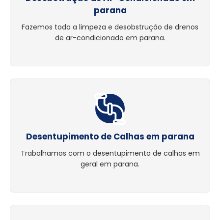
parana
Fazemos toda a limpeza e desobstrução de drenos
de ar-condicionado em parana.
Desentupimento de Calhas em parana
Trabalhamos com o desentupimento de calhas em
geral em parana.