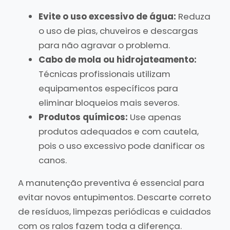
Evite o uso excessivo de água:
Reduza
o uso de pias, chuveiros e descargas
para não agravar o problema.
Cabo de mola ou hidrojateamento:
Técnicas profissionais utilizam
equipamentos específicos para
eliminar bloqueios mais severos.
Produtos químicos:
Use apenas
produtos adequados e com cautela,
pois o uso excessivo pode danificar os
canos.
A manutenção preventiva é essencial para
evitar novos entupimentos. Descarte correto
de resíduos, limpezas periódicas e cuidados
com os ralos fazem toda a diferença.