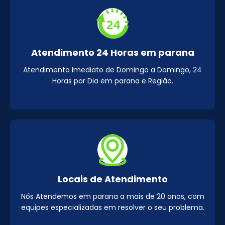
Atendimento 24 Horas em parana
Atendimento Imediato de Domingo a Domingo, 24
Horas por Dia em parana e Região.
Locais de Atendimento
Nós Atendemos em parana a mais de 20 anos, com
equipes especializadas em resolver o seu problema.