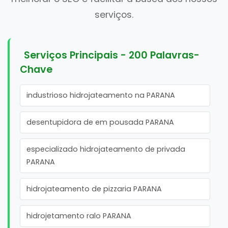
serviços.
Serviços Principais - 200 Palavras-
Chave
industrioso hidrojateamento na PARANA
desentupidora de em pousada PARANA
especializado hidrojateamento de privada
PARANA
hidrojateamento de pizzaria PARANA
hidrojetamento ralo PARANA