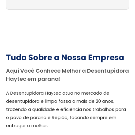
Tudo Sobre a Nossa Empresa
Aqui Você Conhece Melhor a Desentupidora
Haytec em parana!
A Desentupidora Haytec atua no mercado de
desentupidora e limpa fossa a mais de 20 anos,
trazendo a qualidade e eficiência nos trabalhos para
o povo de parana e Região, focando sempre em
entregar o melhor.