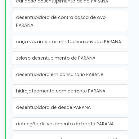
caridoso desentupimento de no PARANA
desentupidora de contra casca de ovo
PARANA
caça vazamentos em fábrica privada PARANA
zeloso desentupimento de PARANA
desentupidora em consultório PARANA
hidrojateamento com corrente PARANA
desentupidora de desde PARANA
detecção de vazamento de boate PARANA