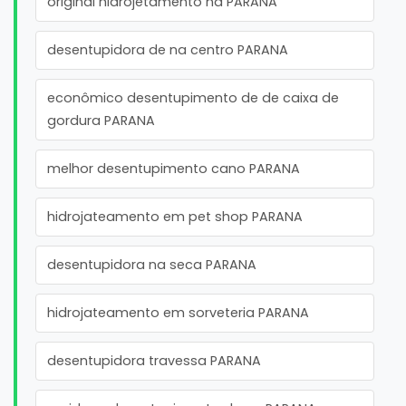
original hidrojetamento na PARANA
desentupidora de na centro PARANA
econômico desentupimento de de caixa de
gordura PARANA
melhor desentupimento cano PARANA
hidrojateamento em pet shop PARANA
desentupidora na seca PARANA
hidrojateamento em sorveteria PARANA
desentupidora travessa PARANA