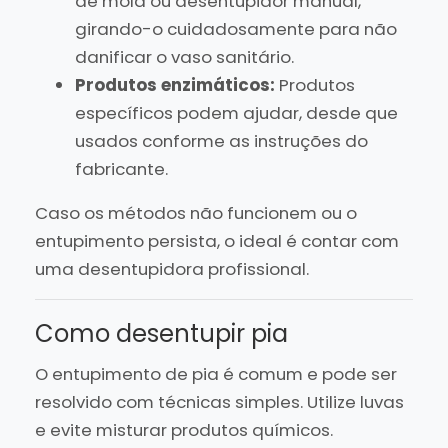
de mola ou desentupidor manual,
girando-o cuidadosamente para não
danificar o vaso sanitário.
Produtos enzimáticos:
Produtos
específicos podem ajudar, desde que
usados conforme as instruções do
fabricante.
Caso os métodos não funcionem ou o
entupimento persista, o ideal é contar com
uma desentupidora profissional.
Como desentupir pia
O entupimento de pia é comum e pode ser
resolvido com técnicas simples. Utilize luvas
e evite misturar produtos químicos.