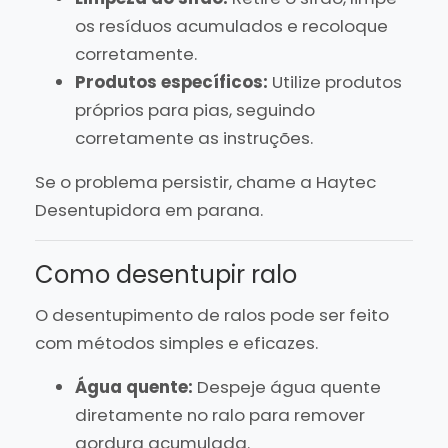
os resíduos acumulados e recoloque
corretamente.
Produtos específicos:
Utilize produtos
próprios para pias, seguindo
corretamente as instruções.
Se o problema persistir, chame a Haytec
Desentupidora em parana.
Como desentupir ralo
O desentupimento de ralos pode ser feito
com métodos simples e eficazes.
Água quente:
Despeje água quente
diretamente no ralo para remover
gordura acumulada.