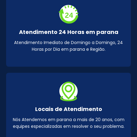
Atendimento 24 Horas em parana
Atendimento Imediato de Domingo a Domingo, 24
Horas por Dia em parana e Região.
Locais de Atendimento
Nós Atendemos em parana a mais de 20 anos, com
equipes especializadas em resolver o seu problema.