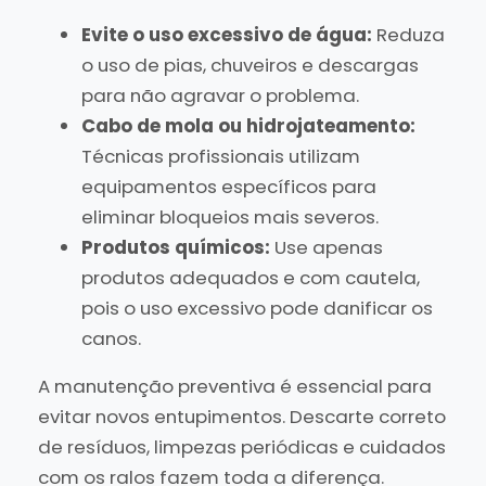
Evite o uso excessivo de água:
Reduza
o uso de pias, chuveiros e descargas
para não agravar o problema.
Cabo de mola ou hidrojateamento:
Técnicas profissionais utilizam
equipamentos específicos para
eliminar bloqueios mais severos.
Produtos químicos:
Use apenas
produtos adequados e com cautela,
pois o uso excessivo pode danificar os
canos.
A manutenção preventiva é essencial para
evitar novos entupimentos. Descarte correto
de resíduos, limpezas periódicas e cuidados
com os ralos fazem toda a diferença.