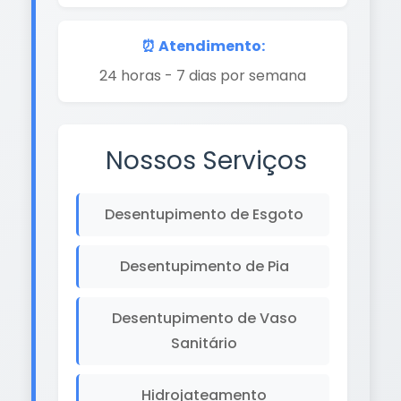
⏰ Atendimento:
24 horas - 7 dias por semana
Nossos Serviços
Desentupimento de Esgoto
Desentupimento de Pia
Desentupimento de Vaso
Sanitário
Hidrojateamento