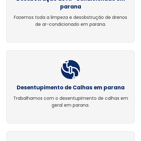
parana
Fazemos toda a limpeza e desobstrução de drenos
de ar-condicionado em parana.
Desentupimento de Calhas em parana
Trabalhamos com o desentupimento de calhas em
geral em parana.