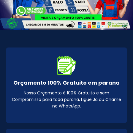
Orçamento 100% Gratuito em parana
Nosso Orçamento é 100% Gratuito e sem
Compromisso para toda parana, Ligue Já ou Chame
no WhatsApp.