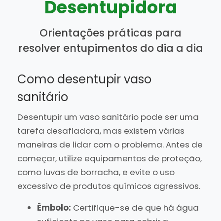
Desentupidora
Orientações práticas para
resolver entupimentos do dia a dia
Como desentupir vaso
sanitário
Desentupir um vaso sanitário pode ser uma
tarefa desafiadora, mas existem várias
maneiras de lidar com o problema. Antes de
começar, utilize equipamentos de proteção,
como luvas de borracha, e evite o uso
excessivo de produtos químicos agressivos.
Êmbolo:
Certifique-se de que há água