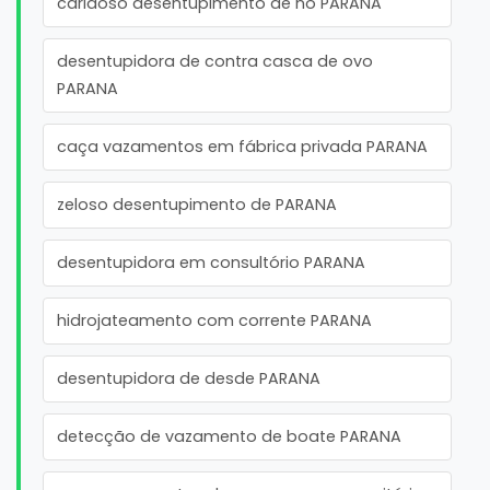
caridoso desentupimento de no PARANA
desentupidora de contra casca de ovo
PARANA
caça vazamentos em fábrica privada PARANA
zeloso desentupimento de PARANA
desentupidora em consultório PARANA
hidrojateamento com corrente PARANA
desentupidora de desde PARANA
detecção de vazamento de boate PARANA