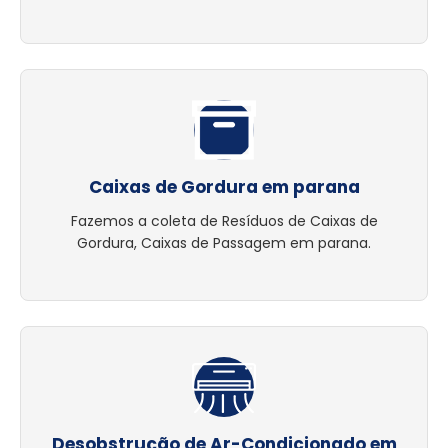
Caixas de Gordura em parana
Fazemos a coleta de Resíduos de Caixas de
Gordura, Caixas de Passagem em parana.
Desobstrução de Ar-Condicionado em