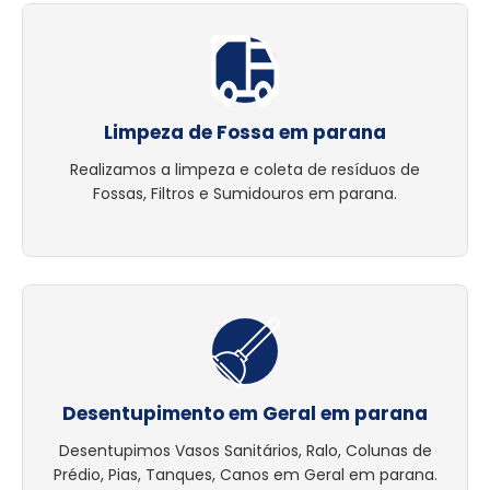
Limpeza de Fossa em parana
Realizamos a limpeza e coleta de resíduos de
Fossas, Filtros e Sumidouros em parana.
Desentupimento em Geral em parana
Desentupimos Vasos Sanitários, Ralo, Colunas de
Prédio, Pias, Tanques, Canos em Geral em parana.