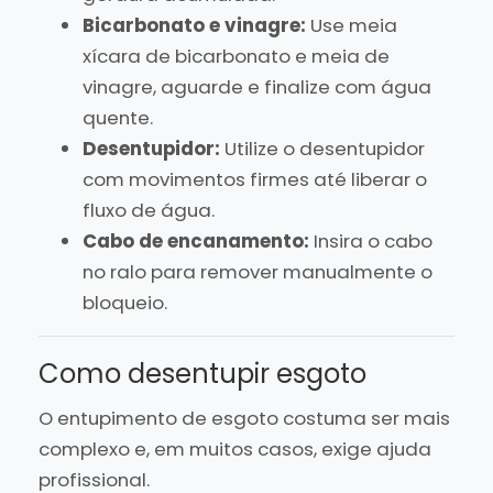
Bicarbonato e vinagre:
Use meia
xícara de bicarbonato e meia de
vinagre, aguarde e finalize com água
quente.
Desentupidor:
Utilize o desentupidor
com movimentos firmes até liberar o
fluxo de água.
Cabo de encanamento:
Insira o cabo
no ralo para remover manualmente o
bloqueio.
Como desentupir esgoto
O entupimento de esgoto costuma ser mais
complexo e, em muitos casos, exige ajuda
profissional.