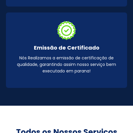
Emissão de Certificado
Nós Realizamos a emissão de certificação de
qualidade, garantindo assim nosso serviço bem
executado em parana!
Todos os Nossos Serviços