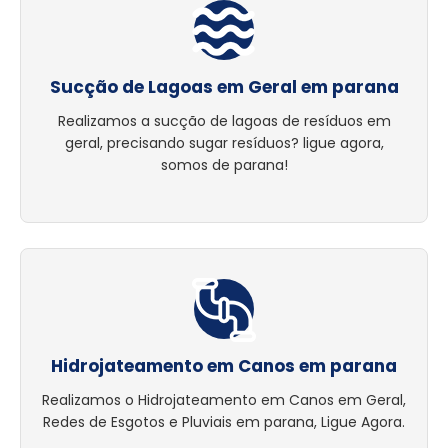
Sucção de Lagoas em Geral em parana
Realizamos a sucção de lagoas de resíduos em
geral, precisando sugar resíduos? ligue agora,
somos de parana!
Hidrojateamento em Canos em parana
Realizamos o Hidrojateamento em Canos em Geral,
Redes de Esgotos e Pluviais em parana, Ligue Agora.