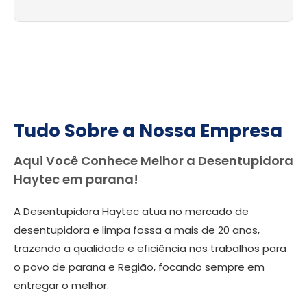
Tudo Sobre a Nossa Empresa
Aqui Você Conhece Melhor a Desentupidora
Haytec em parana!
A Desentupidora Haytec atua no mercado de
desentupidora e limpa fossa a mais de 20 anos,
trazendo a qualidade e eficiência nos trabalhos para
o povo de parana e Região, focando sempre em
entregar o melhor.