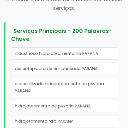
serviços.
Serviços Principais - 200 Palavras-
Chave
industrioso hidrojateamento na PARANA
desentupidora de em pousada PARANA
especializado hidrojateamento de privada
PARANA
hidrojateamento de pizzaria PARANA
hidrojetamento ralo PARANA