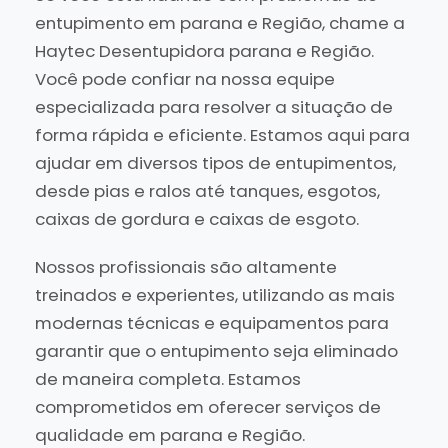
entupimento em parana e Região, chame a
Haytec Desentupidora parana e Região.
Você pode confiar na nossa equipe
especializada para resolver a situação de
forma rápida e eficiente. Estamos aqui para
ajudar em diversos tipos de entupimentos,
desde pias e ralos até tanques, esgotos,
caixas de gordura e caixas de esgoto.
Nossos profissionais são altamente
treinados e experientes, utilizando as mais
modernas técnicas e equipamentos para
garantir que o entupimento seja eliminado
de maneira completa. Estamos
comprometidos em oferecer serviços de
qualidade em parana e Região.