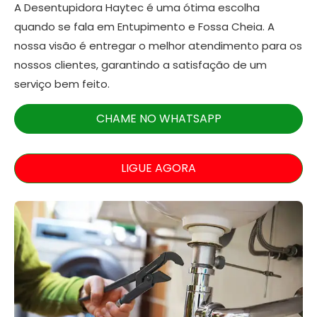
A Desentupidora Haytec é uma ótima escolha
quando se fala em Entupimento e Fossa Cheia. A
nossa visão é entregar o melhor atendimento para os
nossos clientes, garantindo a satisfação de um
serviço bem feito.
CHAME NO WHATSAPP
LIGUE AGORA