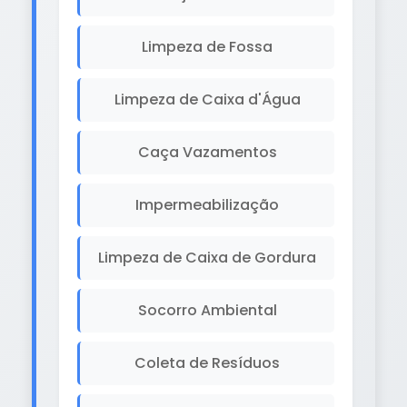
Limpeza de Fossa
Limpeza de Caixa d'Água
Caça Vazamentos
Impermeabilização
Limpeza de Caixa de Gordura
Socorro Ambiental
Coleta de Resíduos