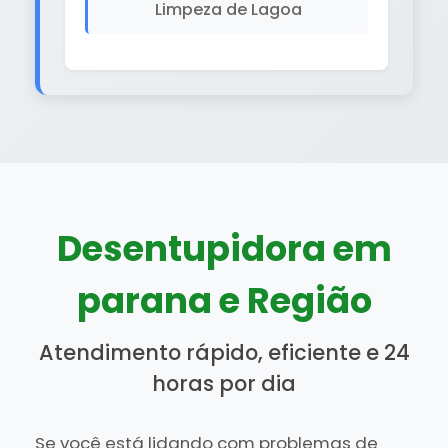
Limpeza de Lagoa
Desentupidora em
parana e Região
Atendimento rápido, eficiente e 24
horas por dia
Se você está lidando com problemas de