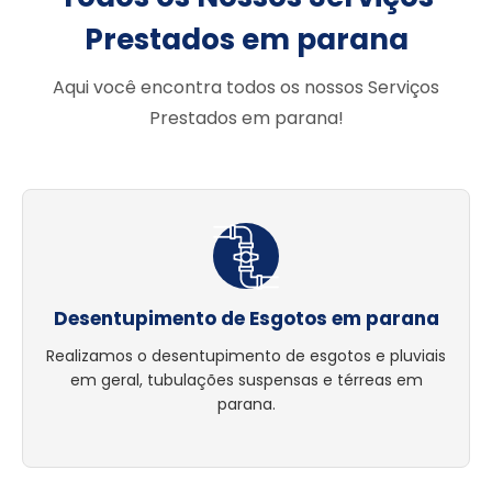
Prestados em parana
Aqui você encontra todos os nossos Serviços
Prestados em parana!
Desentupimento de Esgotos em parana
Realizamos o desentupimento de esgotos e pluviais
em geral, tubulações suspensas e térreas em
parana.