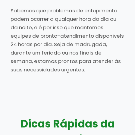
Sabemos que problemas de entupimento
podem ocorrer a qualquer hora do dia ou
da noite, e é por isso que mantemos
equipes de pronto-atendimento disponíveis
24 horas por dia. Seja de madrugada,
durante um feriado ou nos finais de
semana, estamos prontos para atender às
suas necessidades urgentes.
Dicas Rápidas da