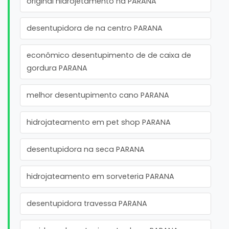
original hidrojetamento na PARANA
desentupidora de na centro PARANA
econômico desentupimento de de caixa de
gordura PARANA
melhor desentupimento cano PARANA
hidrojateamento em pet shop PARANA
desentupidora na seca PARANA
hidrojateamento em sorveteria PARANA
desentupidora travessa PARANA