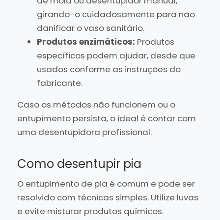
de mola ou desentupidor manual,
girando-o cuidadosamente para não
danificar o vaso sanitário.
Produtos enzimáticos:
Produtos
específicos podem ajudar, desde que
usados conforme as instruções do
fabricante.
Caso os métodos não funcionem ou o
entupimento persista, o ideal é contar com
uma desentupidora profissional.
Como desentupir pia
O entupimento de pia é comum e pode ser
resolvido com técnicas simples. Utilize luvas
e evite misturar produtos químicos.