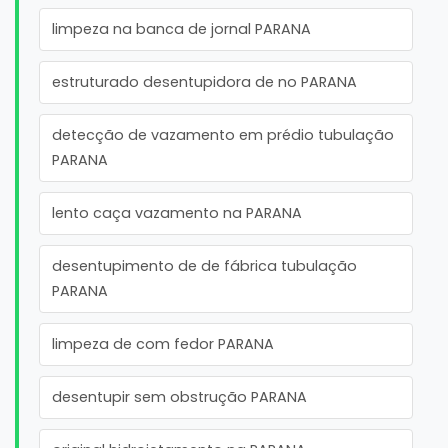
limpeza na banca de jornal PARANA
estruturado desentupidora de no PARANA
detecção de vazamento em prédio tubulação
PARANA
lento caça vazamento na PARANA
desentupimento de de fábrica tubulação
PARANA
limpeza de com fedor PARANA
desentupir sem obstrução PARANA