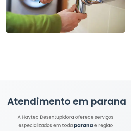
Atendimento em
parana
A Haytec Desentupidora oferece serviços
especializados em toda
parana
e região