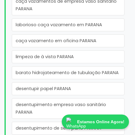
caça vazamentos de empresa vaso sanitário
PARANA
laborioso caça vazamento em PARANA
caça vazamento em oficina PARANA
limpeza de à vista PARANA
barato hidrojateamento de tubulação PARANA
desentupir papel PARANA
desentupimento empresa vaso sanitário
PARANA
Estamos Online Agora!
desentupimento de sem pano PARANA