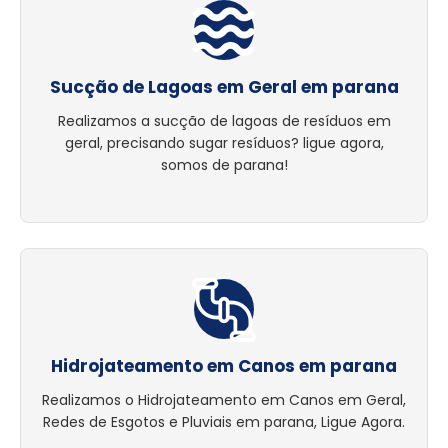
Sucção de Lagoas em Geral em parana
Realizamos a sucção de lagoas de resíduos em
geral, precisando sugar resíduos? ligue agora,
somos de parana!
Hidrojateamento em Canos em parana
Realizamos o Hidrojateamento em Canos em Geral,
Redes de Esgotos e Pluviais em parana, Ligue Agora.