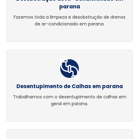
parana
Fazemos toda a limpeza e desobstrução de drenos
de ar-condicionado em parana.
Desentupimento de Calhas em parana
Trabalhamos com o desentupimento de calhas em
geral em parana.