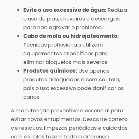
Evite o uso excessivo de água:
Reduza
o uso de pias, chuveiros e descargas
para não agravar o problema.
Cabo de mola ou hidrojateamento:
Técnicas profissionais utilizam
equipamentos específicos para
eliminar bloqueios mais severos.
Produtos químicos:
Use apenas
produtos adequados e com cautela,
pois o uso excessivo pode danificar os
canos.
A manutenção preventiva é essencial para
evitar novos entupimentos. Descarte correto
de resíduos, limpezas periódicas e cuidados
com os ralos fazem toda a diferença.