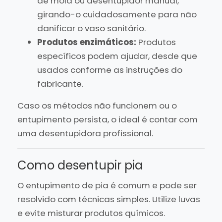
de mola ou desentupidor manual,
girando-o cuidadosamente para não
danificar o vaso sanitário.
Produtos enzimáticos:
Produtos
específicos podem ajudar, desde que
usados conforme as instruções do
fabricante.
Caso os métodos não funcionem ou o
entupimento persista, o ideal é contar com
uma desentupidora profissional.
Como desentupir pia
O entupimento de pia é comum e pode ser
resolvido com técnicas simples. Utilize luvas
e evite misturar produtos químicos.