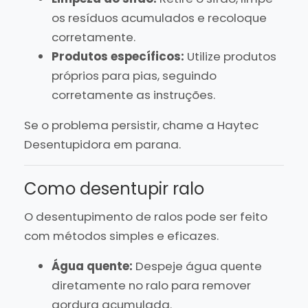
os resíduos acumulados e recoloque
corretamente.
Produtos específicos:
Utilize produtos
próprios para pias, seguindo
corretamente as instruções.
Se o problema persistir, chame a Haytec
Desentupidora em parana.
Como desentupir ralo
O desentupimento de ralos pode ser feito
com métodos simples e eficazes.
Água quente:
Despeje água quente
diretamente no ralo para remover
gordura acumulada.