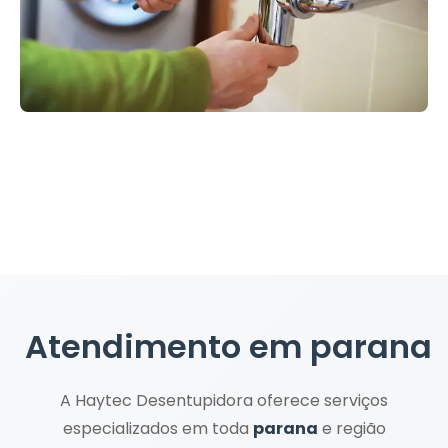
Atendimento em
parana
A Haytec Desentupidora oferece serviços
especializados em toda
parana
e região