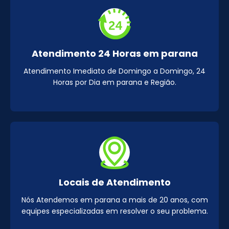
Atendimento 24 Horas em parana
Atendimento Imediato de Domingo a Domingo, 24
Horas por Dia em parana e Região.
Locais de Atendimento
Nós Atendemos em parana a mais de 20 anos, com
equipes especializadas em resolver o seu problema.