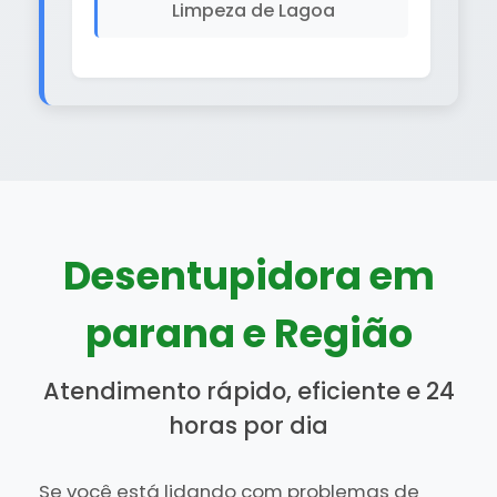
Limpeza de Lagoa
Desentupidora em
parana e Região
Atendimento rápido, eficiente e 24
horas por dia
Se você está lidando com problemas de