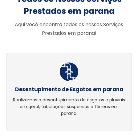
Prestados em parana
Aqui você encontra todos os nossos Serviços
Prestados em parana!
Desentupimento de Esgotos em parana
Realizamos o desentupimento de esgotos e pluviais
em geral, tubulações suspensas e térreas em
parana.