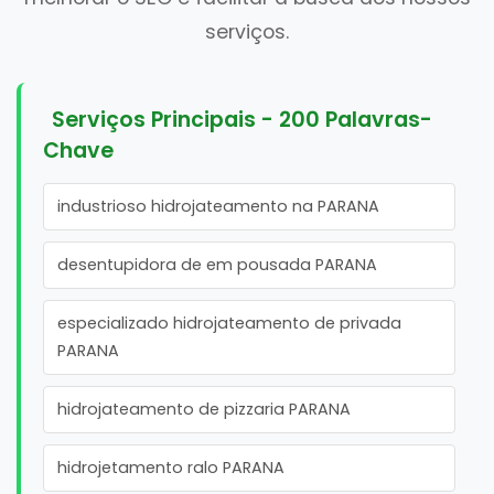
serviços.
Serviços Principais - 200 Palavras-
Chave
industrioso hidrojateamento na PARANA
desentupidora de em pousada PARANA
especializado hidrojateamento de privada
PARANA
hidrojateamento de pizzaria PARANA
hidrojetamento ralo PARANA