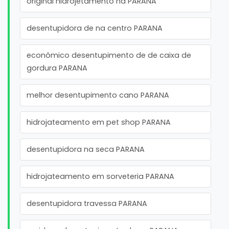
original hidrojetamento na PARANA
desentupidora de na centro PARANA
econômico desentupimento de de caixa de
gordura PARANA
melhor desentupimento cano PARANA
hidrojateamento em pet shop PARANA
desentupidora na seca PARANA
hidrojateamento em sorveteria PARANA
desentupidora travessa PARANA