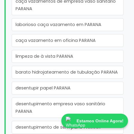
caça vazamentos de empresa vaso sanitário
PARANA
laborioso caça vazamento em PARANA
caça vazamento em oficina PARANA
limpeza de à vista PARANA
barato hidrojateamento de tubulação PARANA
desentupir papel PARANA
desentupimento empresa vaso sanitário
PARANA
Estamos Online Agora!
desentupimento de sem pano PARANA