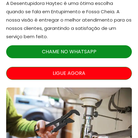
A Desentupidora Haytec é uma ótima escolha
quando se fala em Entupimento e Fossa Cheia. A
nossa visão é entregar o melhor atendimento para os
nossos clientes, garantindo a satisfação de um
serviço bem feito.
CHAME NO WHATSAPP
LIGUE AGORA