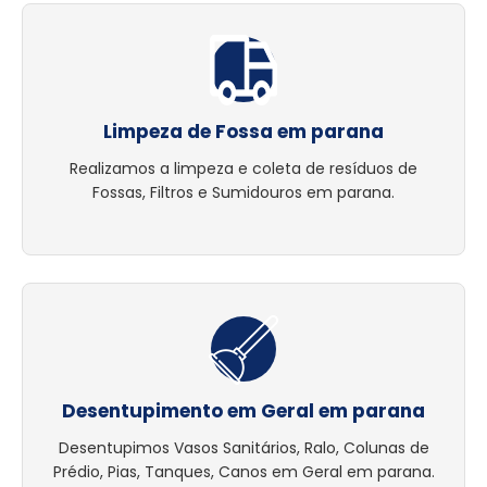
Limpeza de Fossa em parana
Realizamos a limpeza e coleta de resíduos de
Fossas, Filtros e Sumidouros em parana.
Desentupimento em Geral em parana
Desentupimos Vasos Sanitários, Ralo, Colunas de
Prédio, Pias, Tanques, Canos em Geral em parana.