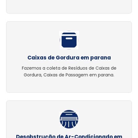
Caixas de Gordura em parana
Fazemos a coleta de Resíduos de Caixas de
Gordura, Caixas de Passagem em parana.
Desobstrução de Ar-Condicionado em