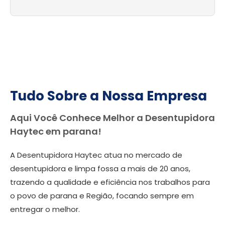
Tudo Sobre a Nossa Empresa
Aqui Você Conhece Melhor a Desentupidora
Haytec em parana!
A Desentupidora Haytec atua no mercado de
desentupidora e limpa fossa a mais de 20 anos,
trazendo a qualidade e eficiência nos trabalhos para
o povo de parana e Região, focando sempre em
entregar o melhor.