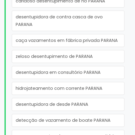
caridoso desentupimento de no PARANA
desentupidora de contra casca de ovo
PARANA
caça vazamentos em fábrica privada PARANA
zeloso desentupimento de PARANA
desentupidora em consultório PARANA
hidrojateamento com corrente PARANA
desentupidora de desde PARANA
detecção de vazamento de boate PARANA