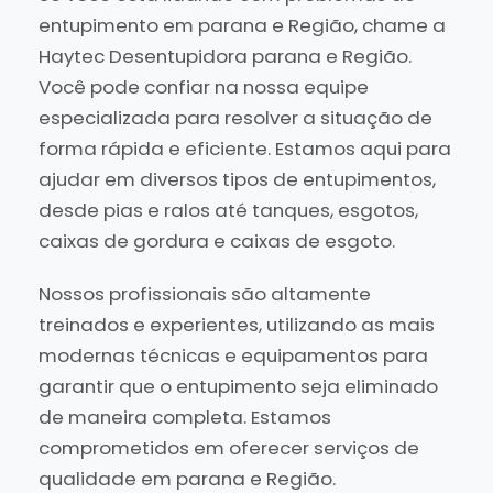
entupimento em parana e Região, chame a
Haytec Desentupidora parana e Região.
Você pode confiar na nossa equipe
especializada para resolver a situação de
forma rápida e eficiente. Estamos aqui para
ajudar em diversos tipos de entupimentos,
desde pias e ralos até tanques, esgotos,
caixas de gordura e caixas de esgoto.
Nossos profissionais são altamente
treinados e experientes, utilizando as mais
modernas técnicas e equipamentos para
garantir que o entupimento seja eliminado
de maneira completa. Estamos
comprometidos em oferecer serviços de
qualidade em parana e Região.