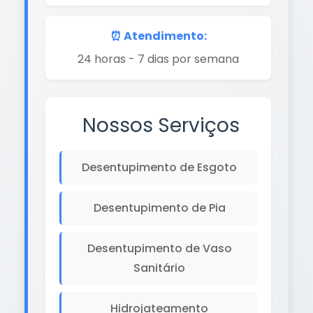
⏰ Atendimento:
24 horas - 7 dias por semana
Nossos Serviços
Desentupimento de Esgoto
Desentupimento de Pia
Desentupimento de Vaso
Sanitário
Hidrojateamento