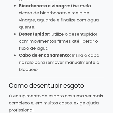
Bicarbonato e vinagre:
Use meia
xícara de bicarbonato e meia de
vinagre, aguarde e finalize com água
quente.
Desentupidor:
Utilize o desentupidor
com movimentos firmes até liberar o
fluxo de água.
Cabo de encanamento:
Insira o cabo
no ralo para remover manualmente o
bloqueio.
Como desentupir esgoto
O entupimento de esgoto costuma ser mais
complexo e, em muitos casos, exige ajuda
profissional.