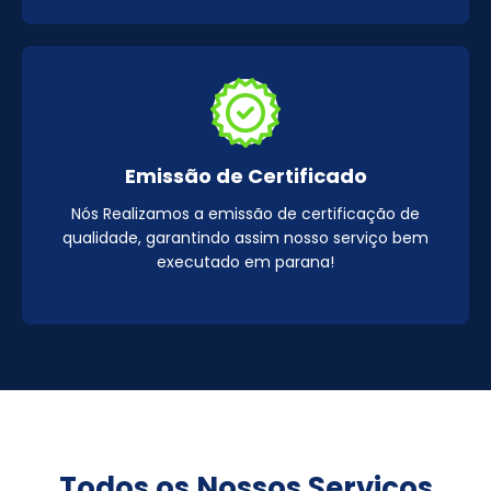
Emissão de Certificado
Nós Realizamos a emissão de certificação de
qualidade, garantindo assim nosso serviço bem
executado em parana!
Todos os Nossos Serviços