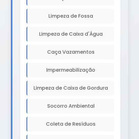
Limpeza de Fossa
Limpeza de Caixa d'Água
Caça Vazamentos
Impermeabilização
Limpeza de Caixa de Gordura
Socorro Ambiental
Coleta de Resíduos