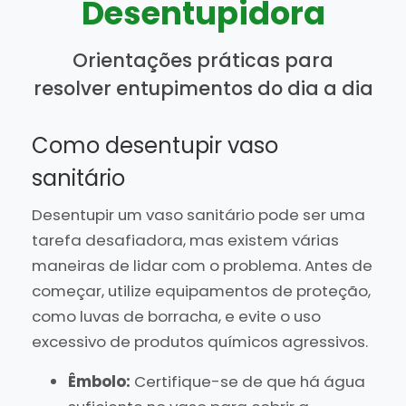
Desentupidora
Orientações práticas para
resolver entupimentos do dia a dia
Como desentupir vaso
sanitário
Desentupir um vaso sanitário pode ser uma
tarefa desafiadora, mas existem várias
maneiras de lidar com o problema. Antes de
começar, utilize equipamentos de proteção,
como luvas de borracha, e evite o uso
excessivo de produtos químicos agressivos.
Êmbolo:
Certifique-se de que há água