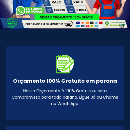
Orçamento 100% Gratuito em parana
Nosso Orçamento é 100% Gratuito e sem
Compromisso para toda parana, Ligue Já ou Chame
no WhatsApp.