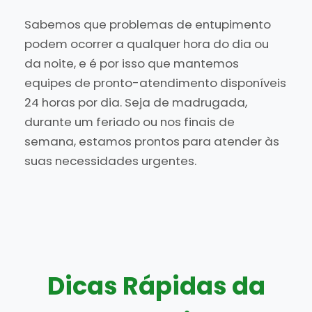
Sabemos que problemas de entupimento
podem ocorrer a qualquer hora do dia ou
da noite, e é por isso que mantemos
equipes de pronto-atendimento disponíveis
24 horas por dia. Seja de madrugada,
durante um feriado ou nos finais de
semana, estamos prontos para atender às
suas necessidades urgentes.
Dicas Rápidas da