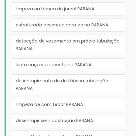
limpeza na banca de jornal PARANA
estruturado desentupidora de no PARANA
detecção de vazamento em prédio tubulação
PARANA
lento caça vazamento na PARANA
desentupimento de de fábrica tubulação
PARANA
limpeza de com fedor PARANA
desentupir sem obstrução PARANA