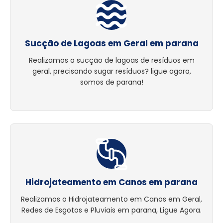
Sucção de Lagoas em Geral em parana
Realizamos a sucção de lagoas de resíduos em
geral, precisando sugar resíduos? ligue agora,
somos de parana!
Hidrojateamento em Canos em parana
Realizamos o Hidrojateamento em Canos em Geral,
Redes de Esgotos e Pluviais em parana, Ligue Agora.