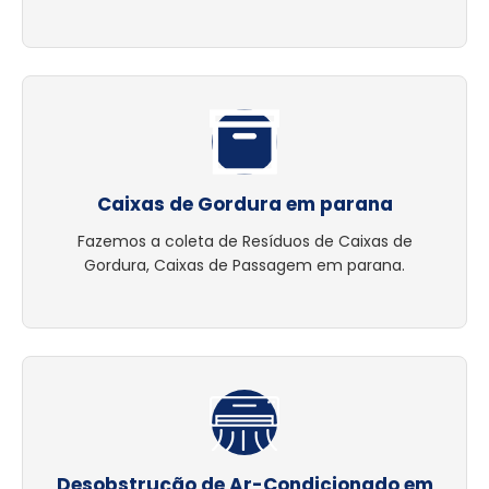
Caixas de Gordura em parana
Fazemos a coleta de Resíduos de Caixas de
Gordura, Caixas de Passagem em parana.
Desobstrução de Ar-Condicionado em