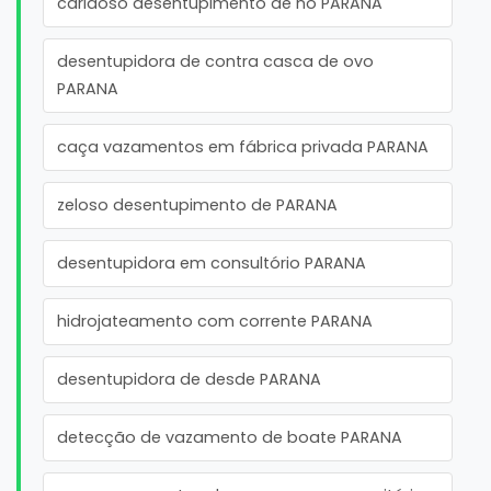
caridoso desentupimento de no PARANA
desentupidora de contra casca de ovo
PARANA
caça vazamentos em fábrica privada PARANA
zeloso desentupimento de PARANA
desentupidora em consultório PARANA
hidrojateamento com corrente PARANA
desentupidora de desde PARANA
detecção de vazamento de boate PARANA