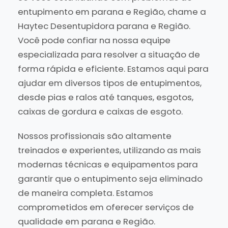
entupimento em parana e Região, chame a
Haytec Desentupidora parana e Região.
Você pode confiar na nossa equipe
especializada para resolver a situação de
forma rápida e eficiente. Estamos aqui para
ajudar em diversos tipos de entupimentos,
desde pias e ralos até tanques, esgotos,
caixas de gordura e caixas de esgoto.
Nossos profissionais são altamente
treinados e experientes, utilizando as mais
modernas técnicas e equipamentos para
garantir que o entupimento seja eliminado
de maneira completa. Estamos
comprometidos em oferecer serviços de
qualidade em parana e Região.