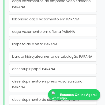
caça vazamentos de empresa vaso sanitário
PARANA
laborioso caça vazamento em PARANA
caça vazamento em oficina PARANA
limpeza de à vista PARANA
barato hidrojateamento de tubulação PARANA
desentupir papel PARANA
desentupimento empresa vaso sanitário
PARANA
Estamos Online Agora!
desentupimento de sem pano PARANA