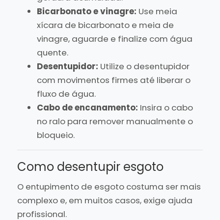
Bicarbonato e vinagre:
Use meia
xícara de bicarbonato e meia de
vinagre, aguarde e finalize com água
quente.
Desentupidor:
Utilize o desentupidor
com movimentos firmes até liberar o
fluxo de água.
Cabo de encanamento:
Insira o cabo
no ralo para remover manualmente o
bloqueio.
Como desentupir esgoto
O entupimento de esgoto costuma ser mais
complexo e, em muitos casos, exige ajuda
profissional.