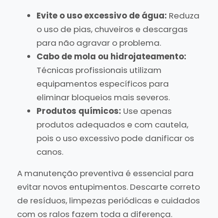
Evite o uso excessivo de água:
Reduza
o uso de pias, chuveiros e descargas
para não agravar o problema.
Cabo de mola ou hidrojateamento:
Técnicas profissionais utilizam
equipamentos específicos para
eliminar bloqueios mais severos.
Produtos químicos:
Use apenas
produtos adequados e com cautela,
pois o uso excessivo pode danificar os
canos.
A manutenção preventiva é essencial para
evitar novos entupimentos. Descarte correto
de resíduos, limpezas periódicas e cuidados
com os ralos fazem toda a diferença.