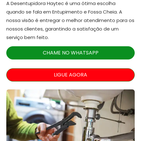
A Desentupidora Haytec é uma ótima escolha
quando se fala em Entupimento e Fossa Cheia. A
nossa visão é entregar o melhor atendimento para os
nossos clientes, garantindo a satisfação de um
serviço bem feito.
CHAME NO WHATSAPP
LIGUE AGORA