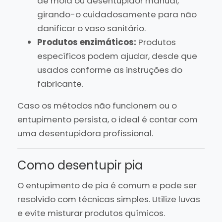
de mola ou desentupidor manual,
girando-o cuidadosamente para não
danificar o vaso sanitário.
Produtos enzimáticos:
Produtos
específicos podem ajudar, desde que
usados conforme as instruções do
fabricante.
Caso os métodos não funcionem ou o
entupimento persista, o ideal é contar com
uma desentupidora profissional.
Como desentupir pia
O entupimento de pia é comum e pode ser
resolvido com técnicas simples. Utilize luvas
e evite misturar produtos químicos.