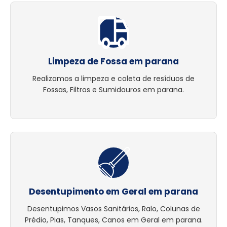
Limpeza de Fossa em parana
Realizamos a limpeza e coleta de resíduos de
Fossas, Filtros e Sumidouros em parana.
Desentupimento em Geral em parana
Desentupimos Vasos Sanitários, Ralo, Colunas de
Prédio, Pias, Tanques, Canos em Geral em parana.