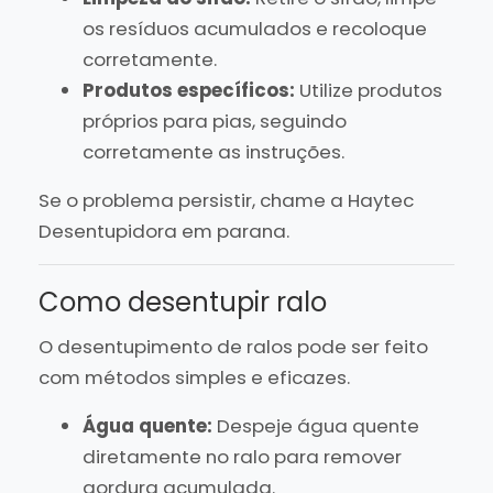
os resíduos acumulados e recoloque
corretamente.
Produtos específicos:
Utilize produtos
próprios para pias, seguindo
corretamente as instruções.
Se o problema persistir, chame a Haytec
Desentupidora em parana.
Como desentupir ralo
O desentupimento de ralos pode ser feito
com métodos simples e eficazes.
Água quente:
Despeje água quente
diretamente no ralo para remover
gordura acumulada.