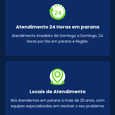
Atendimento 24 Horas em parana
Atendimento Imediato de Domingo a Domingo, 24
Horas por Dia em parana e Região.
Locais de Atendimento
Nós Atendemos em parana a mais de 20 anos, com
equipes especializadas em resolver o seu problema.