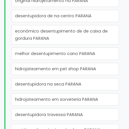
original hidrojetamento na PARANA
desentupidora de na centro PARANA
econômico desentupimento de de caixa de
gordura PARANA
melhor desentupimento cano PARANA
hidrojateamento em pet shop PARANA
desentupidora na seca PARANA
hidrojateamento em sorveteria PARANA
desentupidora travessa PARANA