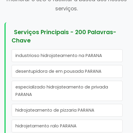
serviços.
Serviços Principais - 200 Palavras-
Chave
industrioso hidrojateamento na PARANA
desentupidora de em pousada PARANA
especializado hidrojateamento de privada
PARANA
hidrojateamento de pizzaria PARANA
hidrojetamento ralo PARANA