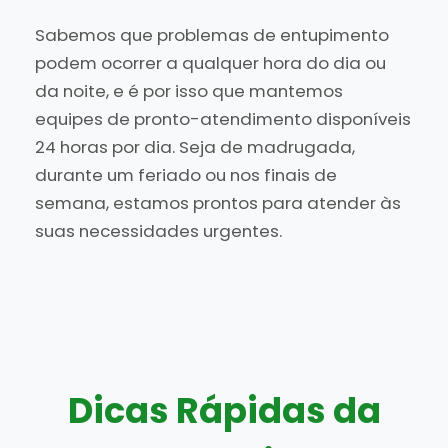
Sabemos que problemas de entupimento
podem ocorrer a qualquer hora do dia ou
da noite, e é por isso que mantemos
equipes de pronto-atendimento disponíveis
24 horas por dia. Seja de madrugada,
durante um feriado ou nos finais de
semana, estamos prontos para atender às
suas necessidades urgentes.
Dicas Rápidas da