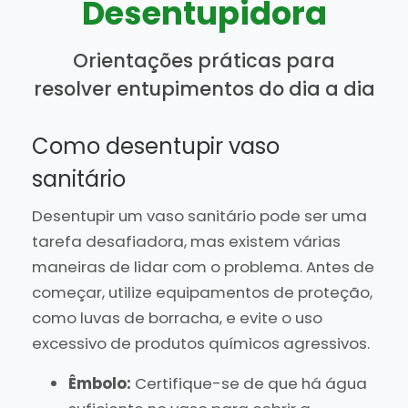
Desentupidora
Orientações práticas para
resolver entupimentos do dia a dia
Como desentupir vaso
sanitário
Desentupir um vaso sanitário pode ser uma
tarefa desafiadora, mas existem várias
maneiras de lidar com o problema. Antes de
começar, utilize equipamentos de proteção,
como luvas de borracha, e evite o uso
excessivo de produtos químicos agressivos.
Êmbolo:
Certifique-se de que há água