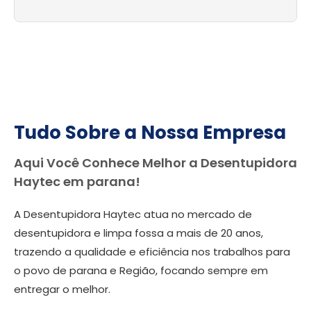
Tudo Sobre a Nossa Empresa
Aqui Você Conhece Melhor a Desentupidora
Haytec em parana!
A Desentupidora Haytec atua no mercado de
desentupidora e limpa fossa a mais de 20 anos,
trazendo a qualidade e eficiência nos trabalhos para
o povo de parana e Região, focando sempre em
entregar o melhor.