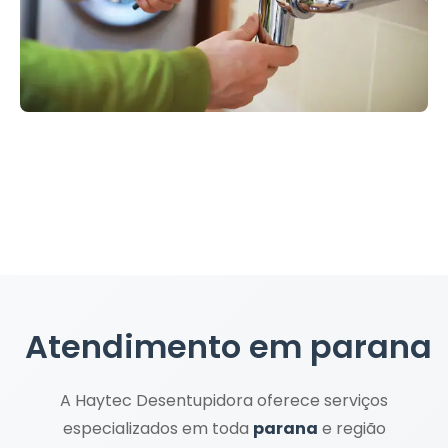
Atendimento em
parana
A Haytec Desentupidora oferece serviços
especializados em toda
parana
e região