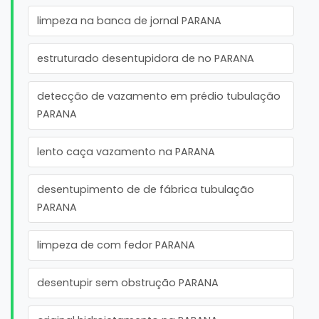
limpeza na banca de jornal PARANA
estruturado desentupidora de no PARANA
detecção de vazamento em prédio tubulação
PARANA
lento caça vazamento na PARANA
desentupimento de de fábrica tubulação
PARANA
limpeza de com fedor PARANA
desentupir sem obstrução PARANA