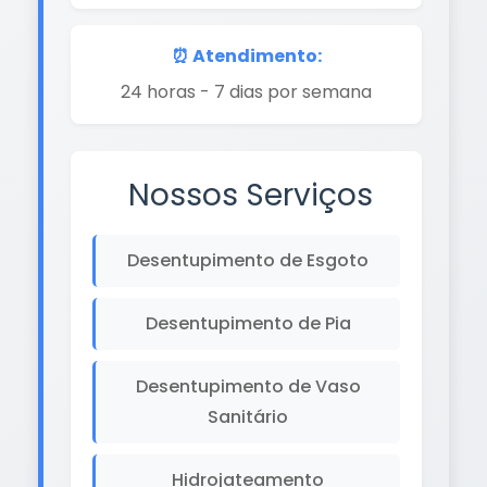
⏰ Atendimento:
24 horas - 7 dias por semana
Nossos Serviços
Desentupimento de Esgoto
Desentupimento de Pia
Desentupimento de Vaso
Sanitário
Hidrojateamento