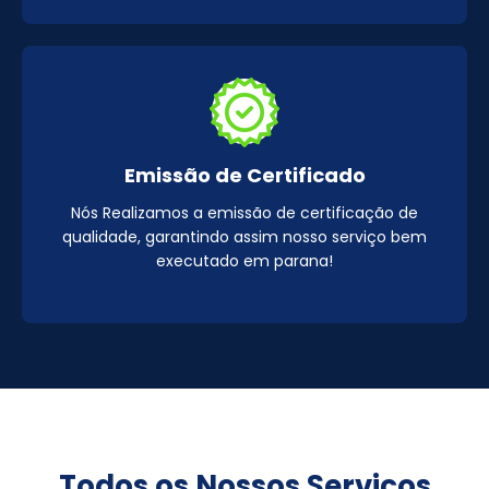
Emissão de Certificado
Nós Realizamos a emissão de certificação de
qualidade, garantindo assim nosso serviço bem
executado em parana!
Todos os Nossos Serviços