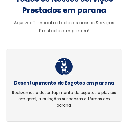
Prestados em parana
Aqui você encontra todos os nossos Serviços
Prestados em parana!
Desentupimento de Esgotos em parana
Realizamos o desentupimento de esgotos e pluviais
em geral, tubulações suspensas e térreas em
parana.