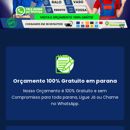
Orçamento 100% Gratuito em parana
Nosso Orçamento é 100% Gratuito e sem
Compromisso para toda parana, Ligue Já ou Chame
no WhatsApp.