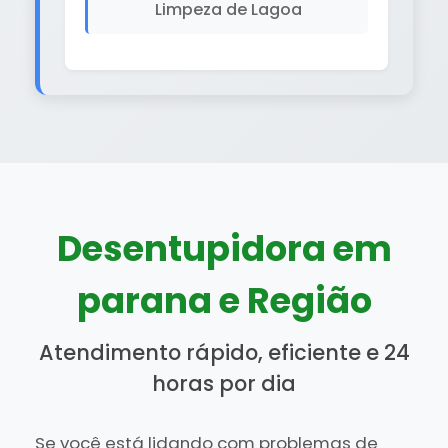
Limpeza de Lagoa
Desentupidora em
parana e Região
Atendimento rápido, eficiente e 24
horas por dia
Se você está lidando com problemas de