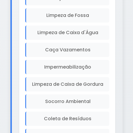
Limpeza de Fossa
Limpeza de Caixa d'Água
Caça Vazamentos
Impermeabilização
Limpeza de Caixa de Gordura
Socorro Ambiental
Coleta de Resíduos