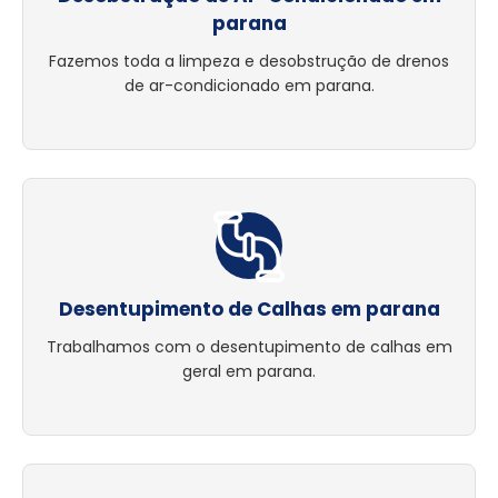
parana
Fazemos toda a limpeza e desobstrução de drenos
de ar-condicionado em parana.
Desentupimento de Calhas em parana
Trabalhamos com o desentupimento de calhas em
geral em parana.