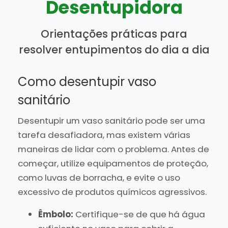
Desentupidora
Orientações práticas para
resolver entupimentos do dia a dia
Como desentupir vaso
sanitário
Desentupir um vaso sanitário pode ser uma
tarefa desafiadora, mas existem várias
maneiras de lidar com o problema. Antes de
começar, utilize equipamentos de proteção,
como luvas de borracha, e evite o uso
excessivo de produtos químicos agressivos.
Êmbolo:
Certifique-se de que há água