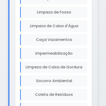
Limpeza de Fossa
Limpeza de Caixa d'Água
Caça Vazamentos
Impermeabilização
Limpeza de Caixa de Gordura
Socorro Ambiental
Coleta de Resíduos