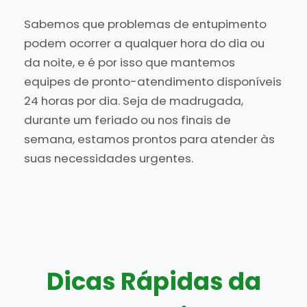
Sabemos que problemas de entupimento
podem ocorrer a qualquer hora do dia ou
da noite, e é por isso que mantemos
equipes de pronto-atendimento disponíveis
24 horas por dia. Seja de madrugada,
durante um feriado ou nos finais de
semana, estamos prontos para atender às
suas necessidades urgentes.
Dicas Rápidas da