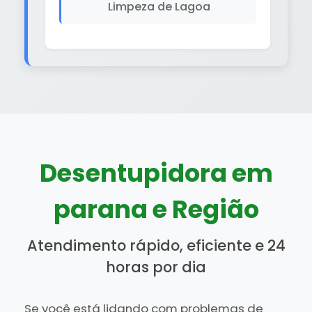
Limpeza de Lagoa
Desentupidora em
parana e Região
Atendimento rápido, eficiente e 24
horas por dia
Se você está lidando com problemas de