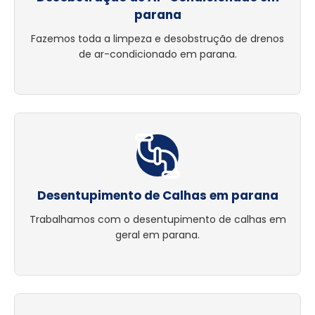
parana
Fazemos toda a limpeza e desobstrução de drenos
de ar-condicionado em parana.
Desentupimento de Calhas em parana
Trabalhamos com o desentupimento de calhas em
geral em parana.