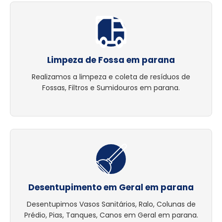
Limpeza de Fossa em parana
Realizamos a limpeza e coleta de resíduos de
Fossas, Filtros e Sumidouros em parana.
Desentupimento em Geral em parana
Desentupimos Vasos Sanitários, Ralo, Colunas de
Prédio, Pias, Tanques, Canos em Geral em parana.