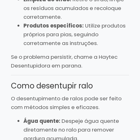
os resíduos acumulados e recoloque
corretamente.
Produtos específicos:
Utilize produtos
próprios para pias, seguindo
corretamente as instruções.
Se o problema persistir, chame a Haytec
Desentupidora em parana.
Como desentupir ralo
O desentupimento de ralos pode ser feito
com métodos simples e eficazes.
Água quente:
Despeje água quente
diretamente no ralo para remover
gordura acumulada.