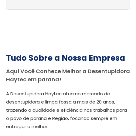
Tudo Sobre a Nossa Empresa
Aqui Você Conhece Melhor a Desentupidora
Haytec em parana!
A Desentupidora Haytec atua no mercado de
desentupidora e limpa fossa a mais de 20 anos,
trazendo a qualidade e eficiência nos trabalhos para
o povo de parana e Região, focando sempre em
entregar o melhor.