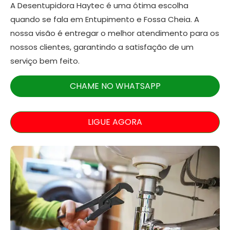
A Desentupidora Haytec é uma ótima escolha
quando se fala em Entupimento e Fossa Cheia. A
nossa visão é entregar o melhor atendimento para os
nossos clientes, garantindo a satisfação de um
serviço bem feito.
CHAME NO WHATSAPP
LIGUE AGORA