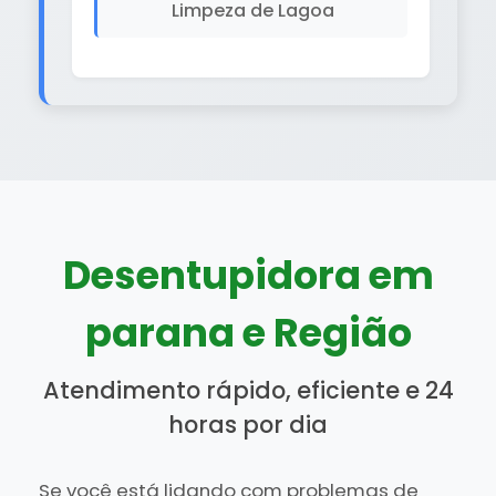
Limpeza de Lagoa
Desentupidora em
parana e Região
Atendimento rápido, eficiente e 24
horas por dia
Se você está lidando com problemas de