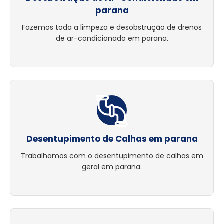
parana
Fazemos toda a limpeza e desobstrução de drenos
de ar-condicionado em parana.
Desentupimento de Calhas em parana
Trabalhamos com o desentupimento de calhas em
geral em parana.