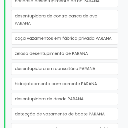
caridoso desentupimento de no PARANA
desentupidora de contra casca de ovo
PARANA
caça vazamentos em fábrica privada PARANA
zeloso desentupimento de PARANA
desentupidora em consultório PARANA
hidrojateamento com corrente PARANA
desentupidora de desde PARANA
detecção de vazamento de boate PARANA