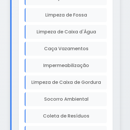
Limpeza de Fossa
Limpeza de Caixa d'Água
Caça Vazamentos
Impermeabilização
Limpeza de Caixa de Gordura
Socorro Ambiental
Coleta de Resíduos