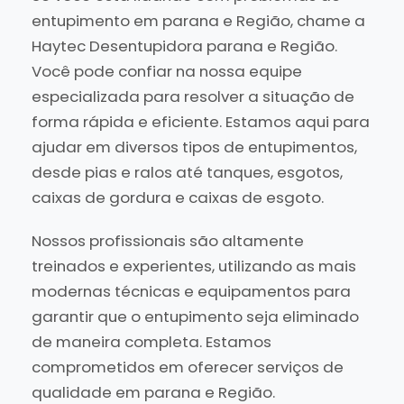
entupimento em parana e Região, chame a
Haytec Desentupidora parana e Região.
Você pode confiar na nossa equipe
especializada para resolver a situação de
forma rápida e eficiente. Estamos aqui para
ajudar em diversos tipos de entupimentos,
desde pias e ralos até tanques, esgotos,
caixas de gordura e caixas de esgoto.
Nossos profissionais são altamente
treinados e experientes, utilizando as mais
modernas técnicas e equipamentos para
garantir que o entupimento seja eliminado
de maneira completa. Estamos
comprometidos em oferecer serviços de
qualidade em parana e Região.