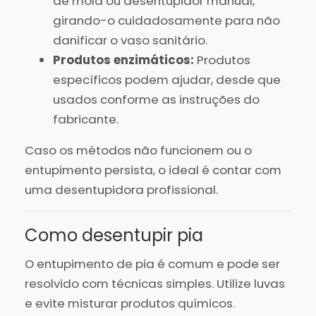
de mola ou desentupidor manual,
girando-o cuidadosamente para não
danificar o vaso sanitário.
Produtos enzimáticos:
Produtos
específicos podem ajudar, desde que
usados conforme as instruções do
fabricante.
Caso os métodos não funcionem ou o
entupimento persista, o ideal é contar com
uma desentupidora profissional.
Como desentupir pia
O entupimento de pia é comum e pode ser
resolvido com técnicas simples. Utilize luvas
e evite misturar produtos químicos.