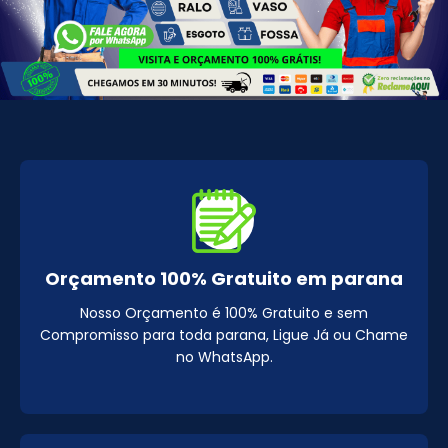
Orçamento 100% Gratuito em parana
Nosso Orçamento é 100% Gratuito e sem
Compromisso para toda parana, Ligue Já ou Chame
no WhatsApp.