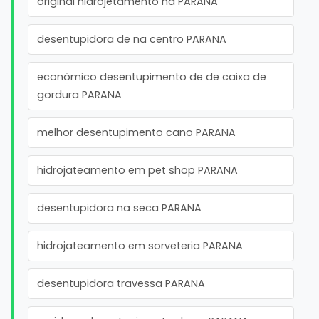
original hidrojetamento na PARANA
desentupidora de na centro PARANA
econômico desentupimento de de caixa de
gordura PARANA
melhor desentupimento cano PARANA
hidrojateamento em pet shop PARANA
desentupidora na seca PARANA
hidrojateamento em sorveteria PARANA
desentupidora travessa PARANA