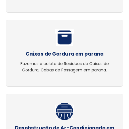
Caixas de Gordura em parana
Fazemos a coleta de Resíduos de Caixas de
Gordura, Caixas de Passagem em parana.
Desobstrução de Ar-Condicionado em