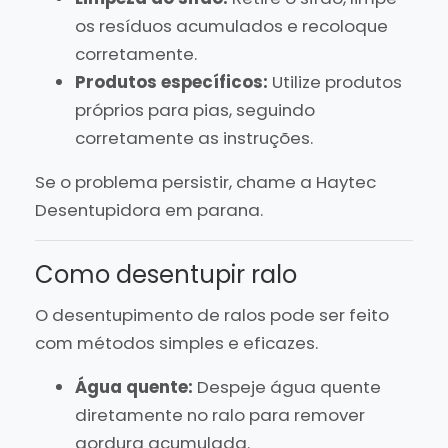
os resíduos acumulados e recoloque
corretamente.
Produtos específicos:
Utilize produtos
próprios para pias, seguindo
corretamente as instruções.
Se o problema persistir, chame a Haytec
Desentupidora em parana.
Como desentupir ralo
O desentupimento de ralos pode ser feito
com métodos simples e eficazes.
Água quente:
Despeje água quente
diretamente no ralo para remover
gordura acumulada.