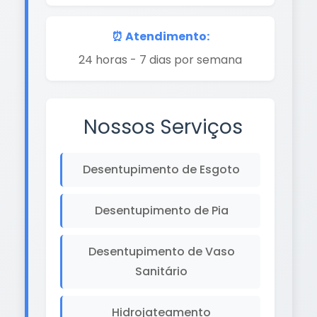
⏰ Atendimento:
24 horas - 7 dias por semana
Nossos Serviços
Desentupimento de Esgoto
Desentupimento de Pia
Desentupimento de Vaso
Sanitário
Hidrojateamento