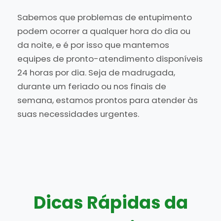
Sabemos que problemas de entupimento
podem ocorrer a qualquer hora do dia ou
da noite, e é por isso que mantemos
equipes de pronto-atendimento disponíveis
24 horas por dia. Seja de madrugada,
durante um feriado ou nos finais de
semana, estamos prontos para atender às
suas necessidades urgentes.
Dicas Rápidas da