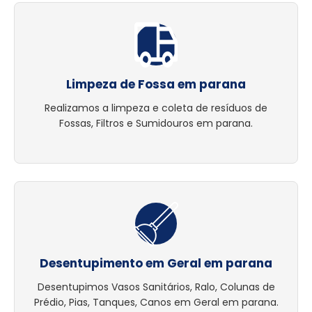
Limpeza de Fossa em parana
Realizamos a limpeza e coleta de resíduos de
Fossas, Filtros e Sumidouros em parana.
Desentupimento em Geral em parana
Desentupimos Vasos Sanitários, Ralo, Colunas de
Prédio, Pias, Tanques, Canos em Geral em parana.