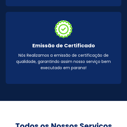
Emissão de Certificado
Nós Realizamos a emissão de certificação de
qualidade, garantindo assim nosso serviço bem
executado em parana!
Todos os Nossos Serviços