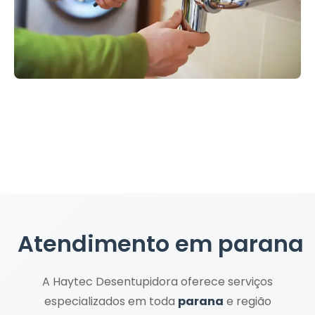
Atendimento em
parana
A Haytec Desentupidora oferece serviços
especializados em toda
parana
e região