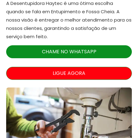
A Desentupidora Haytec é uma ótima escolha
quando se fala em Entupimento e Fossa Cheia. A
nossa visão é entregar o melhor atendimento para os
nossos clientes, garantindo a satisfação de um
serviço bem feito.
CHAME NO WHATSAPP
LIGUE AGORA