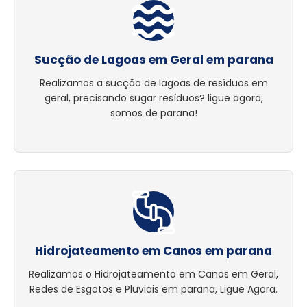
Sucção de Lagoas em Geral em parana
Realizamos a sucção de lagoas de resíduos em
geral, precisando sugar resíduos? ligue agora,
somos de parana!
Hidrojateamento em Canos em parana
Realizamos o Hidrojateamento em Canos em Geral,
Redes de Esgotos e Pluviais em parana, Ligue Agora.