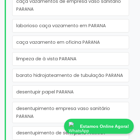
caça vazamentos de empresa vaso sanitário
PARANA
laborioso caça vazamento em PARANA
caça vazamento em oficina PARANA
limpeza de à vista PARANA
barato hidrojateamento de tubulação PARANA
desentupir papel PARANA
desentupimento empresa vaso sanitário
PARANA
Estamos Online Agora!
desentupimento de sem pano PARANA