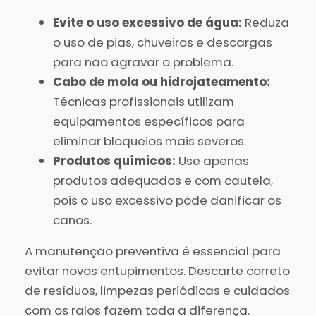
Evite o uso excessivo de água:
Reduza
o uso de pias, chuveiros e descargas
para não agravar o problema.
Cabo de mola ou hidrojateamento:
Técnicas profissionais utilizam
equipamentos específicos para
eliminar bloqueios mais severos.
Produtos químicos:
Use apenas
produtos adequados e com cautela,
pois o uso excessivo pode danificar os
canos.
A manutenção preventiva é essencial para
evitar novos entupimentos. Descarte correto
de resíduos, limpezas periódicas e cuidados
com os ralos fazem toda a diferença.