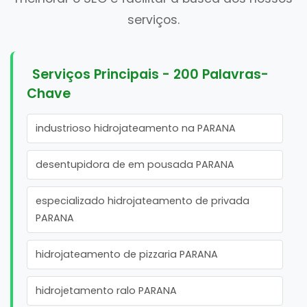
serviços.
Serviços Principais - 200 Palavras-
Chave
industrioso hidrojateamento na PARANA
desentupidora de em pousada PARANA
especializado hidrojateamento de privada
PARANA
hidrojateamento de pizzaria PARANA
hidrojetamento ralo PARANA