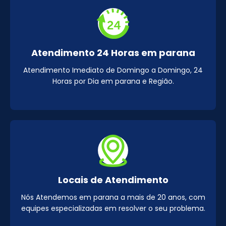
Atendimento 24 Horas em parana
Atendimento Imediato de Domingo a Domingo, 24
Horas por Dia em parana e Região.
Locais de Atendimento
Nós Atendemos em parana a mais de 20 anos, com
equipes especializadas em resolver o seu problema.