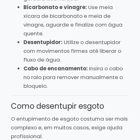
Bicarbonato e vinagre:
Use meia
xícara de bicarbonato e meia de
vinagre, aguarde e finalize com água
quente.
Desentupidor:
Utilize o desentupidor
com movimentos firmes até liberar o
fluxo de água.
Cabo de encanamento:
Insira o cabo
no ralo para remover manualmente o
bloqueio.
Como desentupir esgoto
O entupimento de esgoto costuma ser mais
complexo e, em muitos casos, exige ajuda
profissional.