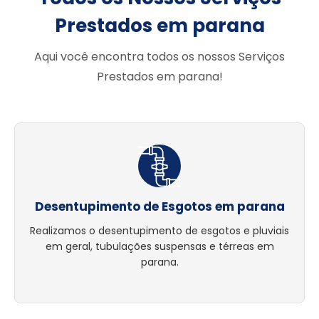
Prestados em parana
Aqui você encontra todos os nossos Serviços
Prestados em parana!
Desentupimento de Esgotos em parana
Realizamos o desentupimento de esgotos e pluviais
em geral, tubulações suspensas e térreas em
parana.