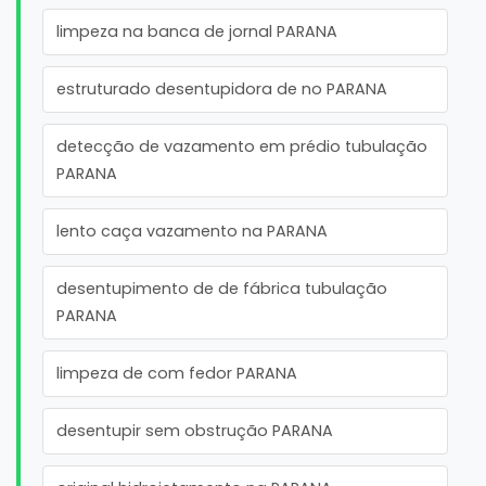
limpeza na banca de jornal PARANA
estruturado desentupidora de no PARANA
detecção de vazamento em prédio tubulação
PARANA
lento caça vazamento na PARANA
desentupimento de de fábrica tubulação
PARANA
limpeza de com fedor PARANA
desentupir sem obstrução PARANA