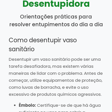
Desentupidora
Orientações práticas para
resolver entupimentos do dia a dia
Como desentupir vaso
sanitário
Desentupir um vaso sanitário pode ser uma
tarefa desafiadora, mas existem várias
maneiras de lidar com o problema. Antes de
começar, utilize equipamentos de proteção,
como luvas de borracha, e evite o uso
excessivo de produtos químicos agressivos.
Êmbolo:
Certifique-se de que há água