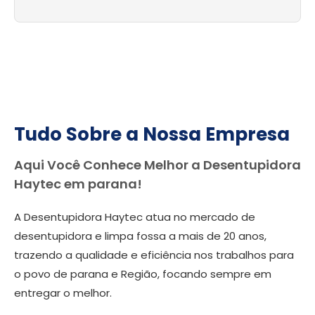
Tudo Sobre a Nossa Empresa
Aqui Você Conhece Melhor a Desentupidora
Haytec em parana!
A Desentupidora Haytec atua no mercado de
desentupidora e limpa fossa a mais de 20 anos,
trazendo a qualidade e eficiência nos trabalhos para
o povo de parana e Região, focando sempre em
entregar o melhor.