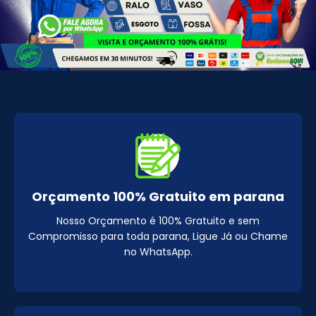
Orçamento 100% Gratuito em parana
Nosso Orçamento é 100% Gratuito e sem
Compromisso para toda parana, Ligue Já ou Chame
no WhatsApp.