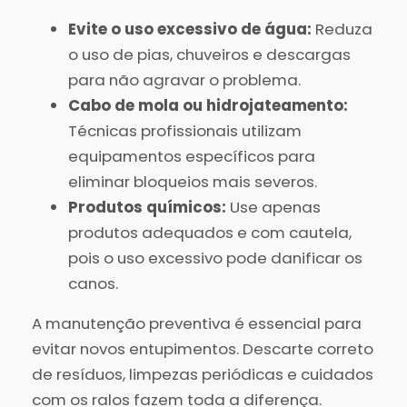
Evite o uso excessivo de água:
Reduza
o uso de pias, chuveiros e descargas
para não agravar o problema.
Cabo de mola ou hidrojateamento:
Técnicas profissionais utilizam
equipamentos específicos para
eliminar bloqueios mais severos.
Produtos químicos:
Use apenas
produtos adequados e com cautela,
pois o uso excessivo pode danificar os
canos.
A manutenção preventiva é essencial para
evitar novos entupimentos. Descarte correto
de resíduos, limpezas periódicas e cuidados
com os ralos fazem toda a diferença.