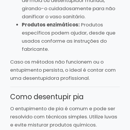
de mola ou desentupidor manual,
girando-o cuidadosamente para não
danificar o vaso sanitário.
Produtos enzimáticos:
Produtos
específicos podem ajudar, desde que
usados conforme as instruções do
fabricante.
Caso os métodos não funcionem ou o
entupimento persista, o ideal é contar com
uma desentupidora profissional.
Como desentupir pia
O entupimento de pia é comum e pode ser
resolvido com técnicas simples. Utilize luvas
e evite misturar produtos químicos.