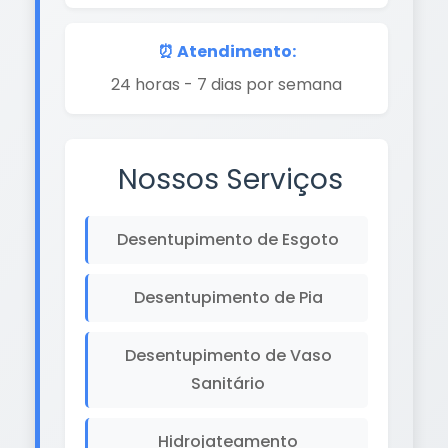
⏰ Atendimento:
24 horas - 7 dias por semana
Nossos Serviços
Desentupimento de Esgoto
Desentupimento de Pia
Desentupimento de Vaso
Sanitário
Hidrojateamento