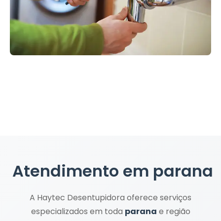
Atendimento em
parana
A Haytec Desentupidora oferece serviços
especializados em toda
parana
e região