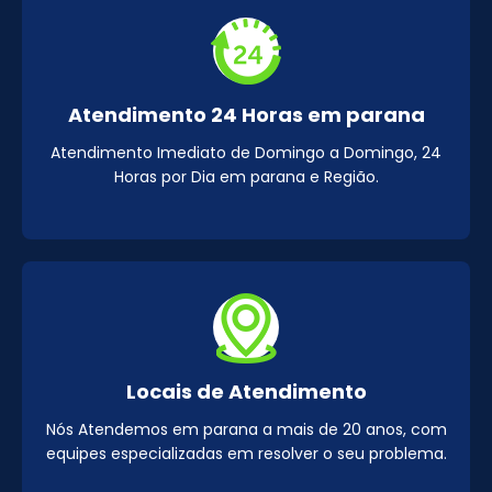
Atendimento 24 Horas em parana
Atendimento Imediato de Domingo a Domingo, 24
Horas por Dia em parana e Região.
Locais de Atendimento
Nós Atendemos em parana a mais de 20 anos, com
equipes especializadas em resolver o seu problema.