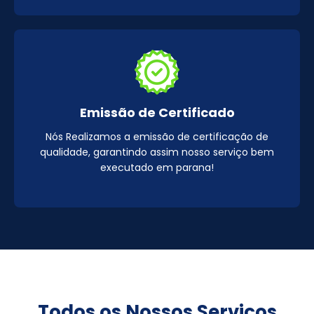
Emissão de Certificado
Nós Realizamos a emissão de certificação de
qualidade, garantindo assim nosso serviço bem
executado em parana!
Todos os Nossos Serviços