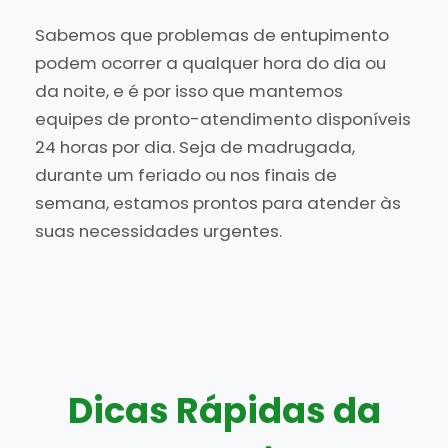
Sabemos que problemas de entupimento
podem ocorrer a qualquer hora do dia ou
da noite, e é por isso que mantemos
equipes de pronto-atendimento disponíveis
24 horas por dia. Seja de madrugada,
durante um feriado ou nos finais de
semana, estamos prontos para atender às
suas necessidades urgentes.
Dicas Rápidas da