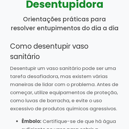
Desentupidora
Orientações práticas para
resolver entupimentos do dia a dia
Como desentupir vaso
sanitário
Desentupir um vaso sanitário pode ser uma
tarefa desafiadora, mas existem várias
maneiras de lidar com o problema. Antes de
começar, utilize equipamentos de proteção,
como luvas de borracha, e evite o uso
excessivo de produtos químicos agressivos.
Êmbolo:
Certifique-se de que há água