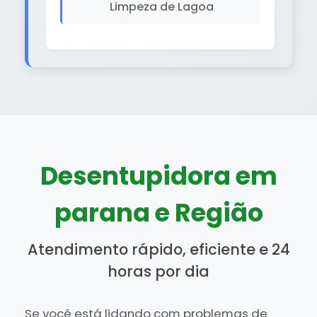
Limpeza de Lagoa
Desentupidora em
parana e Região
Atendimento rápido, eficiente e 24
horas por dia
Se você está lidando com problemas de