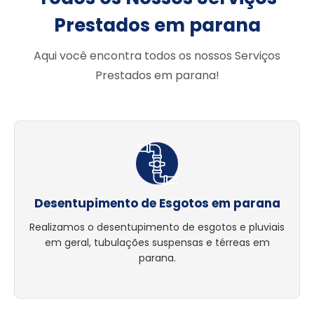
Prestados em parana
Aqui você encontra todos os nossos Serviços
Prestados em parana!
Desentupimento de Esgotos em parana
Realizamos o desentupimento de esgotos e pluviais
em geral, tubulações suspensas e térreas em
parana.