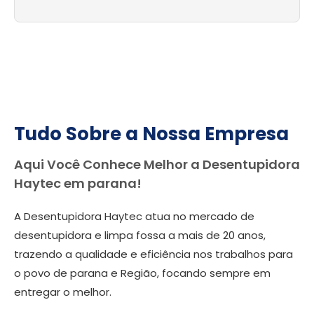
Tudo Sobre a Nossa Empresa
Aqui Você Conhece Melhor a Desentupidora
Haytec em parana!
A Desentupidora Haytec atua no mercado de
desentupidora e limpa fossa a mais de 20 anos,
trazendo a qualidade e eficiência nos trabalhos para
o povo de parana e Região, focando sempre em
entregar o melhor.