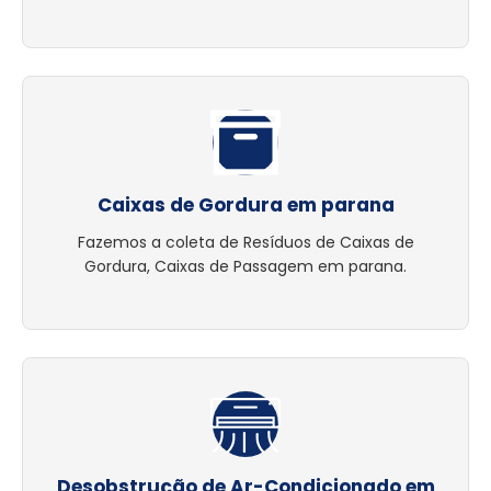
Caixas de Gordura em parana
Fazemos a coleta de Resíduos de Caixas de
Gordura, Caixas de Passagem em parana.
Desobstrução de Ar-Condicionado em