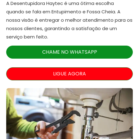
A Desentupidora Haytec é uma ótima escolha
quando se fala em Entupimento e Fossa Cheia. A
nossa visão é entregar o melhor atendimento para os
nossos clientes, garantindo a satisfação de um
serviço bem feito.
CHAME NO WHATSAPP
LIGUE AGORA