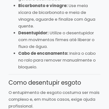
Bicarbonato e vinagre:
Use meia
xícara de bicarbonato e meia de
vinagre, aguarde e finalize com água
quente.
Desentupidor:
Utilize o desentupidor
com movimentos firmes até liberar o
fluxo de água.
Cabo de encanamento:
Insira o cabo
no ralo para remover manualmente o
bloqueio.
Como desentupir esgoto
O entupimento de esgoto costuma ser mais
complexo e, em muitos casos, exige ajuda
profissional.