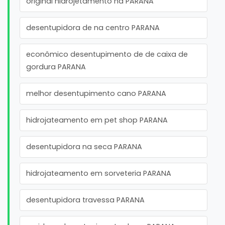
original hidrojetamento na PARANA
desentupidora de na centro PARANA
econômico desentupimento de de caixa de
gordura PARANA
melhor desentupimento cano PARANA
hidrojateamento em pet shop PARANA
desentupidora na seca PARANA
hidrojateamento em sorveteria PARANA
desentupidora travessa PARANA