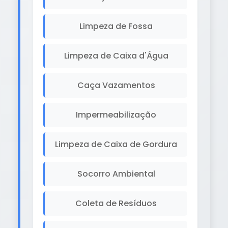
Limpeza de Fossa
Limpeza de Caixa d'Água
Caça Vazamentos
Impermeabilização
Limpeza de Caixa de Gordura
Socorro Ambiental
Coleta de Resíduos