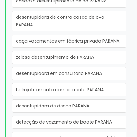
caridoso desentupimento de no PARANA
desentupidora de contra casca de ovo
PARANA
caça vazamentos em fábrica privada PARANA
zeloso desentupimento de PARANA
desentupidora em consultório PARANA
hidrojateamento com corrente PARANA
desentupidora de desde PARANA
detecção de vazamento de boate PARANA