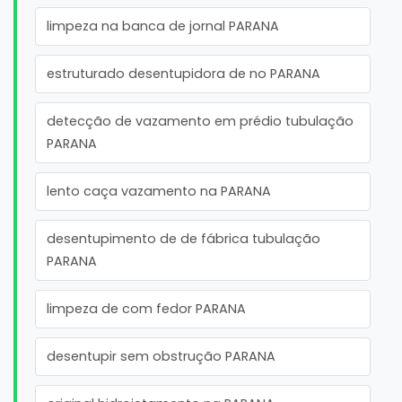
limpeza na banca de jornal PARANA
estruturado desentupidora de no PARANA
detecção de vazamento em prédio tubulação
PARANA
lento caça vazamento na PARANA
desentupimento de de fábrica tubulação
PARANA
limpeza de com fedor PARANA
desentupir sem obstrução PARANA