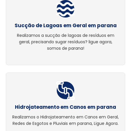
Sucção de Lagoas em Geral em parana
Realizamos a sucção de lagoas de resíduos em
geral, precisando sugar resíduos? ligue agora,
somos de parana!
Hidrojateamento em Canos em parana
Realizamos o Hidrojateamento em Canos em Geral,
Redes de Esgotos e Pluviais em parana, Ligue Agora.