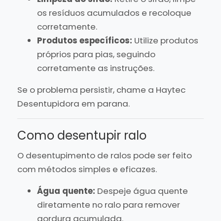
os resíduos acumulados e recoloque
corretamente.
Produtos específicos:
Utilize produtos
próprios para pias, seguindo
corretamente as instruções.
Se o problema persistir, chame a Haytec
Desentupidora em parana.
Como desentupir ralo
O desentupimento de ralos pode ser feito
com métodos simples e eficazes.
Água quente:
Despeje água quente
diretamente no ralo para remover
gordura acumulada.