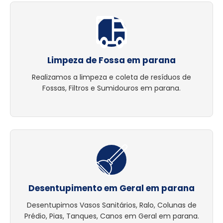
Limpeza de Fossa em parana
Realizamos a limpeza e coleta de resíduos de
Fossas, Filtros e Sumidouros em parana.
Desentupimento em Geral em parana
Desentupimos Vasos Sanitários, Ralo, Colunas de
Prédio, Pias, Tanques, Canos em Geral em parana.