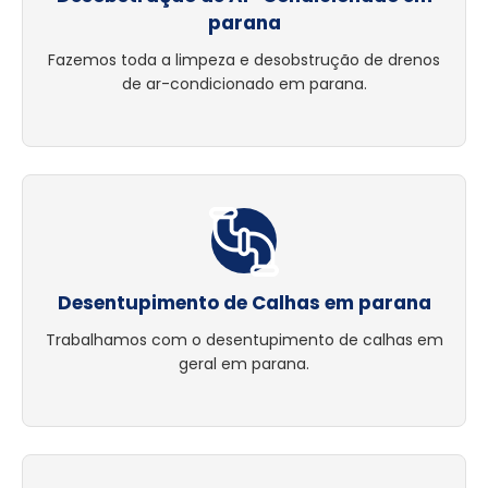
parana
Fazemos toda a limpeza e desobstrução de drenos
de ar-condicionado em parana.
Desentupimento de Calhas em parana
Trabalhamos com o desentupimento de calhas em
geral em parana.