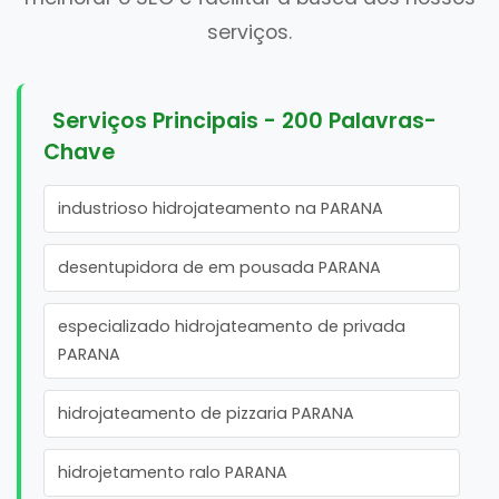
serviços.
Serviços Principais - 200 Palavras-
Chave
industrioso hidrojateamento na PARANA
desentupidora de em pousada PARANA
especializado hidrojateamento de privada
PARANA
hidrojateamento de pizzaria PARANA
hidrojetamento ralo PARANA