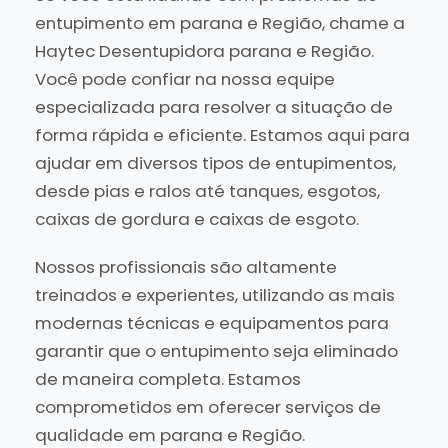
entupimento em parana e Região, chame a
Haytec Desentupidora parana e Região.
Você pode confiar na nossa equipe
especializada para resolver a situação de
forma rápida e eficiente. Estamos aqui para
ajudar em diversos tipos de entupimentos,
desde pias e ralos até tanques, esgotos,
caixas de gordura e caixas de esgoto.
Nossos profissionais são altamente
treinados e experientes, utilizando as mais
modernas técnicas e equipamentos para
garantir que o entupimento seja eliminado
de maneira completa. Estamos
comprometidos em oferecer serviços de
qualidade em parana e Região.