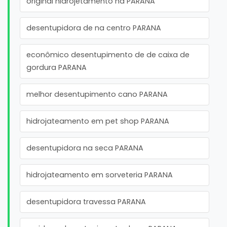
original hidrojetamento na PARANA
desentupidora de na centro PARANA
econômico desentupimento de de caixa de
gordura PARANA
melhor desentupimento cano PARANA
hidrojateamento em pet shop PARANA
desentupidora na seca PARANA
hidrojateamento em sorveteria PARANA
desentupidora travessa PARANA