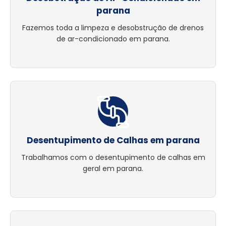
parana
Fazemos toda a limpeza e desobstrução de drenos
de ar-condicionado em parana.
Desentupimento de Calhas em parana
Trabalhamos com o desentupimento de calhas em
geral em parana.