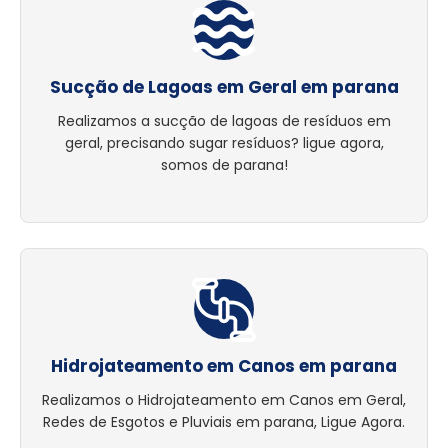
Sucção de Lagoas em Geral em parana
Realizamos a sucção de lagoas de resíduos em
geral, precisando sugar resíduos? ligue agora,
somos de parana!
Hidrojateamento em Canos em parana
Realizamos o Hidrojateamento em Canos em Geral,
Redes de Esgotos e Pluviais em parana, Ligue Agora.