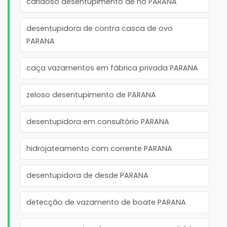
caridoso desentupimento de no PARANA
desentupidora de contra casca de ovo
PARANA
caça vazamentos em fábrica privada PARANA
zeloso desentupimento de PARANA
desentupidora em consultório PARANA
hidrojateamento com corrente PARANA
desentupidora de desde PARANA
detecção de vazamento de boate PARANA