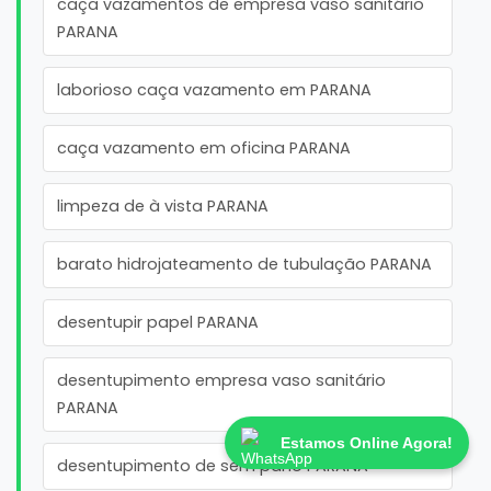
caça vazamentos de empresa vaso sanitário
PARANA
laborioso caça vazamento em PARANA
caça vazamento em oficina PARANA
limpeza de à vista PARANA
barato hidrojateamento de tubulação PARANA
desentupir papel PARANA
desentupimento empresa vaso sanitário
PARANA
Estamos Online Agora!
desentupimento de sem pano PARANA