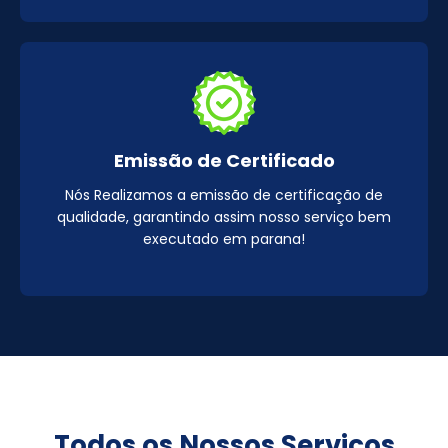
Emissão de Certificado
Nós Realizamos a emissão de certificação de
qualidade, garantindo assim nosso serviço bem
executado em parana!
Todos os Nossos Serviços