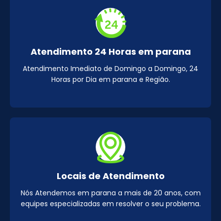
Atendimento 24 Horas em parana
Atendimento Imediato de Domingo a Domingo, 24
Horas por Dia em parana e Região.
Locais de Atendimento
Nós Atendemos em parana a mais de 20 anos, com
equipes especializadas em resolver o seu problema.