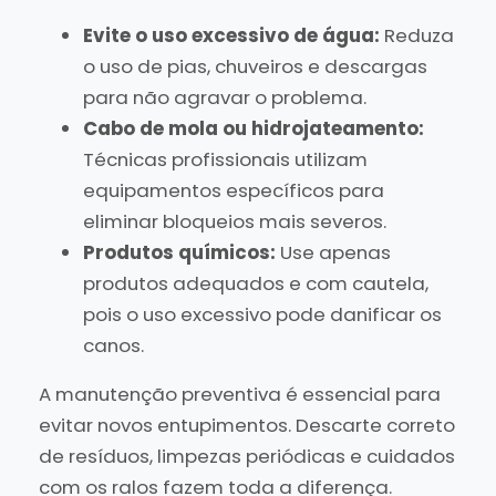
Evite o uso excessivo de água:
Reduza
o uso de pias, chuveiros e descargas
para não agravar o problema.
Cabo de mola ou hidrojateamento:
Técnicas profissionais utilizam
equipamentos específicos para
eliminar bloqueios mais severos.
Produtos químicos:
Use apenas
produtos adequados e com cautela,
pois o uso excessivo pode danificar os
canos.
A manutenção preventiva é essencial para
evitar novos entupimentos. Descarte correto
de resíduos, limpezas periódicas e cuidados
com os ralos fazem toda a diferença.