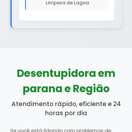
Limpeza de Lagoa
Desentupidora em
parana e Região
Atendimento rápido, eficiente e 24
horas por dia
Se você está lidando com problemas de