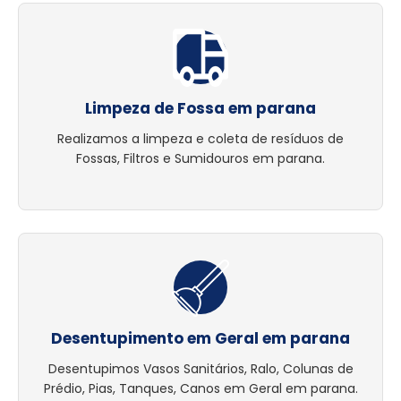
Limpeza de Fossa em parana
Realizamos a limpeza e coleta de resíduos de
Fossas, Filtros e Sumidouros em parana.
Desentupimento em Geral em parana
Desentupimos Vasos Sanitários, Ralo, Colunas de
Prédio, Pias, Tanques, Canos em Geral em parana.