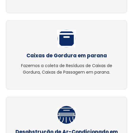
Caixas de Gordura em parana
Fazemos a coleta de Resíduos de Caixas de
Gordura, Caixas de Passagem em parana.
Desobstrução de Ar-Condicionado em