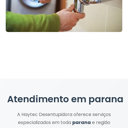
Atendimento em
parana
A Haytec Desentupidora oferece serviços
especializados em toda
parana
e região