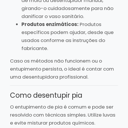
de mola ou desentupidor manual,
girando-o cuidadosamente para não
danificar o vaso sanitário.
Produtos enzimáticos:
Produtos
específicos podem ajudar, desde que
usados conforme as instruções do
fabricante.
Caso os métodos não funcionem ou o
entupimento persista, o ideal é contar com
uma desentupidora profissional.
Como desentupir pia
O entupimento de pia é comum e pode ser
resolvido com técnicas simples. Utilize luvas
e evite misturar produtos químicos.