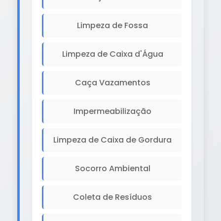
Limpeza de Fossa
Limpeza de Caixa d'Água
Caça Vazamentos
Impermeabilização
Limpeza de Caixa de Gordura
Socorro Ambiental
Coleta de Resíduos