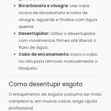
Bicarbonato e vinagre:
Use meia
xícara de bicarbonato e meia de
vinagre, aguarde e finalize com água
quente.
Desentupidor:
Utilize o desentupidor
com movimentos firmes até liberar o
fluxo de água.
Cabo de encanamento:
Insira o cabo
no ralo para remover manualmente o
bloqueio.
Como desentupir esgoto
O entupimento de esgoto costuma ser mais
complexo e, em muitos casos, exige ajuda
profissional.