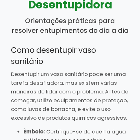
Desentupidora
Orientações práticas para
resolver entupimentos do dia a dia
Como desentupir vaso
sanitário
Desentupir um vaso sanitário pode ser uma
tarefa desafiadora, mas existem várias
maneiras de lidar com o problema. Antes de
começar, utilize equipamentos de proteção,
como luvas de borracha, e evite o uso
excessivo de produtos químicos agressivos.
Êmbolo:
Certifique-se de que há água