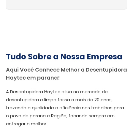
Tudo Sobre a Nossa Empresa
Aqui Você Conhece Melhor a Desentupidora
Haytec em parana!
A Desentupidora Haytec atua no mercado de
desentupidora e limpa fossa a mais de 20 anos,
trazendo a qualidade e eficiência nos trabalhos para
o povo de parana e Região, focando sempre em
entregar o melhor.