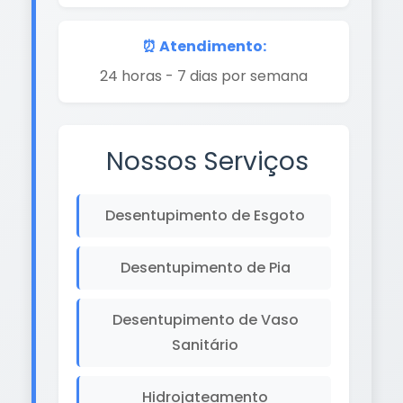
⏰ Atendimento:
24 horas - 7 dias por semana
Nossos Serviços
Desentupimento de Esgoto
Desentupimento de Pia
Desentupimento de Vaso
Sanitário
Hidrojateamento