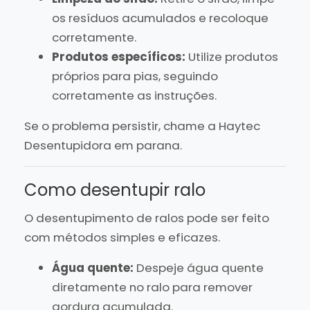
os resíduos acumulados e recoloque
corretamente.
Produtos específicos:
Utilize produtos
próprios para pias, seguindo
corretamente as instruções.
Se o problema persistir, chame a Haytec
Desentupidora em parana.
Como desentupir ralo
O desentupimento de ralos pode ser feito
com métodos simples e eficazes.
Água quente:
Despeje água quente
diretamente no ralo para remover
gordura acumulada.