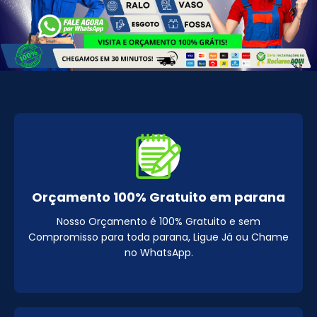
Orçamento 100% Gratuito em parana
Nosso Orçamento é 100% Gratuito e sem
Compromisso para toda parana, Ligue Já ou Chame
no WhatsApp.