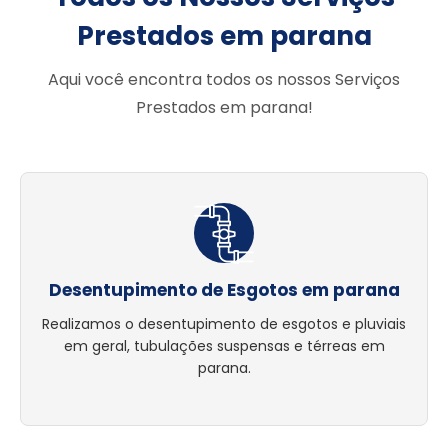
Prestados em parana
Aqui você encontra todos os nossos Serviços
Prestados em parana!
Desentupimento de Esgotos em parana
Realizamos o desentupimento de esgotos e pluviais
em geral, tubulações suspensas e térreas em
parana.