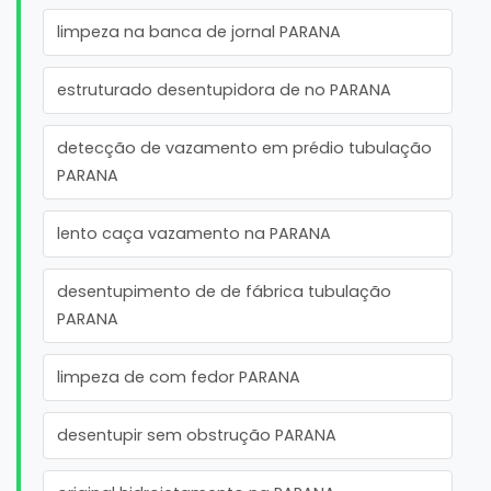
limpeza na banca de jornal PARANA
estruturado desentupidora de no PARANA
detecção de vazamento em prédio tubulação
PARANA
lento caça vazamento na PARANA
desentupimento de de fábrica tubulação
PARANA
limpeza de com fedor PARANA
desentupir sem obstrução PARANA