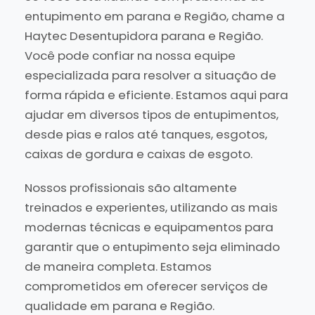
entupimento em parana e Região, chame a
Haytec Desentupidora parana e Região.
Você pode confiar na nossa equipe
especializada para resolver a situação de
forma rápida e eficiente. Estamos aqui para
ajudar em diversos tipos de entupimentos,
desde pias e ralos até tanques, esgotos,
caixas de gordura e caixas de esgoto.
Nossos profissionais são altamente
treinados e experientes, utilizando as mais
modernas técnicas e equipamentos para
garantir que o entupimento seja eliminado
de maneira completa. Estamos
comprometidos em oferecer serviços de
qualidade em parana e Região.