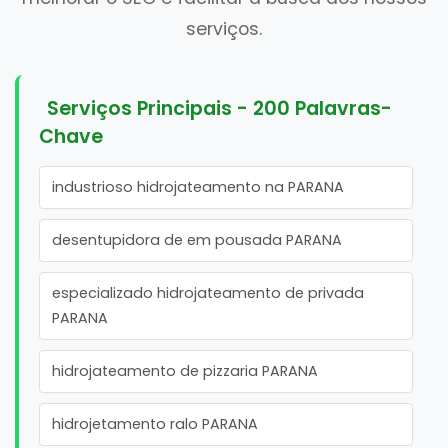
serviços.
Serviços Principais - 200 Palavras-
Chave
industrioso hidrojateamento na PARANA
desentupidora de em pousada PARANA
especializado hidrojateamento de privada
PARANA
hidrojateamento de pizzaria PARANA
hidrojetamento ralo PARANA