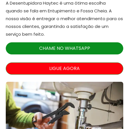
A Desentupidora Haytec é uma ótima escolha
quando se fala em Entupimento e Fossa Cheia. A
nossa visão é entregar o melhor atendimento para os
nossos clientes, garantindo a satisfação de um
serviço bem feito.
CHAME NO WHATSAPP
LIGUE AGORA