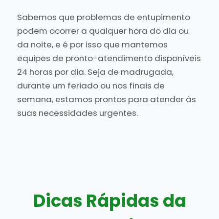
Sabemos que problemas de entupimento
podem ocorrer a qualquer hora do dia ou
da noite, e é por isso que mantemos
equipes de pronto-atendimento disponíveis
24 horas por dia. Seja de madrugada,
durante um feriado ou nos finais de
semana, estamos prontos para atender às
suas necessidades urgentes.
Dicas Rápidas da